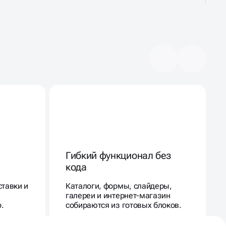
Гибкий функционал без
кода
ставки и
Каталоги, формы, слайдеры,
галереи и интернет-магазин
.
собираются из готовых блоков.