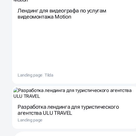
Лендинг для видеографа по услугам
видеомонтажа Motion
Landing page
Tilda
Разработка лендинга для туристического
агентства ULU TRAVEL
Landing page