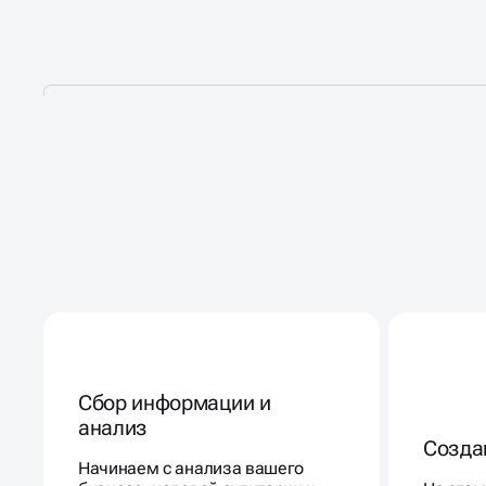
ЭТАПЫ СОЗДАНИЯ
САЙТА
НА ТИЛЬДЕ
Сбор информации и
анализ
Созда
Начинаем с анализа вашего