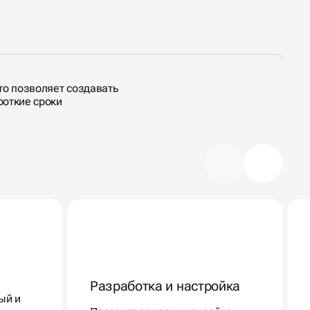
то позволяет создавать
роткие сроки
Разработка и настройка
ый и