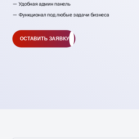
Удобная админ панель
Функционал под любые задачи бизнеса
ОСТАВИТЬ ЗАЯВКУ