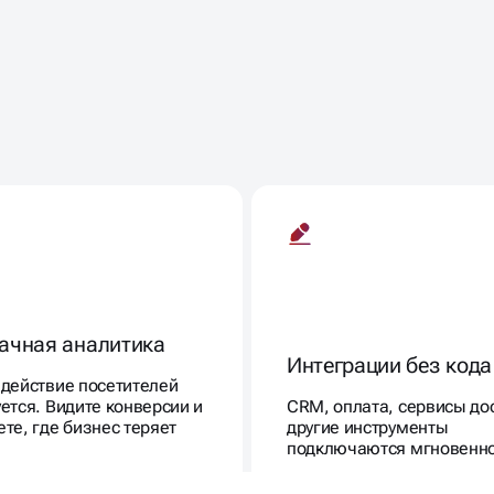
ачная аналитика
Интеграции без кода
действие посетителей
ется. Видите конверсии и
CRM, оплата, сервисы до
те, где бизнес теряет
другие инструменты
подключаются мгновенно