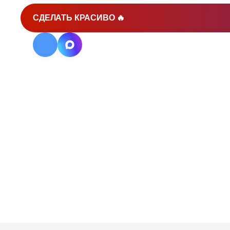
СДЕЛАТЬ КРАСИВО 🔥