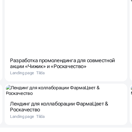
Разработка промолендинга для совместной
акции «Чижик» и «Роскачество»
Landing page
Tilda
Лендинг для коллаборации ФармаЦвет &
Роскачество
Landing page
Tilda