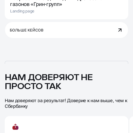
газонов «Грин-групп»
Landing page
БОЛЬШЕ КЕЙСОВ
НАМ ДОВЕРЯЮТ НЕ
ПРОСТО ТАК
Нам доверяют за результат! Доверие к нам выше, чем к
Сбербанку