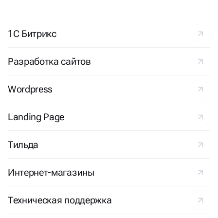
1С Битрикс
Разработка сайтов
Wordpress
Landing Page
Тильда
Интернет-магазины
Техническая поддержка