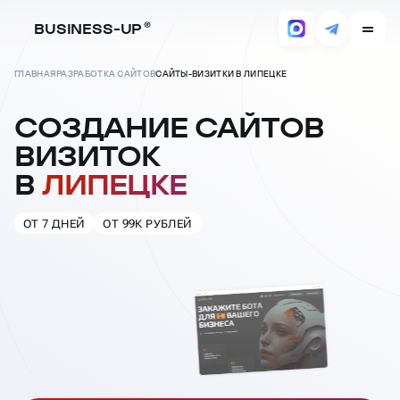
BUSINESS-UP
ГЛАВНАЯ
РАЗРАБОТКА САЙТОВ
САЙТЫ-ВИЗИТКИ В ЛИПЕЦКЕ
СОЗДАНИЕ САЙТОВ
ВИЗИТОК
В
ЛИПЕЦКЕ
ОТ 7 ДНЕЙ
ОТ 99К РУБЛЕЙ