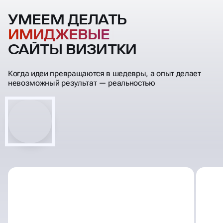
УМЕЕМ ДЕЛАТЬ
ИМИДЖЕВЫЕ
САЙТЫ ВИЗИТКИ
Когда идеи превращаются в шедевры, а опыт делает
невозможный результат — реальностью