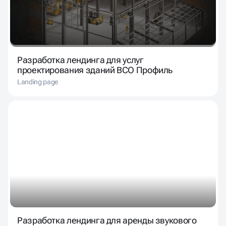
Разработка лендинга для услуг
проектирования зданий ВСО Профиль
Landing page
Разработка лендинга для аренды звукового