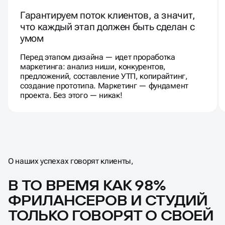
Гарантируем поток клиентов, а значит,
что каждый этап должен быть сделан с
умом
Перед этапом дизайна — идет проработка
маркетинга: анализ ниши, конкурентов,
предложений, составление УТП, копирайтинг,
создание прототипа. Маркетинг — фундамент
проекта. Без этого — никак!
О наших успехах говорят клиенты,
В ТО ВРЕМЯ КАК 98%
ФРИЛАНСЕРОВ И СТУДИЙ
ТОЛЬКО ГОВОРЯТ О СВОЕЙ