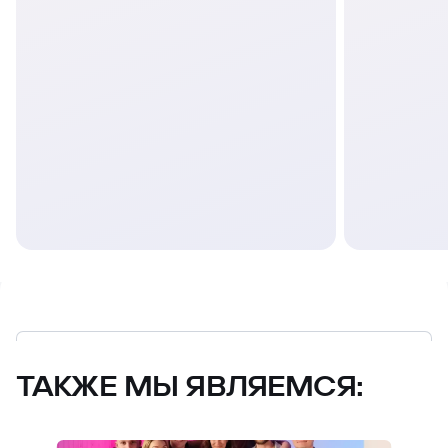
ТАКЖЕ МЫ ЯВЛЯЕМСЯ: