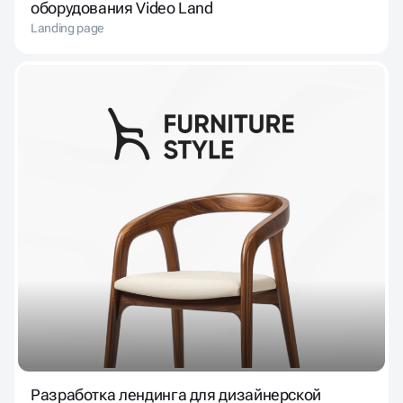
оборудования Video Land
Landing page
Разработка лендинга для дизайнерской