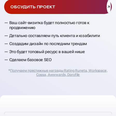
ОБСУДИТЬ ПРОЕКТ
Ваш сайт-визитка будет полностью готов к
продвижению
Детально составляем путь клиента и юзабилити
Создадим дизайн по последним трендам
Это будет топовый ресурс в вашей нише
Сделаем базовое SEO
*
Получаем престижные награды Rating Runeta, Workspace,
Cossa, Аwwwards, Dprofile