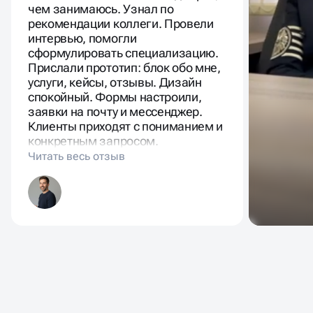
чем занимаюсь. Узнал по
рекомендации коллеги. Провели
интервью, помогли
сформулировать специализацию.
Прислали прототип: блок обо мне,
услуги, кейсы, отзывы. Дизайн
спокойный. Формы настроили,
заявки на почту и мессенджер.
Клиенты приходят с пониманием и
конкретным запросом.