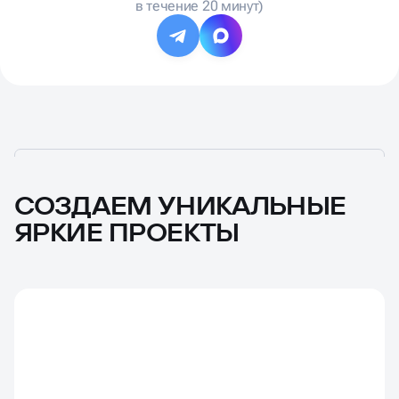
в течение 20 минут)
СОЗДАЕМ УНИКАЛЬНЫЕ
ЯРКИЕ ПРОЕКТЫ