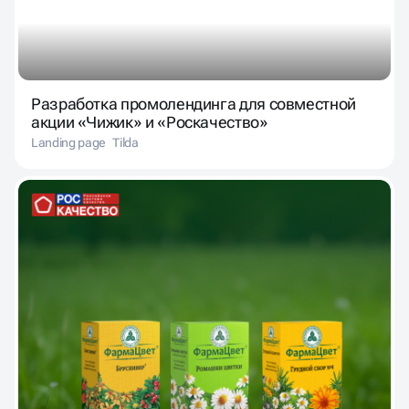
Разработка промолендинга для совместной
акции «Чижик» и «Роскачество»
Landing page
Tilda