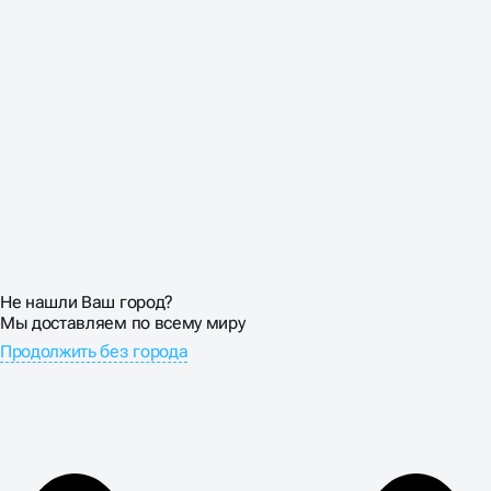
Не нашли Ваш город?
Мы доставляем по всему миру
Продолжить без города