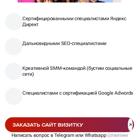
Сертифицированными специалистами Яндекс
Директ
Дальновидными SEO-специалистами
Креативной SMM-командой (бустим социальные
сети)
Специалистами с сертификацией Google Adwords
ЗАКАЗАТЬ САЙТ ВИЗИТКУ
Написать вопрос в Telegram или Whatsapp
(ответим