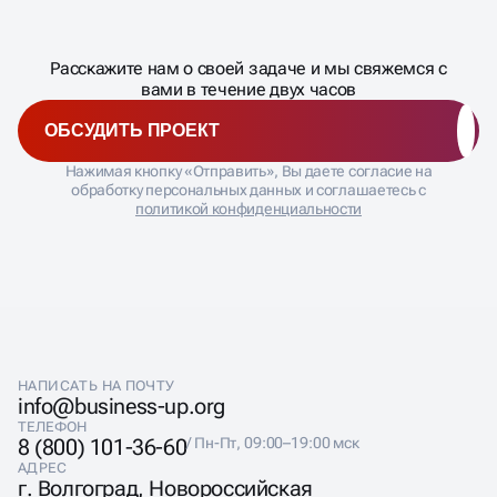
процесса
ДАВАЙТЕ
Расскажите нам о своей задаче и мы свяжемся с
�
вами в течение двух часов
ОБСУДИТЬ ПРОЕКТ
Нажимая кнопку «Отправить», Вы даете согласие на
обработку персональных данных и соглашаетесь с
политикой конфиденциальности
НАПИСАТЬ НА ПОЧТУ
info@business-up.org
ТЕЛЕФОН
8 (800) 101-36-60
/ Пн-Пт, 09:00–19:00 мск
АДРЕС
г. Волгоград, Новороссийская