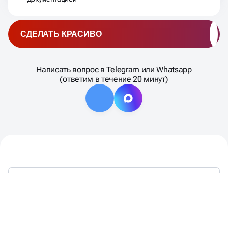
СДЕЛАТЬ КРАСИВО
Написать вопрос в Telegram или Whatsapp
(ответим в течение 20 минут)
ВНЕДРЕНИЕ CRM СИСТЕМЫ