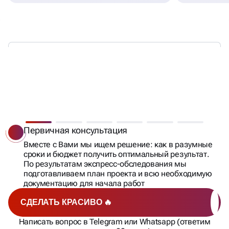
6 ШАГОВ
К АВТОМАТИЗАЦИИ
БИЗНЕСА С CRM
Первичная консультация
Вместе с Вами мы ищем решение: как в разумные
сроки и бюджет получить оптимальный результат.
По результатам экспресс-обследования мы
подготавливаем план проекта и всю необходимую
документацию для начала работ
СДЕЛАТЬ КРАСИВО 🔥
Написать вопрос в Telegram или Whatsapp (ответим