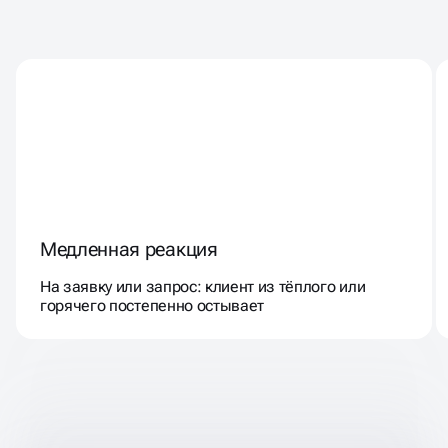
СТАЛКИВАЛИСЬ В БИЗНЕСЕ
С
ТАКИМИ ПРОБЛЕМАМИ?
Медленная реакция
На заявку или запрос: клиент из тёплого или
горячего постепенно остывает
ПРЕИМУЩЕСТВА ВНЕДРЕНИЯ