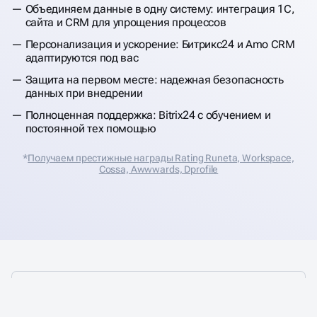
Объединяем данные в одну систему: интеграция 1С,
сайта и CRM для упрощения процессов
Персонализация и ускорение: Битрикс24 и Amo CRM
адаптируются под вас
Защита на первом месте: надежная безопасность
данных при внедрении
Полноценная поддержка: Bitrix24 с обучением и
постоянной тех помощью
*
Получаем престижные награды Rating Runeta, Workspace,
Cossa, Аwwwards, Dprofile