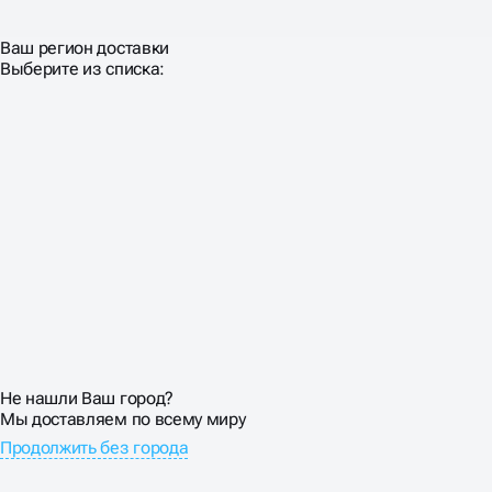
Ваш регион доставки
Выберите из списка:
Не нашли Ваш город?
Мы доставляем по всему миру
Продолжить без города