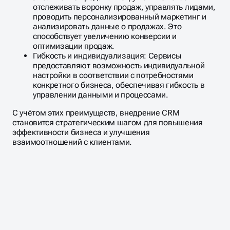
отслеживать воронку продаж, управлять лидами,
проводить персонализированный маркетинг и
анализировать данные о продажах. Это
способствует увеличению конверсии и
оптимизации продаж.
Гибкость и индивидуализация: Сервисы
предоставляют возможность индивидуальной
настройки в соответствии с потребностями
конкретного бизнеса, обеспечивая гибкость в
управлении данными и процессами.
С учётом этих преимуществ, внедрение CRM
становится стратегическим шагом для повышения
эффективности бизнеса и улучшения
взаимоотношений с клиентами.
Масштабирование