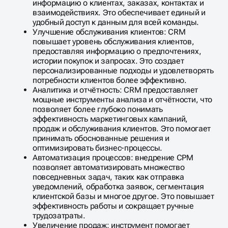
информацию о клиентах, заказах, контактах и
взаимодействиях. Это обеспечивает единый и
удобный доступ к данным для всей команды.
Улучшение обслуживания клиентов: CRM
повышает уровень обслуживания клиентов,
предоставляя информацию о предпочтениях,
истории покупок и запросах. Это создает
персонализированные подходы и удовлетворять
потребности клиентов более эффективно.
Аналитика и отчётность: CRM предоставляет
мощные инструменты анализа и отчётности, что
позволяет более глубоко понимать
эффективность маркетинговых кампаний,
продаж и обслуживания клиентов. Это помогает
принимать обоснованные решения и
оптимизировать бизнес-процессы.
Автоматизация процессов: внедрение СРМ
позволяет автоматизировать множество
повседневных задач, таких как отправка
уведомлений, обработка заявок, сегментация
клиентской базы и многое другое. Это повышает
эффективность работы и сокращает ручные
трудозатраты.
Увеличение продаж: инструмент помогает