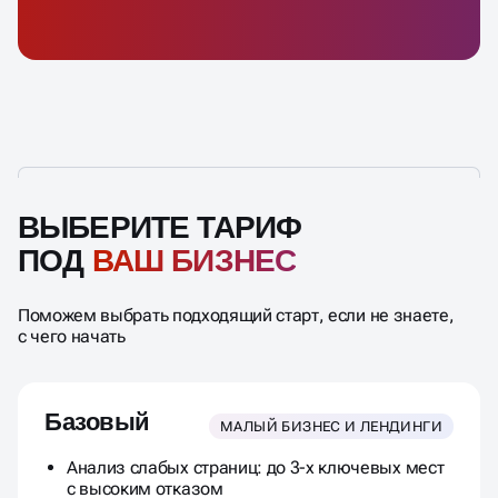
ВЫБЕРИТЕ ТАРИФ
ПОД
ВАШ БИЗНЕС
Поможем выбрать подходящий старт, если не знаете,
с чего начать
Базовый
МАЛЫЙ БИЗНЕС И ЛЕНДИНГИ
Анализ слабых страниц: до 3-х ключевых мест
с высоким отказом