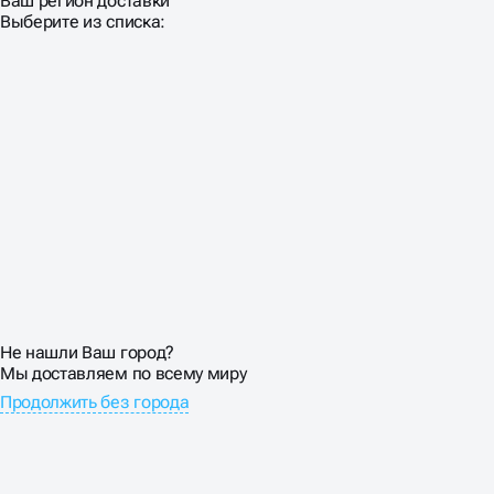
Ваш регион доставки
Выберите из списка:
Не нашли Ваш город?
Мы доставляем по всему миру
Продолжить без города