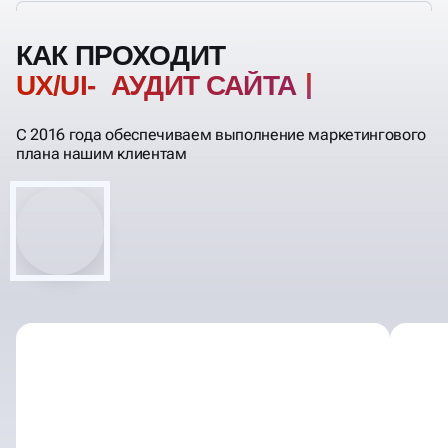
КАК ПРОХОДИТ
UX/UI- АУДИТ СА
С 2016 года обеспечиваем выполнение маркетингового
плана нашим клиентам