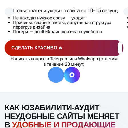
Пользователи уходят с сайта за 10–15 секунд
Не находят нужное сразу — уходят
Причины: слабые тексты, запутанная структура,
перегруз дизайна
Потери — до 40% заявок из-за неудобства
СДЕЛАТЬ КРАСИВО 🔥
Написать вопрос в Telegram или Whatsapp (ответим
в течение 20 минут)
КАК ЮЗАБИЛИТИ-АУДИТ
НЕУДОБНЫЕ САЙТЫ МЕНЯЕТ
В
УДОБНЫЕ И ПРОДАЮЩИЕ