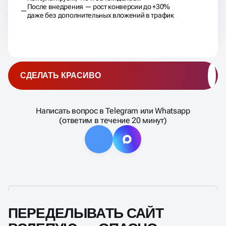
После внедрения — рост конверсии до +30%
даже без дополнительных вложений в трафик
СДЕЛАТЬ КРАСИВО
Написать вопрос в Telegram или Whatsapp
(ответим в течение 20 минут)
ПЕРЕДЕЛЫВАТЬ САЙТ