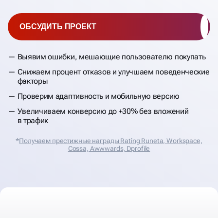
ОБСУДИТЬ ПРОЕКТ
Выявим ошибки, мешающие пользователю покупать
Снижаем процент отказов и улучшаем поведенческие
факторы
Проверим адаптивность и мобильную версию
Увеличиваем конверсию до +30% без вложений
в трафик
*
Получаем престижные награды Rating Runeta, Workspace,
Cossa, Аwwwards, Dprofile