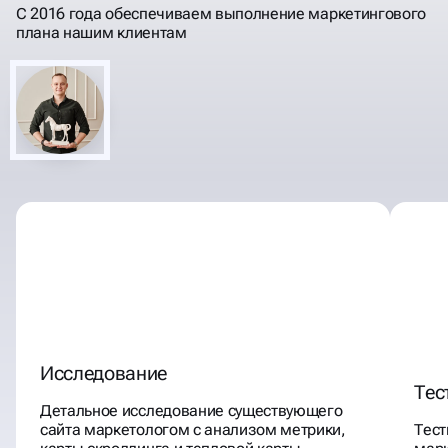
С 2016 года обеспечиваем выполнение маркетингового
плана нашим клиентам
Исследование
Тес
Детальное исследование существующего
сайта маркетологом с анализом метрики,
Тест