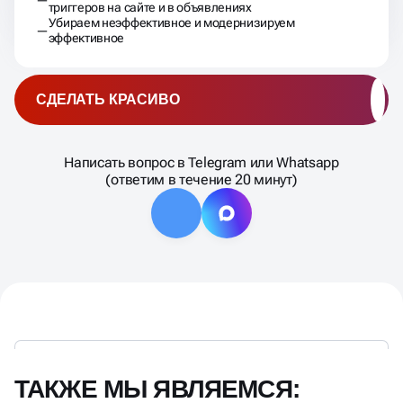
триггеров на сайте и в объявлениях
Убираем неэффективное и модернизируем
эффективное
СДЕЛАТЬ КРАСИВО
Написать вопрос в Telegram или Whatsapp
(ответим в течение 20 минут)
ТАКЖЕ МЫ ЯВЛЯЕМСЯ: