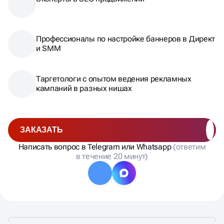
Профессионалы по настройке баннеров в Директ
и SMM
Таргетологи с опытом ведения рекламных
кампаний в разных нишах
ЗАКАЗАТЬ
Написать вопрос в Telegram или Whatsapp
(ответим
в течение 20 минут)