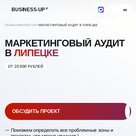
BUSINESS-UP
ГЛАВНАЯ
МАРКЕТИНГ
МАРКЕТИНГОВЫЙ АУДИТ В ЛИПЕЦКЕ
МАРКЕТИНГОВЫЙ АУДИТ
В
ЛИПЕЦКЕ
ОТ 20 000 РУБЛЕЙ
ОБСУДИТЬ ПРОЕКТ
Поможем определить все проблемные зоны и
покажем, что можно улучшить!