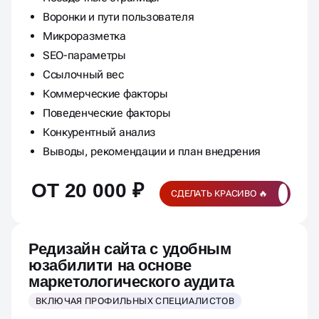
Воронки и пути пользователя
Микроразметка
SEO-параметры
Ссылочный вес
Коммерческие факторы
Поведенческие факторы
Конкурентный анализ
Выводы, рекомендации и план внедрения
ОТ 20 000 ₽
СДЕЛАТЬ КРАСИВО 🔥
Редизайн сайта с удобным
юзабилити на основе
маркетологического аудита
ВКЛЮЧАЯ ПРОФИЛЬНЫХ СПЕЦИАЛИСТОВ