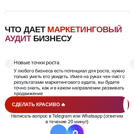
ЧТО ДАЕТ
МАРКЕТИНГОВЫЙ
АУДИТ
БИЗНЕСУ
Новые точки роста
У любого бизнеса есть потенциал для роста, нужно
только уметь его увидеть. Имея на руках чек-лист с
результатами маркетингового аудита, вы будете
точно знать, как и в каком направлении развивать
продвижение
СДЕЛАТЬ КРАСИВО 🔥
Написать вопрос в Telegram или Whatsapp (ответим
в течение 20 минут)