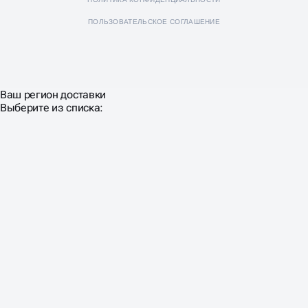
ПОЛЬЗОВАТЕЛЬСКОЕ СОГЛАШЕНИЕ
Ваш регион доставки
Выберите из списка: