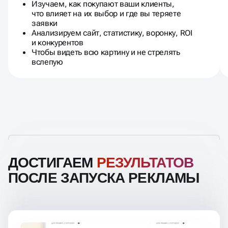
Изучаем, как покупают ваши клиенты,
что влияет на их выбор и где вы теряете
заявки
Анализируем сайт, статистику, воронку, ROI
и конкурентов
Чтобы видеть всю картину и не стрелять
вслепую
ДОСТИГАЕМ
РЕЗУЛЬТАТОВ
ПОСЛЕ ЗАПУСКА РЕКЛАМЫ