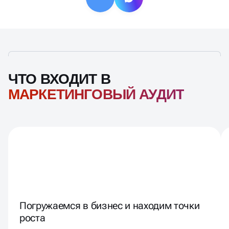
ЧТО ВХОДИТ В
МАРКЕТИНГОВЫЙ АУДИТ
Погружаемся в бизнес и находим точки
роста