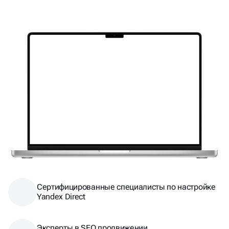
Сертифицированные специалисты по настройке
Yandex Direct
Эксперты в SEO продвижении