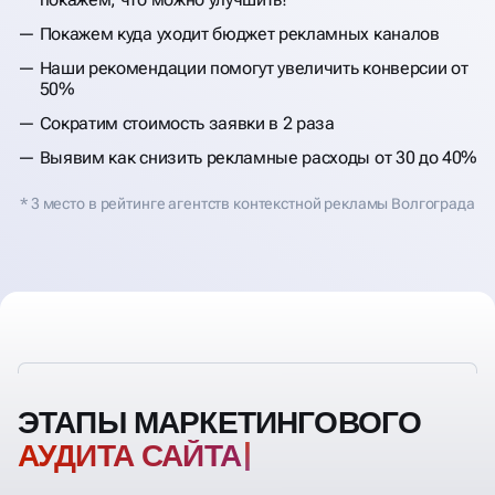
Покажем куда уходит бюджет рекламных каналов
Наши рекомендации помогут увеличить конверсии от
50%
Сократим стоимость заявки в 2 раза
Выявим как снизить рекламные расходы от 30 до 40%
* 3 место в рейтинге агентств контекстной рекламы Волгограда
ЭТАПЫ МАРКЕТИНГОВОГО
АУ