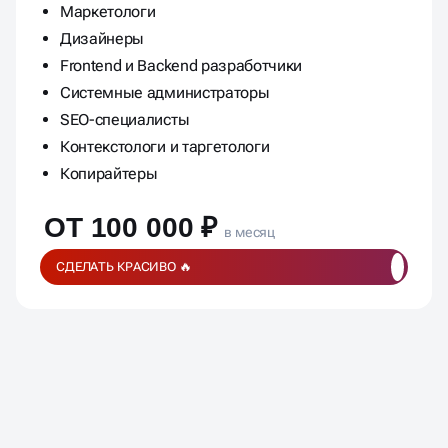
Маркетологи
Дизайнеры
Frontend и Backend разработчики
Системные администраторы
SEO-специалисты
Контекстологи и таргетологи
Копирайтеры
ОТ 100 000 ₽
в месяц
СДЕЛАТЬ КРАСИВО 🔥