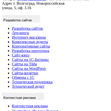
Адрес
г. Волгоград, Новороссийская
улица, 5, оф. 3.16
Разработка сайтов
Разработка сайтов
Лендинги
Интернет-магазины
Комплексные аудиты
Корпоративные сайты
Разработка прототипа
Сайт-квиз
Сайты на 1С-Битрикс
Сайты на Tilda
Сайты на WordPress
Сайты-визитки
Обмены с 1С
Техническая поддержка
Технический аудит
Контекстная реклама
Контекстная реклама