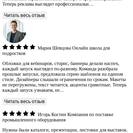
Теперь реклама выглядит профессиональн…
Мария Шевцова
Онлайн школа для
подростков
Обложки для вебинаров, сторис, баннеры делали наспех,
каждый запуск выглядел по-разному. Команда разобрала
прошлые запуски, предложила серию шаблонов на едином
стиле. Дизайнеры слышали ограничения по срокам. Макеты
не перегружены, текст читается, акценты грамотные. Теперь
каждый запуск узнаваем, не…
Игорь Костин
Компания по поставке
промышленного оборудования
Нужны были каталоги, презентации, листовки для выставок.