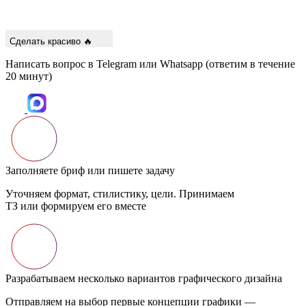
Сделать красиво 🔥
Написать вопрос в Telegram или Whatsapp (ответим в течение
20 минут)
Заполняете бриф или пишете задачу
Уточняем формат, стилистику, цели. Принимаем
ТЗ или формируем его вместе
Разрабатываем несколько вариантов графического дизайна
Отправляем на выбор первые концепции графики —