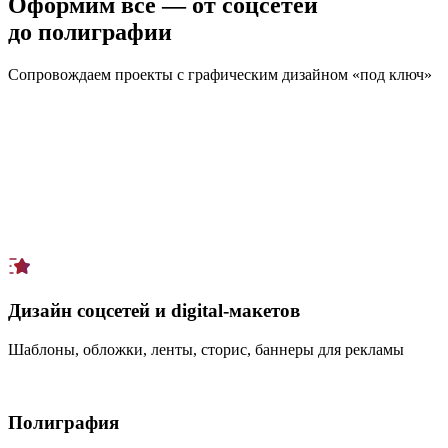
Оформим всё — от соцсетей
до полиграфии
Сопровождаем проекты с графическим дизайном «под ключ»
Дизайн соцсетей и digital-макетов
Шаблоны, обложки, ленты, сторис, баннеры для рекламы
Полиграфия