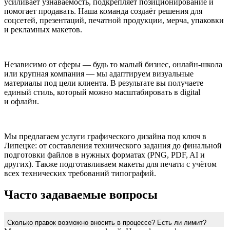
усиливает узнаваемость, подкрепляет позиционирование и
помогает продавать. Наша команда создаёт решения для
соцсетей, презентаций, печатной продукции, мерча, упаковки
и рекламных макетов.
Независимо от сферы — будь то малый бизнес, онлайн-школа
или крупная компания — мы адаптируем визуальные
материалы под цели клиента. В результате вы получаете
единый стиль, который можно масштабировать в digital
и офлайн.
Мы предлагаем услуги графического дизайна под ключ в
Липецке: от составления технического задания до финальной
подготовки файлов в нужных форматах (PNG, PDF, AI и
других). Также подготавливаем макеты для печати с учётом
всех технических требований типографий.
Часто задаваемые вопросы
Сколько правок возможно вносить в процессе? Есть ли лимит?