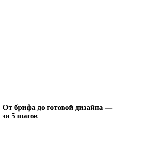
От брифа до готовой дизайна —
за 5 шагов