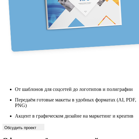
От шаблонов для соцсетей до логотипов и полиграфии
Передаём готовые макеты в удобных форматах (AI, PDF,
PNG)
Акцент в графическом дизайне на маркетинг и креатив
Обсудить проект