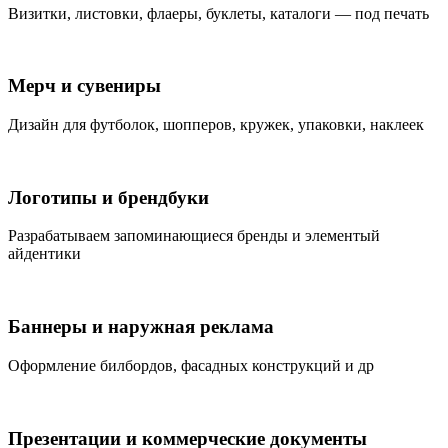
Визитки, листовки, флаеры, буклеты, каталоги — под печать
Мерч и сувениры
Дизайн для футболок, шопперов, кружек, упаковки, наклеек
Логотипы и брендбуки
Разрабатываем запоминающиеся бренды и элементый
айдентики
Баннеры и наружная реклама
Оформление билбордов, фасадных конструкций и др
Презентации и коммерческие документы