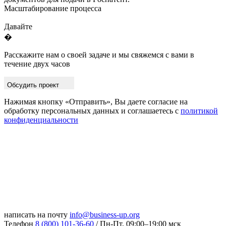
Масштабирование процесса
Давайте
�
Расскажите нам о своей задаче и мы свяжемся с вами в
течение двух часов
Обсудить проект
Нажимая кнопку «Отправить», Вы даете согласие на
обработку персональных данных и соглашаетесь с
политикой
конфиденциальности
написать на почту
info@business-up.org
Телефон
8 (800) 101-36-60
/ Пн-Пт, 09:00–19:00 мск