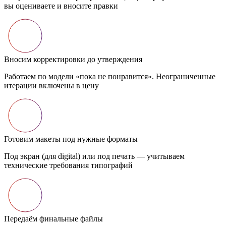
вы оцениваете и вносите правки
Вносим корректировки до утверждения
Работаем по модели «пока не понравится». Неограниченные
итерации включены в цену
Готовим макеты под нужные форматы
Под экран (для digital) или под печать — учитываем
технические требования типографий
Передаём финальные файлы