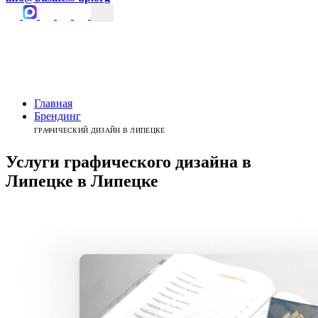
Главная
Брендинг
ГРАФИЧЕСКИЙ ДИЗАЙН В ЛИПЕЦКЕ
Услуги графического дизайна в
Липецке
в
Липецке