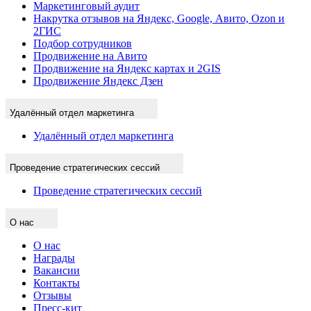
Маркетинговый аудит
Накрутка отзывов на Яндекс, Google, Авито, Ozon и
2ГИС
Подбор сотрудников
Продвижение на Авито
Продвижение на Яндекс картах и 2GIS
Продвижение Яндекс Дзен
Удалённый отдел маркетинга
Удалённый отдел маркетинга
Проведение стратегических сессий
Проведение стратегических сессий
О нас
О нас
Награды
Вакансии
Контакты
Отзывы
Пресс-кит