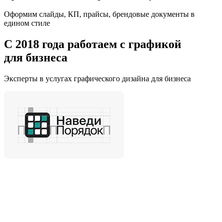
Оформим слайды, КП, прайсы, брендовые документы в
едином стиле
С 2018 года работаем с графикой
для бизнеса
Эксперты в услугах графического дизайна для бизнеса