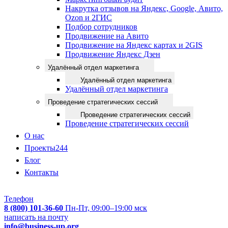
Накрутка отзывов на Яндекс, Google, Авито,
Ozon и 2ГИС
Подбор сотрудников
Продвижение на Авито
Продвижение на Яндекс картах и 2GIS
Продвижение Яндекс Дзен
Удалённый отдел маркетинга
Удалённый отдел маркетинга
Удалённый отдел маркетинга
Проведение стратегических сессий
Проведение стратегических сессий
Проведение стратегических сессий
О нас
Проекты
244
Блог
Контакты
Телефон
8 (800) 101-36-60
Пн-Пт, 09:00–19:00 мск
написать на почту
info@business-up.org