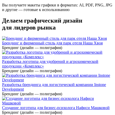
Вы получаете макеты графики в форматах: AI, PDF, PNG, JPG
и другие — готовые к использованию
Делаем графический дизайн
для лидеров рынка
Брендинг и фирменный стиль для парк отеля Наша Хвоя
Брендинг (дизайн — полиграфия)
Разработка логотипа для удобрений и агрохимической
продукции «Комплекс»
Брендинг (дизайн — полиграфия)
Разработка брендинга для логистической компании Instone
Development
Брендинг (дизайн — полиграфия)
Создание логотипа для бизнес-психолога Нафиси Машковой
Брендинг (дизайн — полиграфия)