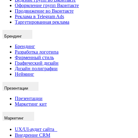
Оформление групп Вконтакте
Продвижение во Вконтакте
Реклама в Telegram Ads
Таргетированная реклама
Брендинг
Брендинг
Разработка логотипа
Фирменный стиль
Графический дизайн
Дизайн полиграфии
Нейминг
Презентации
Презентации
Маркетинг кит
Маркетинг
UX/UI-аудит сайта
Внедрение CRM