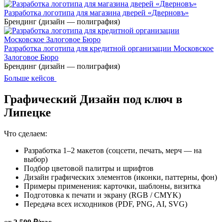
Разработка логотипа для магазина дверей «Дверновъ»
Брендинг (дизайн — полиграфия)
Разработка логотипа для кредитной организации Московское
Залоговое Бюро
Брендинг (дизайн — полиграфия)
Больше кейсов
Графический Дизайн под ключ в
Липецке
Что сделаем:
Разработка 1–2 макетов (соцсети, печать, мерч — на
выбор)
Подбор цветовой палитры и шрифтов
Дизайн графических элементов (иконки, паттерны, фон)
Примеры применения: карточки, шаблоны, визитка
Подготовка к печати и экрану (RGB / CMYK)
Передача всех исходников (PDF, PNG, AI, SVG)