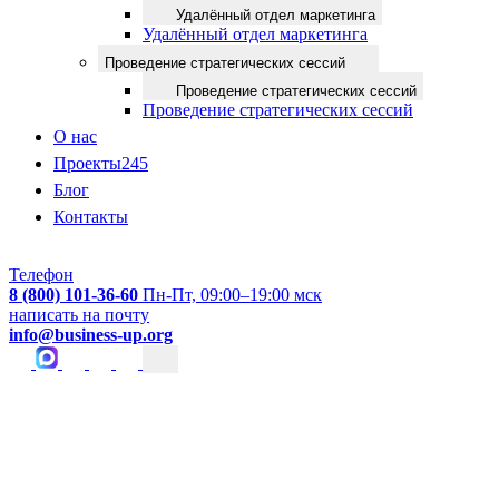
Удалённый отдел маркетинга
Удалённый отдел маркетинга
Проведение стратегических сессий
Проведение стратегических сессий
Проведение стратегических сессий
О нас
Проекты
245
Блог
Контакты
Телефон
8 (800) 101-36-60
Пн-Пт, 09:00–19:00 мск
написать на почту
info@business-up.org