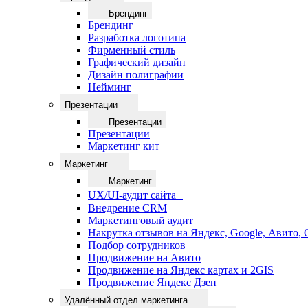
Брендинг
Брендинг
Разработка логотипа
Фирменный стиль
Графический дизайн
Дизайн полиграфии
Нейминг
Презентации
Презентации
Презентации
Маркетинг кит
Маркетинг
Маркетинг
UX/UI-аудит сайта
Внедрение CRM
Маркетинговый аудит
Накрутка отзывов на Яндекс, Google, Авито,
Подбор сотрудников
Продвижение на Авито
Продвижение на Яндекс картах и 2GIS
Продвижение Яндекс Дзен
Удалённый отдел маркетинга