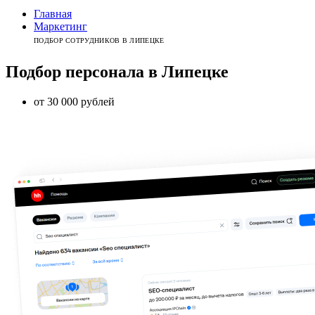
Главная
Маркетинг
ПОДБОР СОТРУДНИКОВ В ЛИПЕЦКЕ
Подбор персонала
в
Липецке
от 30 000 рублей