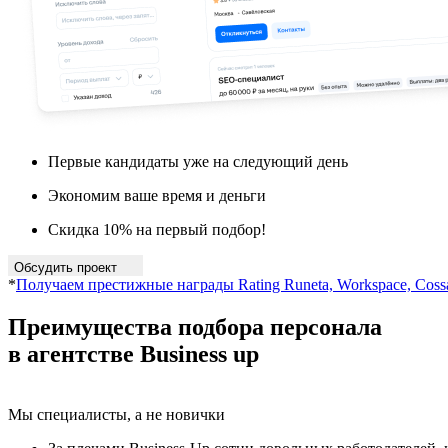
Первые кандидаты уже на следующий день
Экономим ваше время и деньги
Скидка 10% на первый подбор!
Обсудить проект
*
Получаем престижные награды Rating Runeta, Workspace, Coss
Преимущества
подбора персонала
в агентстве Business up
Мы специалисты, а не новички