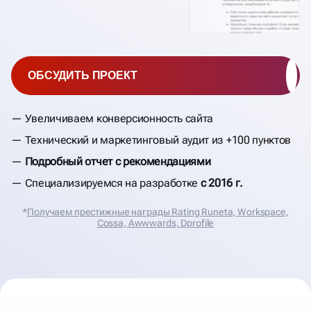
ОБСУДИТЬ ПРОЕКТ
Увеличиваем конверсионность сайта
Технический и маркетинговый аудит из +100 пунктов
Подробный отчет с рекомендациями
Специализируемся на разработке
с 2016 г.
*
Получаем престижные награды Rating Runeta, Workspace,
Cossa, Аwwwards, Dprofile