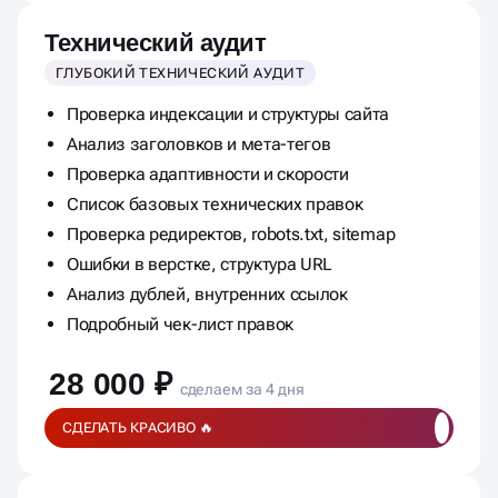
Технический аудит
ГЛУБОКИЙ ТЕХНИЧЕСКИЙ АУДИТ
Проверка индексации и структуры сайта
Анализ заголовков и мета-тегов
Проверка адаптивности и скорости
Список базовых технических правок
Проверка редиректов, robots.txt, sitemap
Ошибки в верстке, структура URL
Анализ дублей, внутренних ссылок
Подробный чек-лист правок
28 000 ₽
сделаем за 4 дня
СДЕЛАТЬ КРАСИВО 🔥