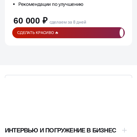
Рекомендации по улучшению
60 000 ₽
сделаем за 8 дней
СДЕЛАТЬ КРАСИВО 🔥
ЭТАПЫ РАЗРАБОТКИ,
ПРОДУМАННЫЕ ДО МЕЛОЧЕЙ
ИНТЕРВЬЮ И ПОГРУЖЕНИЕ В БИЗНЕС