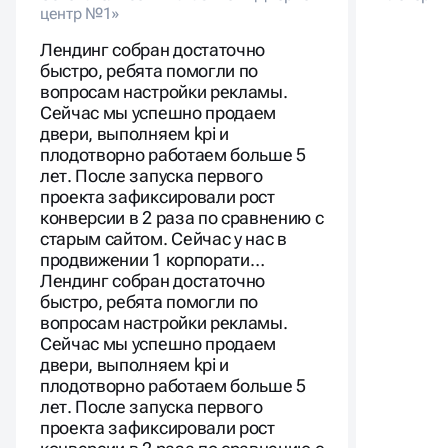
центр №1»
Лендинг собран достаточно
быстро, ребята помогли по
вопросам настройки рекламы.
Сейчас мы успешно продаем
двери, выполняем kpi и
плодотворно работаем больше 5
лет. После запуска первого
проекта зафиксировали рост
конверсии в 2 раза по сравнению с
старым сайтом. Сейчас у нас в
продвижении 1 корпорати…
Лендинг собран достаточно
быстро, ребята помогли по
вопросам настройки рекламы.
Сейчас мы успешно продаем
двери, выполняем kpi и
плодотворно работаем больше 5
лет. После запуска первого
проекта зафиксировали рост