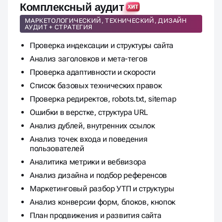
Комплексный аудит
МАРКЕТОЛОГИЧЕСКИЙ, ТЕХНИЧЕСКИЙ, ДИЗАЙН
АУДИТ + СТРАТЕГИЯ
Проверка индексации и структуры сайта
Анализ заголовков и мета-тегов
Проверка адаптивности и скорости
Список базовых технических правок
Проверка редиректов, robots.txt, sitemap
Ошибки в верстке, структура URL
Анализ дублей, внутренних ссылок
Анализ точек входа и поведения
пользователей
Аналитика метрики и вебвизора
Анализ дизайна и подбор референсов
Маркетинговый разбор УТП и структуры
Анализ конверсии форм, блоков, кнопок
План продвижения и развития сайта