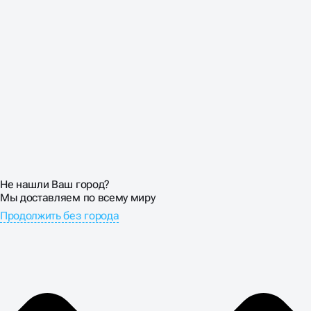
Не нашли Ваш город?
Мы доставляем по всему миру
Продолжить без города