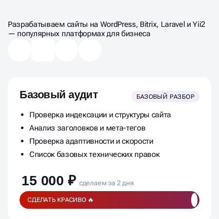
ЦЕНЫ НА
КОМПЛЕКСНЫЙ АУДИТ
Разрабатываем сайты на WordPress, Bitrix, Laravel и Yii2
— популярных платформах для бизнеса
Базовый аудит
БАЗОВЫЙ РАЗБОР
Проверка индексации и структуры сайта
Анализ заголовков и мета-тегов
Проверка адаптивности и скорости
Список базовых технических правок
15 000 ₽
сделаем за 2 дня
СДЕЛАТЬ КРАСИВО 🔥