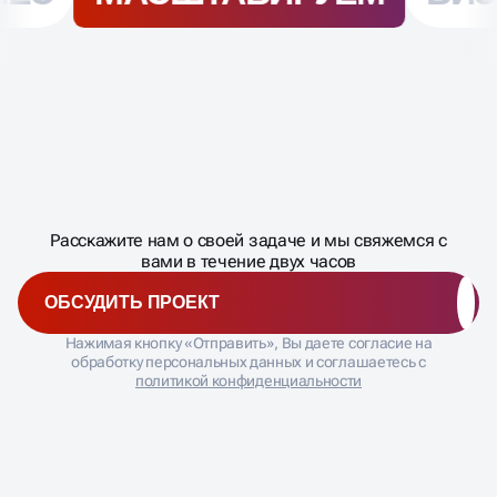
Масштабирование
процесса
ДАВАЙТЕ
Расскажите нам о своей задаче и мы свяжемся с
�
вами в течение двух часов
ОБСУДИТЬ ПРОЕКТ
Нажимая кнопку «Отправить», Вы даете согласие на
обработку персональных данных и соглашаетесь с
политикой конфиденциальности