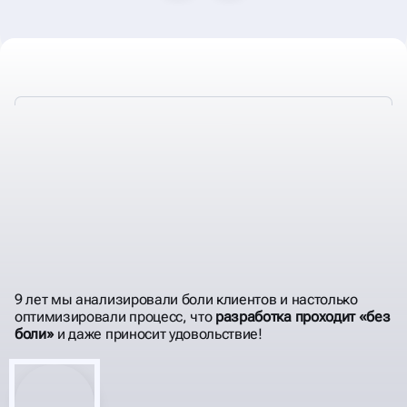
ДЕЛАЕМ ТЕХНИЧЕСКИЕ
АУДИТЫ
КОТОРЫЕ ПРИНЕСЛИ ПОЛЬЗУ
+70 КЛИЕНТАМ
9 лет мы анализировали боли клиентов и настолько
оптимизировали процесс, что
разработка проходит «без
боли»
и даже приносит удовольствие!