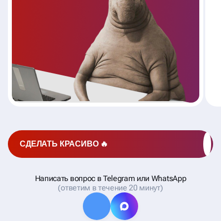
СДЕЛАТЬ КРАСИВО 🔥
Написать вопрос в Telegram или WhatsApp
(ответим в течение 20 минут)