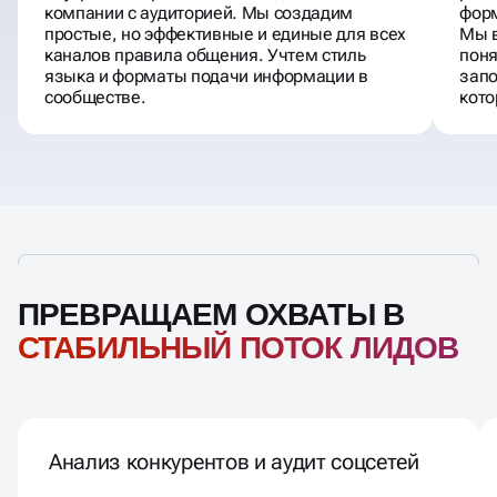
компании с аудиторией. Мы создадим
форм
простые, но эффективные и единые для всех
Мы в
каналов правила общения. Учтем стиль
поня
языка и форматы подачи информации в
запо
сообществе.
кото
ПРЕВРАЩАЕМ ОХВАТЫ В
СТАБИЛЬНЫЙ ПОТОК ЛИДОВ
Анализ конкурентов и аудит соцсетей