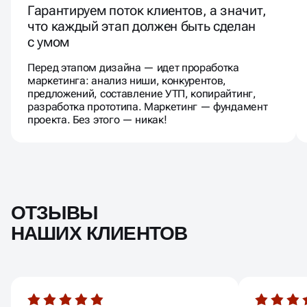
Гарантируем поток клиентов, а значит,
что каждый этап должен быть сделан
с умом
Перед этапом дизайна — идет проработка
маркетинга: анализ ниши, конкурентов,
предложений, составление УТП, копирайтинг,
разработка прототипа. Маркетинг — фундамент
проекта. Без этого — никак!
ОТЗЫВЫ
НАШИХ КЛИЕНТОВ