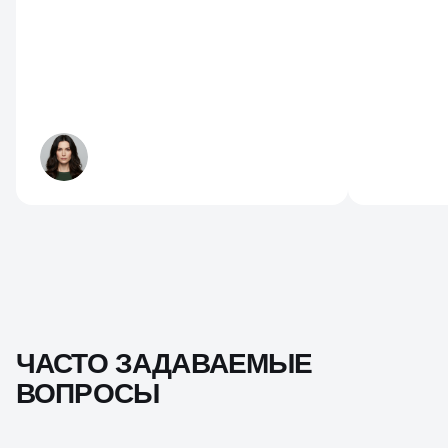
ЧАСТО ЗАДАВАЕМЫЕ
ВОПРОСЫ