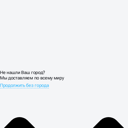
Не нашли Ваш город?
Мы доставляем по всему миру
Продолжить без города