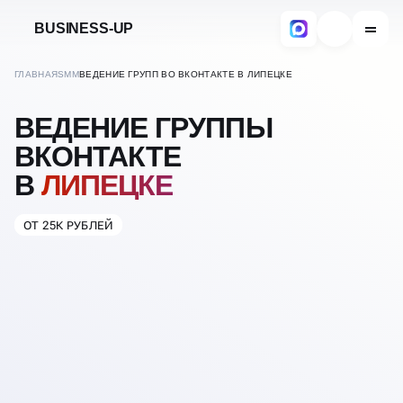
BUSINESS-UP
ГЛАВНАЯ
SMM
ВЕДЕНИЕ ГРУПП ВО ВКОНТАКТЕ В ЛИПЕЦКЕ
ВЕДЕНИЕ ГРУППЫ
ВКОНТАКТЕ
В
ЛИПЕЦКЕ
ОТ 25К РУБЛЕЙ