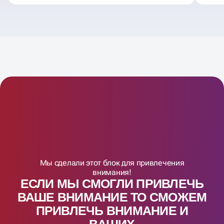
Мы сделали этот блок для привлечения
внимания!
ЕСЛИ МЫ СМОГЛИ ПРИВЛЕЧЬ
ВАШЕ ВНИМАНИЕ ТО СМОЖЕМ
ПРИВЛЕЧЬ ВНИМАНИЕ И
ВАШИX