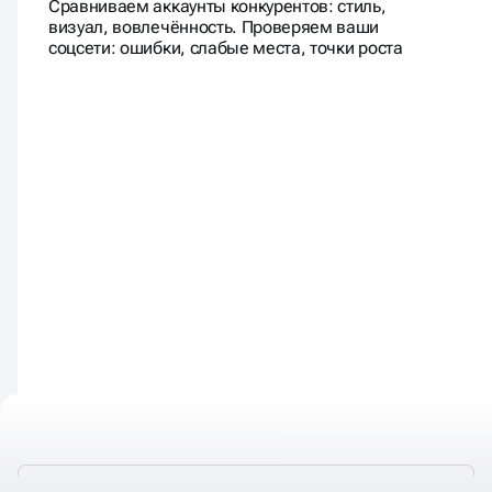
Сравниваем аккаунты конкурентов: стиль,
визуал, вовлечённость. Проверяем ваши
соцсети: ошибки, слабые места, точки роста