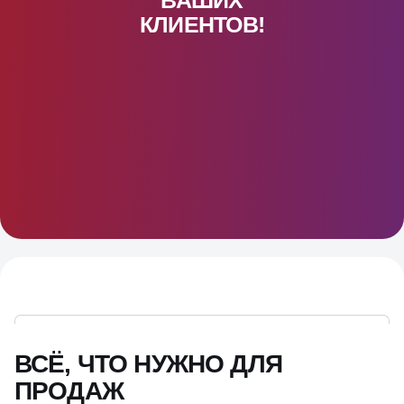
КЛИЕНТОВ!
ВСЁ, ЧТО НУЖНО ДЛЯ
ПРОДАЖ