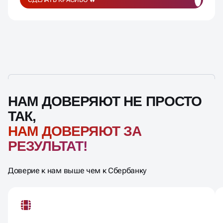
НАМ ДОВЕРЯЮТ НЕ ПРОСТО
ТАК,
НАМ ДОВЕРЯЮТ ЗА
РЕЗУЛЬТАТ!
Доверие к нам выше чем к Сбербанку