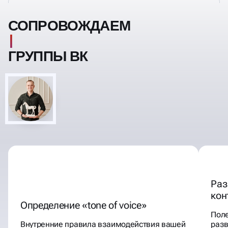
СОПРОВОЖДАЕМ
ГРУППЫ ВК
Раз
кон
Определение «tone of voice»
Пол
Внутренние правила взаимодействия вашей
разв