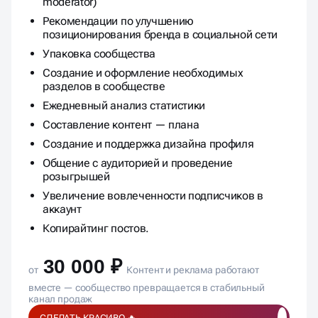
moderator)
Рекомендации по улучшению
позиционирования бренда в социальной сети
Упаковка сообщества
Создание и оформление необходимых
разделов в сообществе
Ежедневный анализ статистики
Составление контент — плана
Создание и поддержка дизайна профиля
Общение с аудиторией и проведение
розыгрышей
Увеличение вовлеченности подписчиков в
аккаунт
Копирайтинг постов.
30 000 ₽
от
Контент и реклама работают
вместе — сообщество превращается в стабильный
канал продаж
СДЕЛАТЬ КРАСИВО 🔥