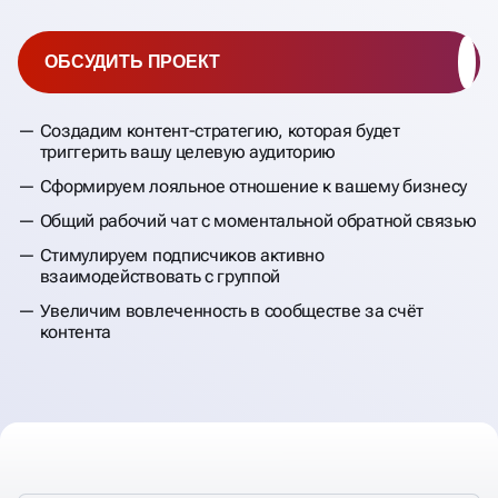
ОБСУДИТЬ ПРОЕКТ
Создадим контент-стратегию, которая будет
триггерить вашу целевую аудиторию
Сформируем лояльное отношение к вашему бизнесу
Общий рабочий чат с моментальной обратной связью
Стимулируем подписчиков активно
взаимодействовать с группой
Увеличим вовлеченность в сообществе за счёт
контента