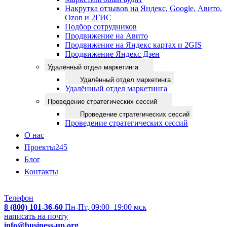
Накрутка отзывов на Яндекс, Google, Авито,
Ozon и 2ГИС
Подбор сотрудников
Продвижение на Авито
Продвижение на Яндекс картах и 2GIS
Продвижение Яндекс Дзен
Удалённый отдел маркетинга
Удалённый отдел маркетинга
Удалённый отдел маркетинга
Проведение стратегических сессий
Проведение стратегических сессий
Проведение стратегических сессий
О нас
Проекты
245
Блог
Контакты
Телефон
8 (800) 101-36-60
Пн-Пт, 09:00–19:00 мск
написать на почту
info@business-up.org