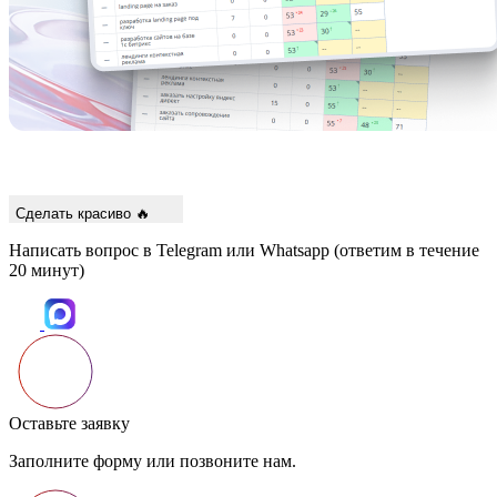
Сделать красиво 🔥
Написать вопрос в Telegram или Whatsapp
(ответим в течение
20 минут)
Оставьте заявку
Заполните форму или позвоните нам.