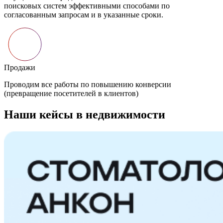
поисковых систем эффективными способами по
согласованным запросам и в указанные сроки.
Продажи
Проводим все работы по повышению конверсии
(превращение посетителей в клиентов)
Наши кейсы в недвижимости