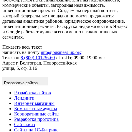
коммерческие объекты, загородная недвижимость,
инвестиционные проекты. Создаем экспертный контент,
который федеральные площадки не могут предложить:
детальная аналитика районов, юридическое сопровождение,
инвестиционные расчеты. Раскрутка недвижимости в Яндекс
и Google работает лучше всего именно в таких нишевых
сегментах.
Показать весь текст
написать на почту
info@business-up.org
Телефон
8 (800) 101-36-60
/ Пн-Пт, 09:00–19:00 мск
Адрес
г. Волгоград, Новороссийская
улица, 5, оф. 3.16
Разработка сайтов
Разработка сайтов
Лендинги
Интернет-магазины
Комплексные аудиты
Корпоративные сайты
Разработка прототипа
Сайт-квиз
Сайты на 1С-Битрикс