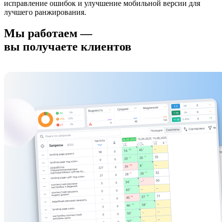
исправление ошибок и улучшение мобильной версии для
лучшего ранжирования.
Мы работаем —
вы получаете клиентов