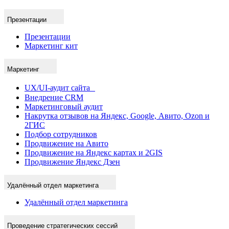
Презентации
Презентации
Маркетинг кит
Маркетинг
UX/UI-аудит сайта
Внедрение CRM
Маркетинговый аудит
Накрутка отзывов на Яндекс, Google, Авито, Ozon и
2ГИС
Подбор сотрудников
Продвижение на Авито
Продвижение на Яндекс картах и 2GIS
Продвижение Яндекс Дзен
Удалённый отдел маркетинга
Удалённый отдел маркетинга
Проведение стратегических сессий