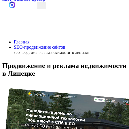
Главная
SEO-продвижение сайтов
SEO ПРОДВИЖЕНИЕ НЕДВИЖИМОСТИ В ЛИПЕЦКЕ
Продвижение и реклама недвижимости
в
Липецке