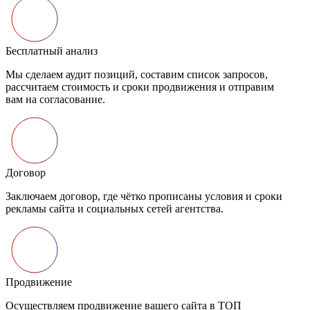
Бесплатный анализ
Мы сделаем аудит позиций, составим список запросов,
рассчитаем стоимость и сроки продвижения и отправим
вам на согласование.
Договор
Заключаем договор, где чётко прописаны условия и сроки
рекламы сайта и социальных сетей агентства.
Продвижение
Осуществляем продвижение вашего сайта в ТОП