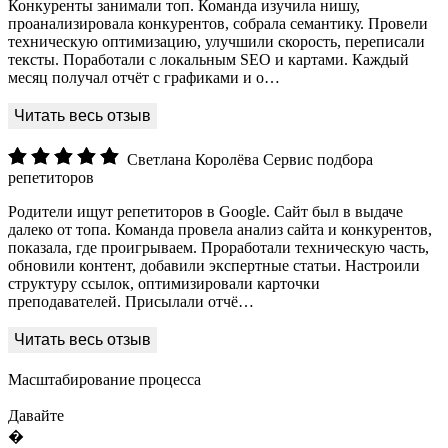
Конкуренты занимали топ. Команда изучила нишу,
проанализировала конкурентов, собрала семантику. Провели
техническую оптимизацию, улучшили скорость, переписали
тексты. Поработали с локальным SEO и картами. Каждый
месяц получал отчёт с графиками и о…
Светлана Королёва
Сервис подбора
репетиторов
Родители ищут репетиторов в Google. Сайт был в выдаче
далеко от топа. Команда провела анализ сайта и конкурентов,
показала, где проигрываем. Проработали техническую часть,
обновили контент, добавили экспертные статьи. Настроили
структуру ссылок, оптимизировали карточки
преподавателей. Присылали отчё…
Масштабирование процесса
Давайте
�