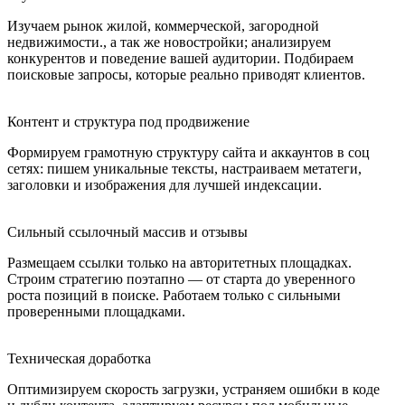
Изучаем рынок жилой, коммерческой, загородной
недвижимости., а так же новостройки; анализируем
конкурентов и поведение вашей аудитории. Подбираем
поисковые запросы, которые реально приводят клиентов.
Контент и структура под продвижение
Формируем грамотную структуру сайта и аккаунтов в соц
сетях: пишем уникальные тексты, настраиваем метатеги,
заголовки и изображения для лучшей индексации.
Сильный ссылочный массив и отзывы
Размещаем ссылки только на авторитетных площадках.
Строим стратегию поэтапно — от старта до уверенного
роста позиций в поиске. Работаем только с сильными
проверенными площадками.
Техническая доработка
Оптимизируем скорость загрузки, устраняем ошибки в коде