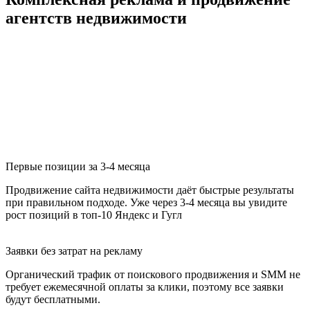
агентств недвижимости
Первые позиции за 3-4 месяца
Продвижение сайта недвижимости даёт быстрые результаты
при правильном подходе. Уже через 3-4 месяца вы увидите
рост позиций в топ-10 Яндекс и Гугл
Заявки без затрат на рекламу
Органический трафик от поискового продвижения и SMM не
требует ежемесячной оплаты за клики, поэтому все заявки
будут бесплатными.