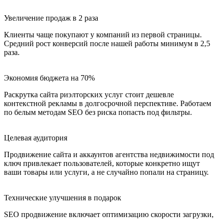
Увеличение продаж в 2 раза
Клиенты чаще покупают у компаний из первой страницы.
Средний рост конверсий после нашей работы минимум в 2,5
раза.
Экономия бюджета на 70%
Раскрутка сайта риэлторских услуг стоит дешевле
контекстной рекламы в долгосрочной перспективе. Работаем
по белым методам SEO без риска попасть под фильтры.
Целевая аудитория
Продвижение сайта и аккаунтов агентства недвижимости под
ключ привлекает пользователей, которые конкретно ищут
ваши товары или услуги, а не случайно попали на страницу.
Технические улучшения в подарок
SEO продвижение включает оптимизацию скорости загрузки,