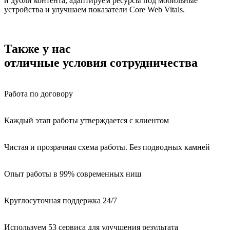
и дубли контента, адаптируем ресурсы под мобильные
устройства и улучшаем показатели Core Web Vitals.
Также у нас
отличные условия сотрудничества
Работа по договору
Каждый этап работы утверждается с клиентом
Чистая и прозрачная схема работы. Без подводных камней
Опыт работы в 99% современных ниш
Круглосуточная поддержка 24/7
Используем 53 сервиса для улучшения результата