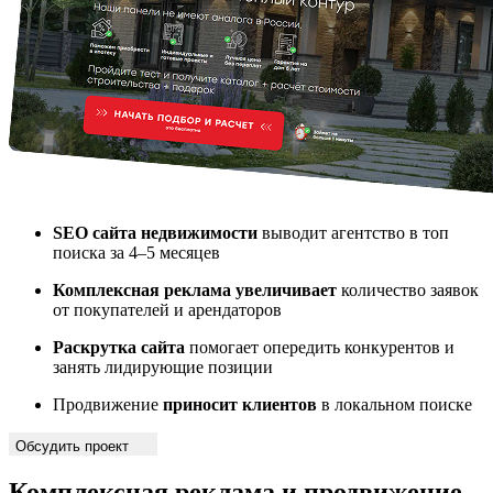
SEO сайта недвижимости
выводит агентство в топ
поиска за 4–5 месяцев
Комплексная реклама увеличивает
количество заявок
от покупателей и арендаторов
Раскрутка сайта
помогает опередить конкурентов и
занять лидирующие позиции
Продвижение
приносит клиентов
в локальном поиске
Обсудить проект
Комплексная реклама и продвижение