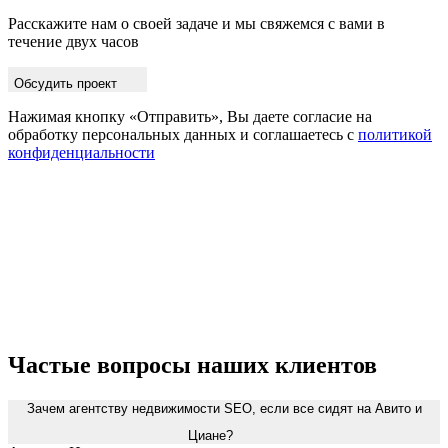
Расскажите нам о своей задаче и мы свяжемся с вами в
течение двух часов
Обсудить проект
Нажимая кнопку «Отправить», Вы даете согласие на
обработку персональных данных и соглашаетесь с
политикой
конфиденциальности
Частые вопросы наших клиентов
Зачем агентству недвижимости SEO, если все сидят на Авито и
Циане?