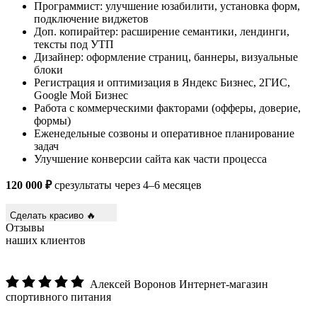
Программист: улучшение юзабилити, установка форм,
подключение виджетов
Доп. копирайтер: расширение семантики, лендинги,
тексты под УТП
Дизайнер: оформление страниц, баннеры, визуальные
блоки
Регистрация и оптимизация в Яндекс Бизнес, 2ГИС,
Google Мой Бизнес
Работа с коммерческими факторами (офферы, доверие,
формы)
Еженедельные созвоны и оперативное планирование
задач
Улучшение конверсии сайта как части процесса
120 000 ₽
срезультаты через 4–6 месяцев
Сделать красиво 🔥
Отзывы
наших клиентов
Алексей Воронов
Интернет-магазин
спортивного питания