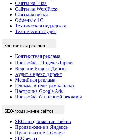
Сайты на Tilda
Сайты на WordPress
Сайты-визитки
Обмены с 1С
Техническая поддержка
Технический аудит
Контекстная реклама
Контекстная реклама
Настройка Яндекс Директ
Ведение Яндекс Директ
Аудит Яндекс Директ
Медийная реклама
Реклама в телеграм каналах
Настройка Google Ads
Настройка баннерной рекламы
SEO-продвижение сайтов
SEO-продвижение сайтов
Продвижение в Яндексе
Продвижение в Google
SEO аудит