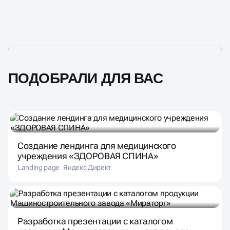
ПОДОБРАЛИ ДЛЯ ВАС
Создание лендинга для медицинского
учреждения «ЗДОРОВАЯ СПИНА»
Landing page
Яндекс Директ
Разработка презентации с каталогом