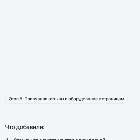
Этап 6. Привязали отзывы и оборудование к страницам
Что добавили: