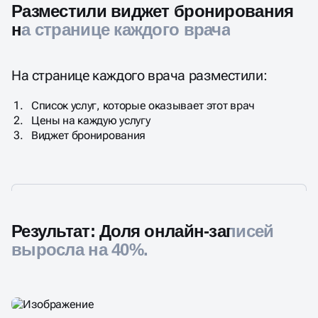
Разместили виджет бронирования
на странице каждого врача
На странице каждого врача разместили:
Список услуг, которые оказывает этот врач​
Цены на каждую услугу​
Виджет бронирования​
Результат: Доля онлайн-записей
выросла на 40%.​