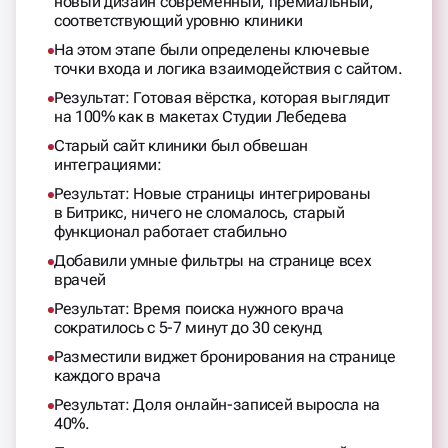
новый дизайн современный, премиальный,
соответствующий уровню клиники
На этом этапе были определены ключевые
точки входа и логика взаимодействия с сайтом.
Результат: Готовая вёрстка, которая выглядит
на 100% как в макетах Студии Лебедева
Старый сайт клиники был обвешан
интеграциями:
Результат: Новые страницы интегрированы
в Битрикс, ничего не сломалось, старый
функционал работает стабильно
Добавили умные фильтры на странице всех
врачей
Результат: Время поиска нужного врача
сократилось с 5-7 минут до 30 секунд
Разместили виджет бронирования на странице
каждого врача
Результат: Доля онлайн-записей выросла на
40%.​