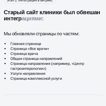
Этап 2. Интеграция в Битрикс
Старый сайт клиники был обвешан
интеграциями:
Мы обновляли страницы по частям:
Главная страница
Страница «Все врачи»​
Страница врача​
Общая страница направлений
Страница направления (например, «Центр
гастроэнтерологии»)
Услуги направления​
Страница комплексной услуги