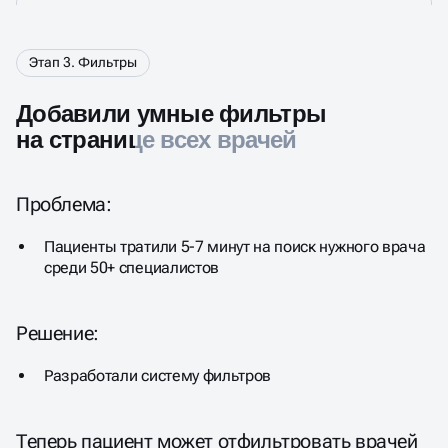
Этап 3. Фильтры
Добавили умные фильтры
на странице всех врачей
Проблема:
Пациенты тратили 5-7 минут на поиск нужного врача
среди 50+ специалистов
Решение:
Разработали систему фильтров
Теперь пациент может отфильтровать врачей