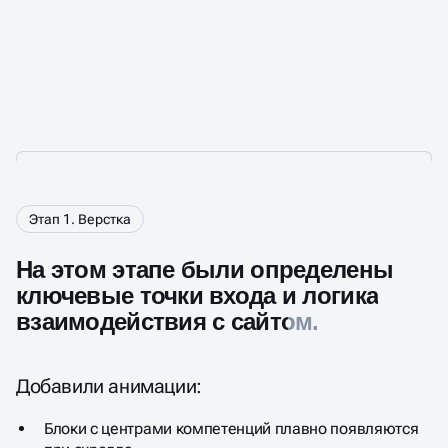
Этап 1. Верстка
На этом этапе были определены
ключевые точки входа и логика
взаимодействия с сайтом.
Добавили анимации:
Блоки с центрами компетенций плавно появляются