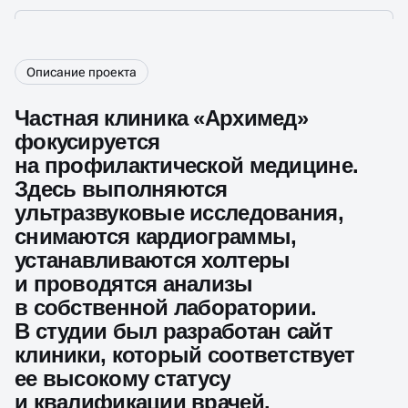
Описание проекта
Частная клиника «Архимед»
фокусируется
на профилактической медицине.
Здесь выполняются
ультразвуковые исследования,
снимаются кардиограммы,
устанавливаются холтеры
и проводятся анализы
в собственной лаборатории.
В студии был разработан сайт
клиники, который соответствует
ее высокому статусу
и квалификации врачей.