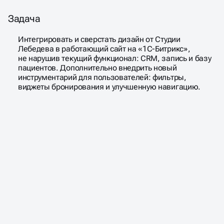
Задача
Интегрировать и сверстать дизайн от Студии
Лебедева в работающий сайт на «1С-Битрикс»,
не нарушив текущий функционал: CRM, запись и базу
пациентов. Дополнительно внедрить новый
инструментарий для пользователей: фильтры,
виджеты бронирования и улучшенную навигацию.