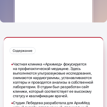
Содержание
Частная клиника «Архимед» фокусируется
на профилактической медицине. Здесь
выполняются ультразвуковые исследования,
снимаются кардиограммы, устанавливаются
холтеры и проводятся анализы в собственной
лаборатории. В студии был разработан сайт
клиники, который соответствует ее высокому
статусу и квалификации врачей.
Студия Лебедева разработала для АрхиМед