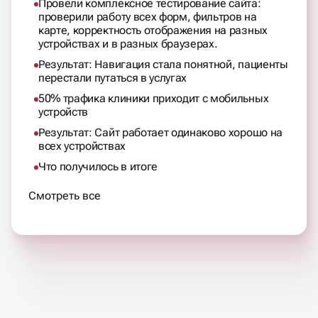
Провели комплексное тестирование сайта:
проверили работу всех форм, фильтров на
карте, корректность отображения на разных
устройствах и в разных браузерах.
Результат: Навигация стала понятной, пациенты
перестали путаться в услугах
50% трафика клиники приходит с мобильных
устройств
Результат: Сайт работает одинаково хорошо на
всех устройствах
Что получилось в итоге
Смотреть все