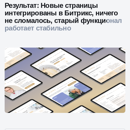
Результат: Новые страницы
интегрированы в Битрикс, ничего
не сломалось, старый функционал
работает стабильно