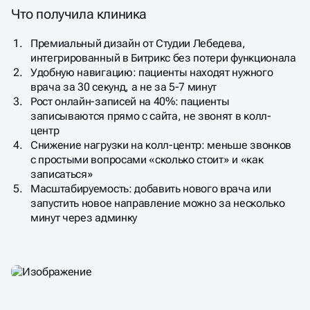
Что получила клиника
Премиальный дизайн от Студии Лебедева,
интегрированный в Битрикс без потери функционала
Удобную навигацию: пациенты находят нужного
врача за 30 секунд, а не за 5-7 минут
Рост онлайн-записей на 40%: пациенты
записываются прямо с сайта, не звонят в колл-
центр
Снижение нагрузки на колл-центр: меньше звонков
с простыми вопросами «сколько стоит» и «как
записаться»
Масштабируемость: добавить нового врача или
запустить новое направление можно за несколько
минут через админку