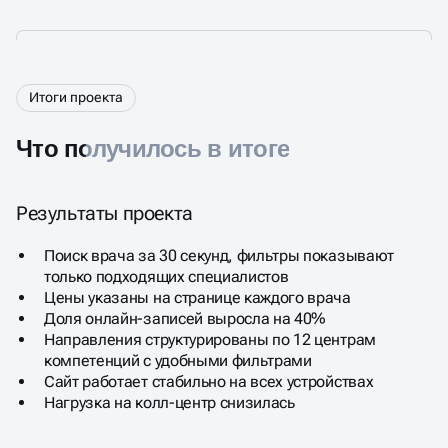
Итоги проекта
Что получилось в итоге
Результаты проекта
Поиск врача за 30 секунд, фильтры показывают
только подходящих специалистов
Цены указаны на странице каждого врача
Доля онлайн-записей выросла на 40%
Направления структурированы по 12 центрам
компетенций с удобными фильтрами
Сайт работает стабильно на всех устройствах
Нагрузка на колл-центр снизилась