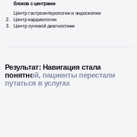
блоков с центрами
Центр гастроэнтерологии и эндоскопии​
Центр кардиологии
Центр лучевой диагностики
Результат: Навигация стала
понятной, пациенты перестали
путаться в услугах