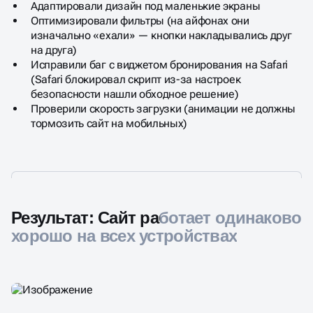
Адаптировали дизайн под маленькие экраны
Оптимизировали фильтры (на айфонах они
изначально «ехали» — кнопки накладывались друг
на друга)
Исправили баг с виджетом бронирования на Safari
(Safari блокировал скрипт из-за настроек
безопасности нашли обходное решение)
Проверили скорость загрузки (анимации не должны
тормозить сайт на мобильных)
Результат: Сайт работает одинаково
хорошо на всех устройствах