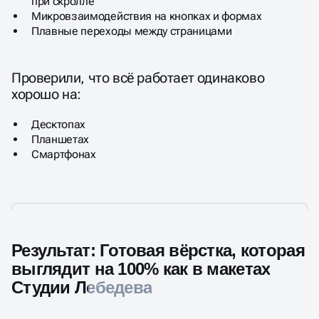
при скролле
Микровзаимодействия на кнопках и формах
Плавные переходы между страницами
Проверили, что всё работает одинаково
хорошо на:
Десктопах
Планшетах
Смартфонах
Результат: Готовая вёрстка, которая
выглядит на 100% как в макетах
Студии Лебедева