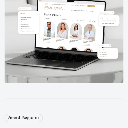
Этап 4. Виджеты