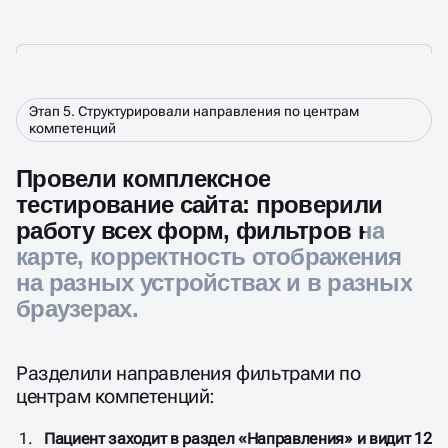
Этап 5. Структурировали направления по центрам
компетенций
Провели комплексное
тестирование сайта: проверили
работу всех форм, фильтров на
карте, корректность отображения
на разных устройствах и в разных
браузерах.
Разделили направления фильтрами по
центрам компетенций:
Пациент заходит в раздел «Направления» и видит 12