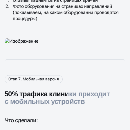
Отзывы пациентов на страницах врачей​
Фото оборудования на страницах направлений
(показываем, на каком оборудовании проводятся
процедуры)​
Этап 7. Мобильная версия
50% трафика клиники приходит
с мобильных устройств
Что сделали: