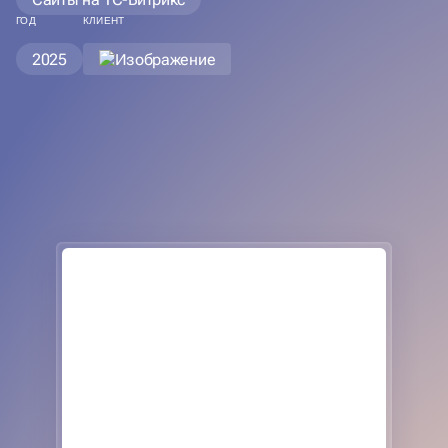
ГОД
КЛИЕНТ
2025