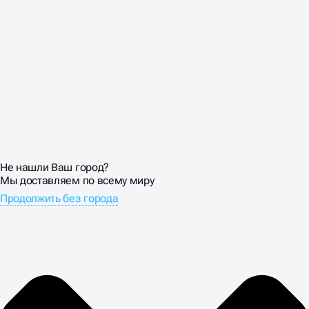
Не нашли Ваш город?
Мы доставляем по всему миру
Продолжить без города