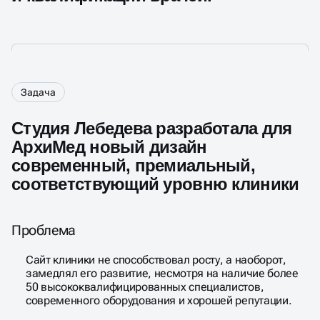
Задача
Студия Лебедева разработала для
АрхиМед новый дизайн
современный, премиальный,
соответствующий уровню клиники
Проблема
Сайт клиники не способствовал росту, а наоборот,
замедлял его развитие, несмотря на наличие более
50 высококвалифицированных специалистов,
современного оборудования и хорошей репутации.