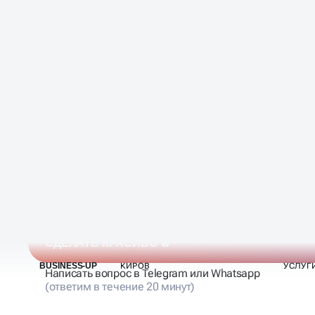
МЫ РАБОТАЕМ —
ВЫ ПОЛУЧАЕТЕ КЛИЕН
СДЕЛАТЬ КРАСИВО 🔥
Написать вопрос в Telegram или Whatsapp
(ответим в течение 20 минут)