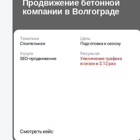
Тематика
Цель
Стоительная
Подготовка к сезону
Услуга
Результат
SEO-продвижение
Увеличение трафика
в сезон в 2.12 раз
Cмотреть кейс