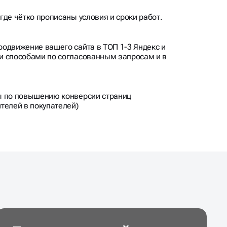
одвижение вашего сайта в ТОП 1-3 Яндекс и
и способами по согласованным запросам и в
ы по повышению конверсии страниц
телей в покупателей)
Продвижение сайта
производителя кормовых