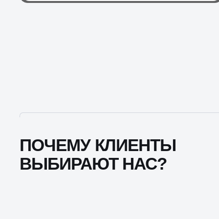
ПОЧЕМУ КЛИЕНТЫ
ВЫБИРАЮТ НАС?
мо