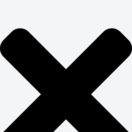
Продолжить без города