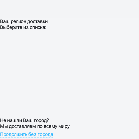
Ваш регион доставки
Выберите из списка:
Не нашли Ваш город?
Мы доставляем по всему миру