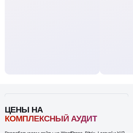
ЦЕНЫ НА
КОМПЛЕКСНЫЙ АУДИТ