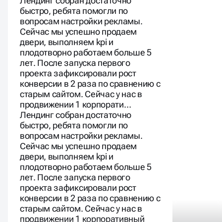
Лендинг собран достаточно
быстро, ребята помогли по
вопросам настройки рекламы.
Сейчас мы успешно продаем
двери, выполняем kpi и
плодотворно работаем больше 5
лет. После запуска первого
проекта зафиксировали рост
конверсии в 2 раза по сравнению с
старым сайтом. Сейчас у нас в
продвижении 1 корпорати…
Лендинг собран достаточно
быстро, ребята помогли по
вопросам настройки рекламы.
Сейчас мы успешно продаем
двери, выполняем kpi и
плодотворно работаем больше 5
лет. После запуска первого
проекта зафиксировали рост
конверсии в 2 раза по сравнению с