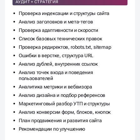
МАРКЕТОЛОГИЧЕСКИЙ, ТЕХНИЧЕСКИЙ, ДИЗАЙН
АУДИТ + СТРАТЕГИЯ
Проверка индексации и структуры сайта
Анализ заголовков и мета-тегов
Проверка адаптивности и скорости
Список базовых технических правок
Проверка редиректов, robots.txt, sitemap
Ошибки в верстке, структура URL
Анализ дублей, внутренних ссылок
Анализ точек входа и поведения
пользователей
Аналитика метрики и вебвизора
Анализ дизайна и подбор референсов
Маркетинговый разбор УТП и структуры
Анализ конверсии форм, блоков, кнопок
План продвижения и развития сайта
Рекомендации по улучшению