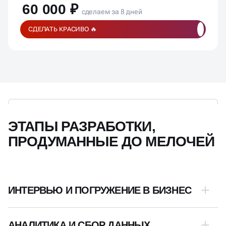
60 000 ₽
сделаем за 8 дней
СДЕЛАТЬ КРАСИВО 🔥
ЭТАПЫ РАЗРАБОТКИ,
ПРОДУМАННЫЕ ДО МЕЛОЧЕЙ
ИНТЕРВЬЮ И ПОГРУЖЕНИЕ В БИЗНЕС