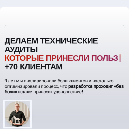
ДЕЛАЕМ ТЕХНИЧЕСКИЕ
АУДИТЫ
КОТОРЫЕ ПРИНЕСЛИ ПОЛЬЗУ
+70 КЛИЕНТАМ
9 лет мы анализировали боли клиентов и настолько
оптимизировали процесс, что
разработка проходит «без
боли»
и даже приносит удовольствие!