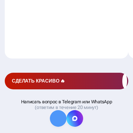
СДЕЛАТЬ КРАСИВО 🔥
Написать вопрос в Telegram или WhatsApp
(ответим в течение 20 минут)