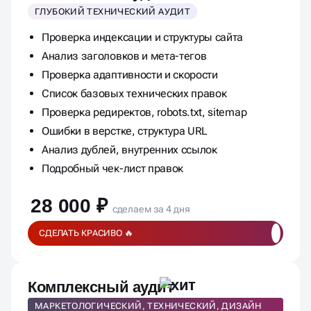
Технический аудит
ГЛУБОКИЙ ТЕХНИЧЕСКИЙ АУДИТ
Проверка индексации и структуры сайта
Анализ заголовков и мета-тегов
Проверка адаптивности и скорости
Список базовых технических правок
Проверка редиректов, robots.txt, sitemap
Ошибки в верстке, структура URL
Анализ дублей, внутренних ссылок
Подробный чек-лист правок
28 000 ₽
сделаем за 4 дня
СДЕЛАТЬ КРАСИВО 🔥
Комплексный аудит