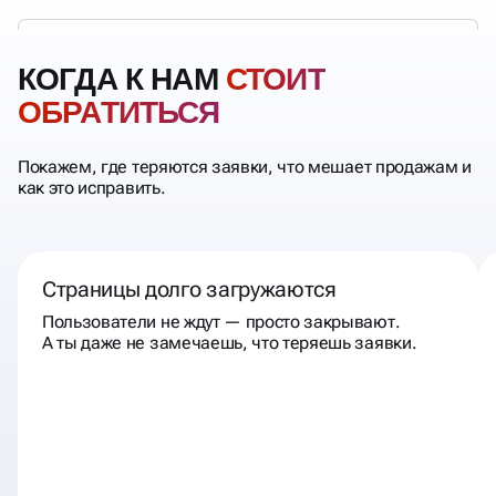
КОГДА К НАМ
СТОИТ
ОБРАТИТЬСЯ
Покажем, где теряются заявки, что мешает продажам и
как это исправить.
Страницы долго загружаются
Пользователи не ждут — просто закрывают.
А ты даже не замечаешь, что теряешь заявки.