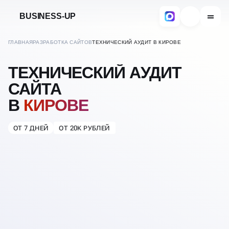
BUSINESS-UP
ГЛАВНАЯ
РАЗРАБОТКА САЙТОВ
ТЕХНИЧЕСКИЙ АУДИТ В КИРОВЕ
ТЕХНИЧЕСКИЙ АУДИТ
САЙТА
В
КИРОВЕ
ОТ 7 ДНЕЙ
ОТ 20К РУБЛЕЙ