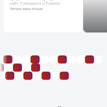
старым сайтом. Сейчас у нас в
продвижении 1 корпоративный
сайт, 2 лендинга и 2 квиза.