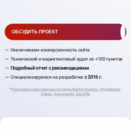
ОБСУДИТЬ ПРОЕКТ
Увеличиваем конверсионность сайта
Технический и маркетинговый аудит из +100 пунктов
Подробный отчет с рекомендациями
Специализируемся на разработке
с 2016 г.
*
Получаем престижные награды Rating Runeta, Workspace,
Cossa, Аwwwards, Dprofile