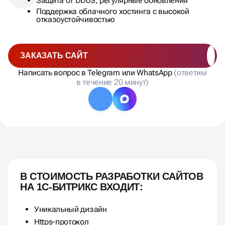
Защита от DDoS, регулярные обновления
Поддержка облачного хостинга с высокой
отказоустойчивостью
ЗАКАЗАТЬ САЙТ
Написать вопрос в Telegram или WhatsApp
(ответим
в течение 20 минут)
Услуги
B СТОИМОСТЬ РАЗРАБОТКИ САЙТОВ
НА 1С-БИТРИКС ВХОДИТ:
Уникальный дизайн
Https-протокол