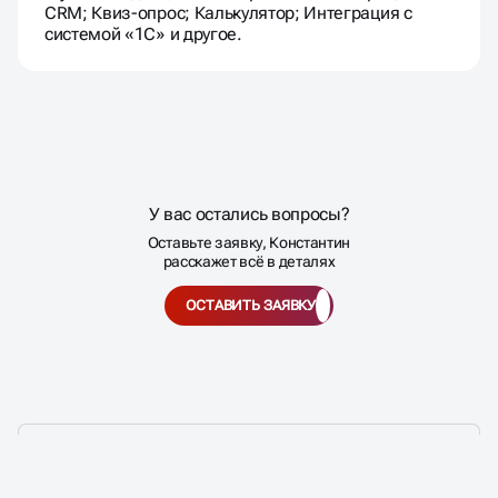
CRM; Квиз-опрос; Калькулятор; Интеграция с
системой «1С» и другое.
У вас остались вопросы?
Оставьте заявку, Конcтантин
расскажет всё в деталях
ОСТАВИТЬ ЗАЯВКУ