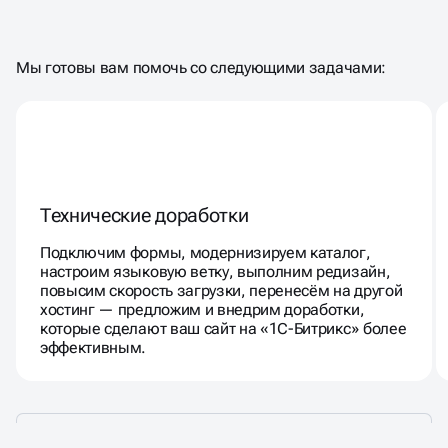
ДЛЯ
ТЕХНИЧЕСКОЙ
ПОДДЕРЖКИ
САЙТА
Мы готовы вам помочь со следующими задачами:
Технические доработки
Подключим формы, модернизируем каталог,
настроим языковую ветку, выполним редизайн,
повысим скорость загрузки, перенесём на другой
хостинг — предложим и внедрим доработки,
которые сделают ваш сайт на «1С-Битрикс» более
эффективным.