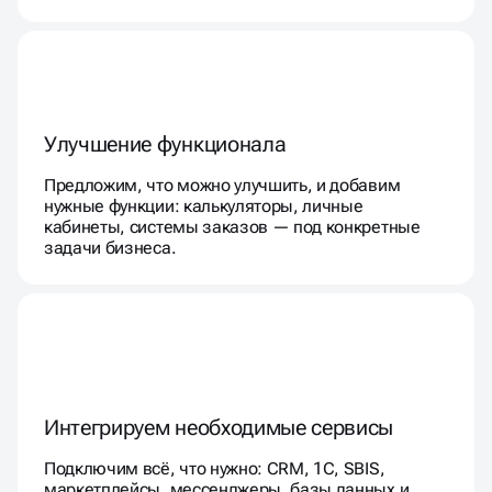
Улучшение функционала
Предложим, что можно улучшить, и добавим
нужные функции: калькуляторы, личные
кабинеты, системы заказов — под конкретные
задачи бизнеса.
Интегрируем необходимые сервисы
Подключим всё, что нужно: CRM, 1С, SBIS,
маркетплейсы, мессенджеры, базы данных и