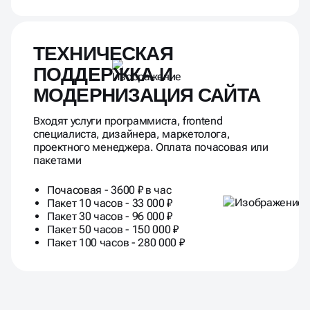
ТЕХНИЧЕСКАЯ
ПОДДЕРЖКА И
МОДЕРНИЗАЦИЯ САЙТА
Входят услуги программиста, frontend
специалиста, дизайнера, маркетолога,
проектного менеджера. Оплата почасовая или
пакетами
Почасовая - 3600 ₽ в час
Пакет 10 часов - 33 000 ₽
Пакет 30 часов - 96 000 ₽
Пакет 50 часов - 150 000 ₽
Пакет 100 часов - 280 000 ₽