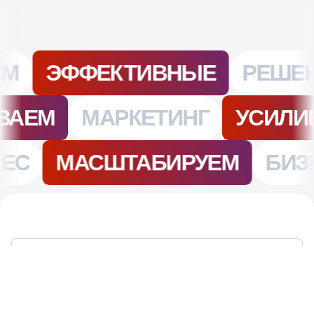
ПОЧЕМУ МЫ