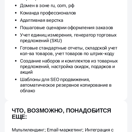
Домен в зоне ru, com, рф
Команда профессионалов
Адаптивная верстка
Пошаговые сценарии оформления заказов
Учет единиц измерения, генератор торговых
предложений (SKU)
Готовые стандартные отчеты, складской учет
кол-ва товаров, учет товаров по штрих-коду
Создание наборов и комплектов из товарных
предложений, настройка скидок, подарков и
акций
Шаблоны для SEO продвижения,
автоматическое резервное копирование в
облако
ЧТО, ВОЗМОЖНО, ПОНАДОБИТСЯ
ЕЩЕ:
Мультилендинг; Email-маркетинг; Интеграция с