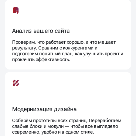
Анализ вашего сайта
Проверим, что работает хорошо, а что мешает
результату. Сравним с конкурентами и
подготовим понятный план, как улучшить проект и
прокачать эффективность.
Модернизация дизайна
Соберём прототипы всех страниц. Переработаем
слабые блоки и модули — чтобы всё выглядело
современно, удобно и в одном стиле.