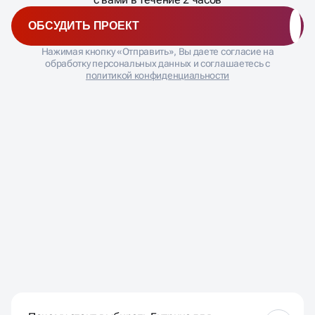
ОБСУДИТЬ ПРОЕКТ
Нажимая кнопку «Отправить», Вы даете согласие на
обработку персональных данных и соглашаетесь с
политикой конфиденциальности
ЧАСТО ЗАДАВАЕМЫЕ
ВОПРОСЫ