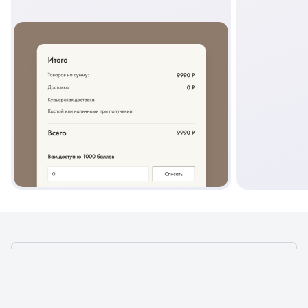
ЧТО МЫ МОЖЕМ СДЕЛАТЬ