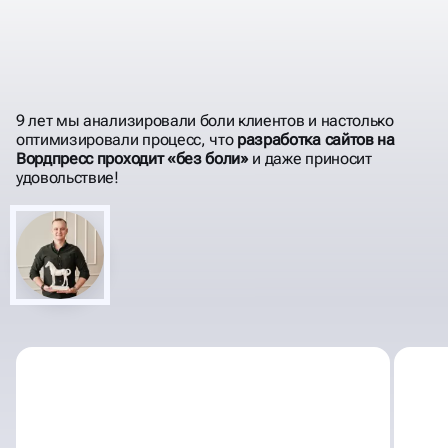
ПРЕИМУЩЕСТВА
CMS WORDPRESS
9 лет мы анализировали боли клиентов и настолько
оптимизировали процесс, что
разработка сайтов на
Вордпресс проходит «без боли»
и даже приносит
удовольствие!