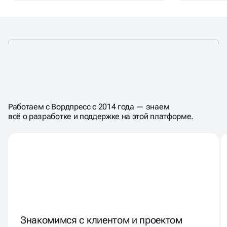
КАК ПРОХОДИТ
РАБОТА С ПРОЕКТОМ
Работаем с Вордпресс с 2014 года — знаем
всё о разработке и поддержке на этой платформе.
Знакомимся с клиентом и проектом