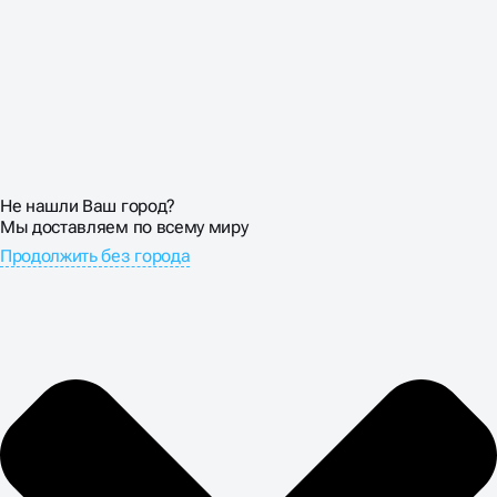
Не нашли Ваш город?
Мы доставляем по всему миру
Продолжить без города