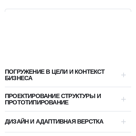
ЭТАПЫ
РАЗРАБОТКИ САЙТА
НА ВОРДПРЕСС
ПОГРУЖЕНИЕ В ЦЕЛИ И КОНТЕКСТ
БИЗНЕСА
ПРОЕКТИРОВАНИЕ СТРУКТУРЫ И
ПРОТОТИПИРОВАНИЕ
ДИЗАЙН И АДАПТИВНАЯ ВЕРСТКА