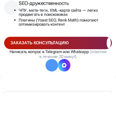
SEO-дружественность
ЧПУ, мета-теги, XML-карта сайта — легко
продвигать в поисковиках
Плагины (Yoast SEO, Rank Math) помогают
оптимизировать контент
ЗАКАЗАТЬ КОНСУЛЬТАЦИЮ
Написать вопрос в Telegram или Whatsapp
(ответим
в течение 20 минут)
ЧТО МЫ ПРЕДЛАГАЕМ