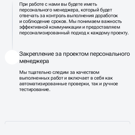
При работе с нами вы будете иметь
персонального менеджера, который будет
отвечать за контроль выполнения доработок
и соблюдение сроков. Мы понимаем важность
эффективной коммуникации и предоставляем
персонализированный подход к каждому проекту.
Закрепление за проектом персонального
менеджера
Мы тщательно следим за качеством
выполненных работ и включает в себя как
автоматизированные проверки, так и ручное
тестирование.