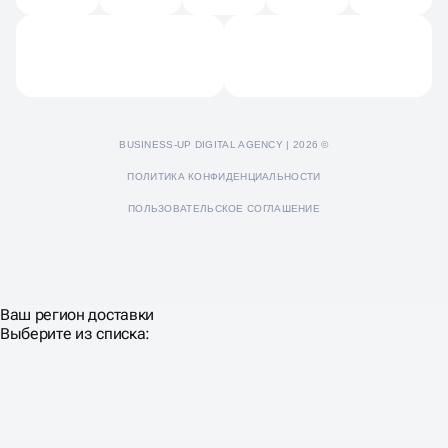
Отзывы
Пресс-кит
BUSINESS-UP DIGITAL AGENCY | 2026 ©
ПОЛИТИКА КОНФИДЕНЦИАЛЬНОСТИ
ПОЛЬЗОВАТЕЛЬСКОЕ СОГЛАШЕНИЕ
Ваш регион доставки
Выберите из списка: