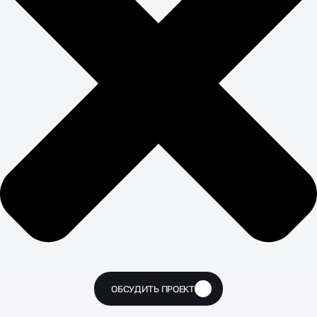
ОБСУДИТЬ ПРОЕКТ
🔥