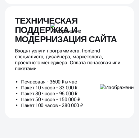
ТЕХНИЧЕСКАЯ
ПОДДЕРЖКА И
МОДЕРНИЗАЦИЯ САЙТА
Входят услуги программиста, frontend
специалиста, дизайнера, маркетолога,
проектного менеджера. Оплата почасовая или
пакетами
Почасовая - 3600 ₽ в час
Пакет 10 часов - 33 000 ₽
Пакет 30 часов - 96 000 ₽
Пакет 50 часов - 150 000 ₽
Пакет 100 часов - 280 000 ₽