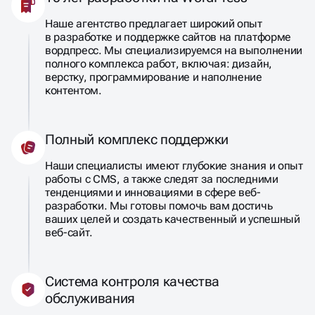
Наше агентство предлагает широкий опыт
в разработке и поддержке сайтов на платформе
вордпресс. Мы специализируемся на выполнении
полного комплекса работ, включая: дизайн,
верстку, программирование и наполнение
контентом.
Полный комплекс поддержки
Наши специалисты имеют глубокие знания и опыт
работы с CMS, а также следят за последними
тенденциями и инновациями в сфере веб-
разработки. Мы готовы помочь вам достичь
ваших целей и создать качественный и успешный
веб-сайт.
Система контроля качества
обслуживания