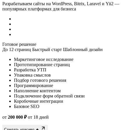
популярных платформах для бизнеса
Готовое решение
До 12 страниц
Быстрый старт
Шаблонный дизайн
Маркетинговое исследование
Прототипирование страниц
Разработка УТП
Упаковка смыслов
Подбор готового решения
Программирование
Наполнение контентом
Подключение форм обратной связи
Коробочные интеграции
Базовое SEO
от
200 000 ₽
от 18 дней
Сделать красиво 🔥
Индивидуальная разработка