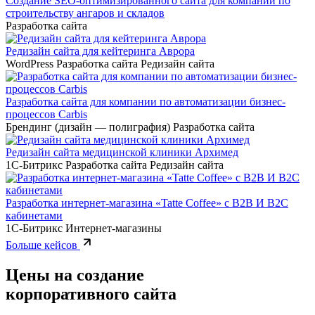
Разработка сайта
Редизайн сайта для кейтеринга Аврора
WordPress
Разработка сайта
Редизайн сайта
Разработка сайта для компании по автоматизации бизнес-
процессов Carbis
Брендинг (дизайн — полиграфия)
Разработка сайта
Редизайн сайта медицинской клиники Архимед
1С-Битрикс
Разработка сайта
Редизайн сайта
Разработка интернет-магазина «Tatte Coffee» с B2B И B2C
кабинетами
1С-Битрикс
Интернет-магазины
Больше кейсов
Цены на создание
корпоративного сайта
Разрабатываем сайты на WordPress, Bitrix, Laravel и Yii2 —