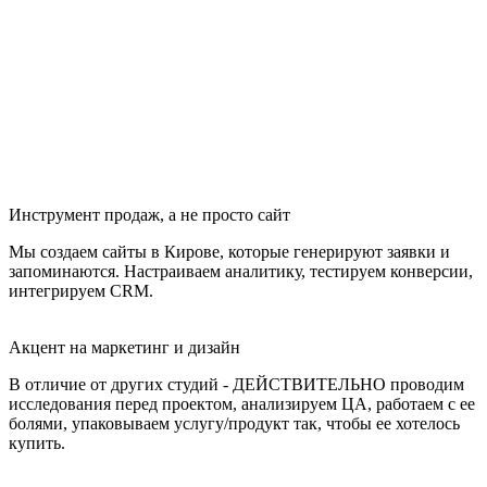
Инструмент продаж, а не просто сайт
Мы создаем сайты в Кирове, которые генерируют заявки и
запоминаются. Настраиваем аналитику, тестируем конверсии,
интегрируем CRM.
Акцент на маркетинг и дизайн
В отличие от других студий - ДЕЙСТВИТЕЛЬНО проводим
исследования перед проектом, анализируем ЦА, работаем с ее
болями, упаковываем услугу/продукт так, чтобы ее хотелось
купить.
Мы ЖИВЫЕ!