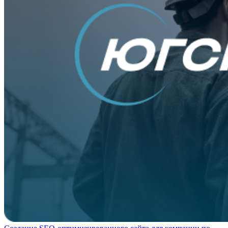
Создание SEO-оптимизированного сайта для компании по
строительству ангаров и складов