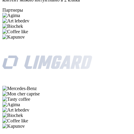
Партнеры