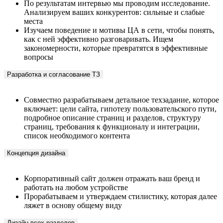
места
Изучаем поведение и мотивы ЦА в сети, чтобы понять,
как с ней эффективно разговаривать. Ищем
закономерности, которые превратятся в эффективные
вопросы
Разработка и согласование ТЗ
Совместно разрабатываем детальное техзадание, которое
включает: цели сайта, гипотезу пользовательского пути,
подробное описание страниц и разделов, структуру
страниц, требования к функционалу и интеграции,
список необходимого контента
Концепция дизайна
Корпоративный сайт должен отражать ваш бренд и
работать на любом устройстве
Прорабатываем и утверждаем стилистику, которая далее
ляжет в основу общему виду
Дизайн всех разделов