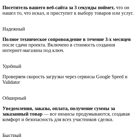
нашел то, что искал, и приступит к выбору товаров или услуг.
Надежный
Полное техническое сопровождение в течение 3-х месяцев
после сдачи проекта. Включено в стоимость создания
интернет-магазина под ключ.
Удобный
Проверяем скорость загрузки через сервисы Google Speed и
Validator
Обширный
Уведомления, заказы, оплата, получение суммы за
заказанный товар
— все нюансы продумываются, создавая
комфорт и безопасность для всех участников сделки.
Быстрый