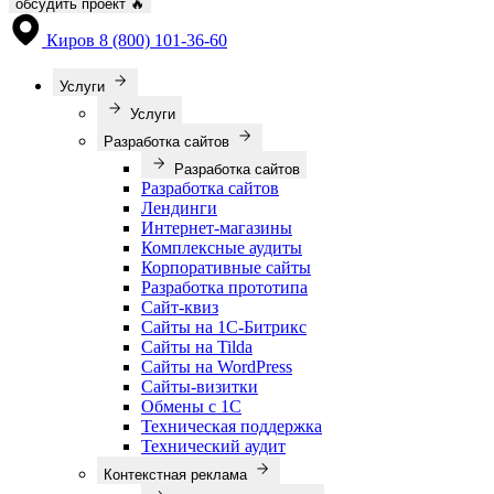
обсудить проект
🔥
Киров
8 (800) 101-36-60
Услуги
Услуги
Разработка сайтов
Разработка сайтов
Разработка сайтов
Лендинги
Интернет-магазины
Комплексные аудиты
Корпоративные сайты
Разработка прототипа
Сайт-квиз
Сайты на 1С-Битрикс
Сайты на Tilda
Сайты на WordPress
Сайты-визитки
Обмены с 1С
Техническая поддержка
Технический аудит
Контекстная реклама