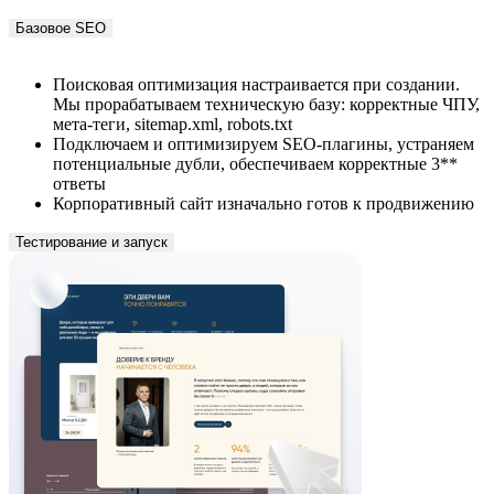
Поисковая оптимизация настраивается при создании.
Мы прорабатываем техническую базу: корректные ЧПУ,
мета-теги, sitemap.xml, robots.txt
Подключаем и оптимизируем SEO-плагины, устраняем
потенциальные дубли, обеспечиваем корректные 3**
ответы
Корпоративный сайт изначально готов к продвижению
Тестирование и запуск