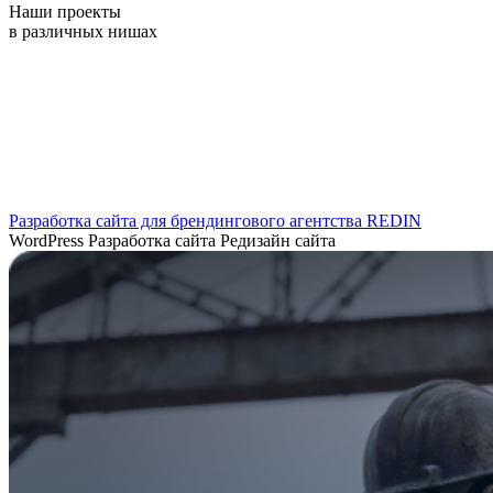
в различных нишах
Разработка сайта для брендингового агентства REDIN
WordPress
Разработка сайта
Редизайн сайта