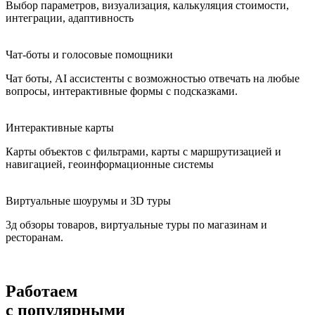
Чат-боты и голосовые помощники
Чат боты, AI ассистенты с возможностью отвечать на любые
вопросы, интерактивные формы с подсказками.
Интерактивные карты
Карты объектов с фильтрами, карты с маршрутизацией и
навигацией, геоинформационные системы
Виртуальные шоурумы и 3D туры
3д обзоры товаров, виртуальные туры по магазинам и
ресторанам.
Работаем
с популярными
CMS