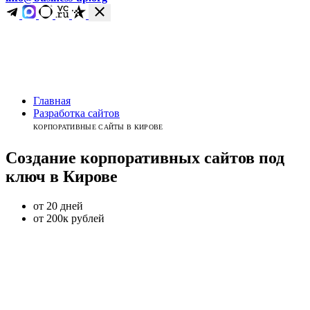
Главная
Разработка сайтов
КОРПОРАТИВНЫЕ САЙТЫ В КИРОВЕ
Создание
корпоративных
сайтов под
ключ
в
Кирове
от 20 дней
от 200к рублей