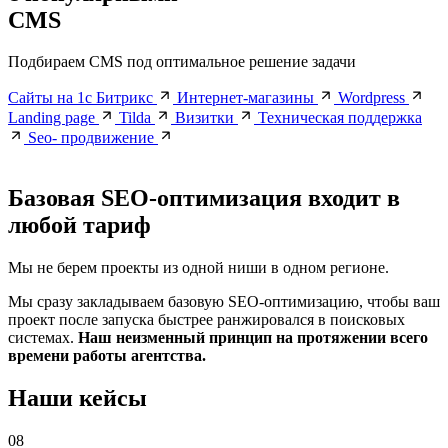
Подбираем CMS под оптимальное решение задачи
Сайты на 1с Битрикс
Интернет-магазины
Wordpress
Landing page
Tilda
Визитки
Техническая поддержка
Seo- продвижение
Базовая
SEO-оптимизация входит
в
любой тариф
Мы не берем проекты из одной ниши в одном регионе.
Мы сразу закладываем базовую SEO-оптимизацию, чтобы ваш
проект после запуска быстрее ранжировался в поисковых
системах.
Наш неизменный принцип на протяжении всего
времени работы агентства.
Наши кейсы
08
Наши проекты