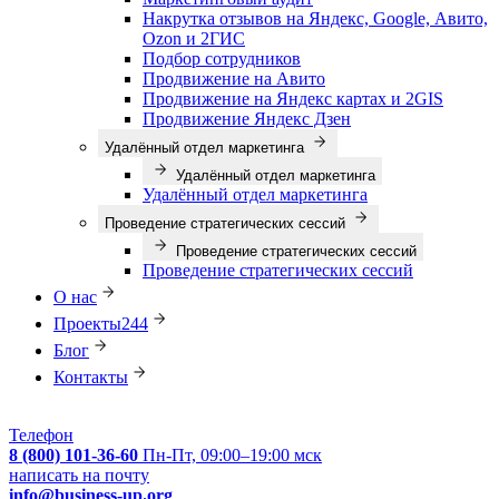
Накрутка отзывов на Яндекс, Google, Авито,
Ozon и 2ГИС
Подбор сотрудников
Продвижение на Авито
Продвижение на Яндекс картах и 2GIS
Продвижение Яндекс Дзен
Удалённый отдел маркетинга
Удалённый отдел маркетинга
Удалённый отдел маркетинга
Проведение стратегических сессий
Проведение стратегических сессий
Проведение стратегических сессий
О нас
Проекты
244
Блог
Контакты
Телефон
8 (800) 101-36-60
Пн-Пт, 09:00–19:00 мск
написать на почту
info@business-up.org