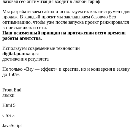
Мы разрабатываем сайты и используем их как инструмент для
продаж. В каждый проект мы закладываем базовую Seo
оптимизацию, чтобы уже после запуска проект ранжировался
в поисковиках и сети.
Наш неизменный принцип на протяжении всего времени
работы агентства.
Используем современные технологии
digital-рынка
для
достижения результата
Не только «Вау — эффект» и креатив, но и конверсия в заявку
до 150%.
Front End
языки
Html 5
CSS 3
JavaScript
SAAS/LESS