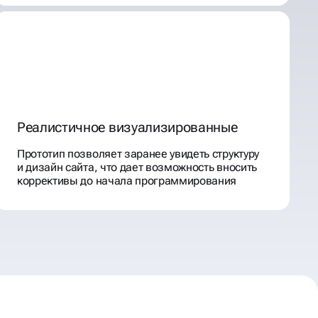
Реалистичное визуализированные
Прототип позволяет заранее увидеть структуру
и дизайн сайта, что дает возможность вносить
коррективы до начала программирования