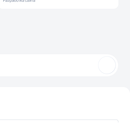
Разработка сайта