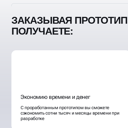
ЗАКАЗЫВАЯ ПРОТОТИП 
ПОЛУЧАЕТЕ:
Экономию времени и денег
С проработанным прототипом вы сможете
сэкономить сотни тысяч и месяцы времени при
разработке