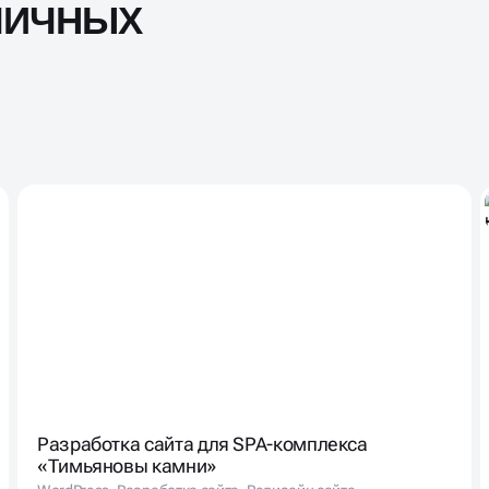
ЛИЧНЫХ
Разработка сайта для SPA-комплекса
«Тимьяновы камни»