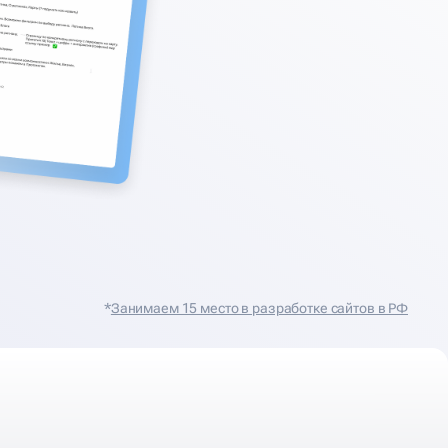
*
Занимаем 15 место в разработке сайтов в РФ