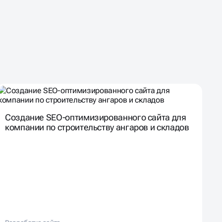
Создание SEO-оптимизированного сайта для
компании по строительству ангаров и складов