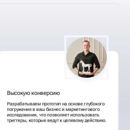
Высокую конверсию
Разрабатываем прототип на основе глубокого
погружения в ваш бизнес и маркетингового
исследования, что позволяет использовать
триггеры, которые ведут к целевому действию.