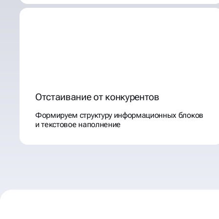
Отстаивание от конкурентов
Формируем структуру информационных блоков
и текстовое наполнение