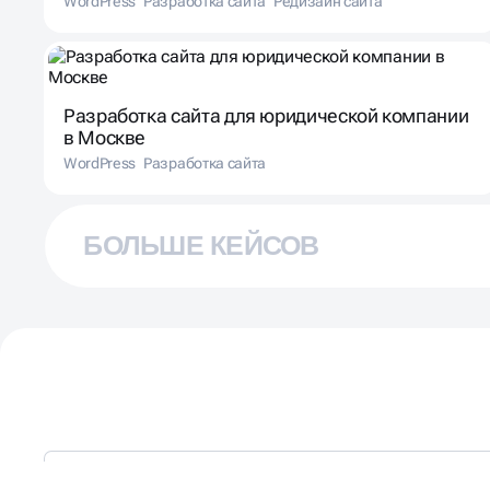
WordPress
Разработка сайта
Редизайн сайта
Разработка сайта для юридической компании
в Москве
WordPress
Разработка сайта
БОЛЬШЕ КЕЙСОВ