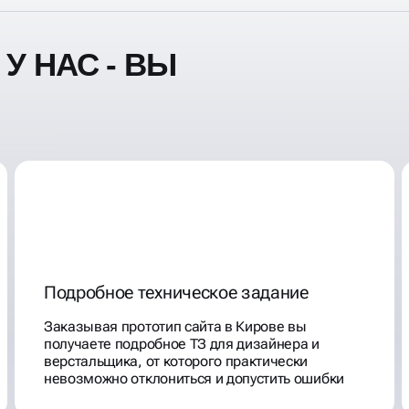
У НАС - ВЫ
Подробное техническое задание
Заказывая прототип сайта в Кирове вы
получаете подробное ТЗ для дизайнера и
верстальщика, от которого практически
невозможно отклониться и допустить ошибки