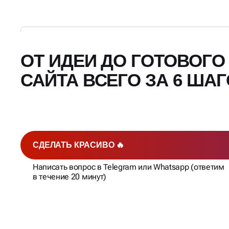
ОТ ИДЕИ ДО ГОТОВОГО
САЙТА ВСЕГО ЗА 6 ША
СДЕЛАТЬ КРАСИВО 🔥
Написать вопрос в Telegram или Whatsapp (ответим
в течение 20 минут)