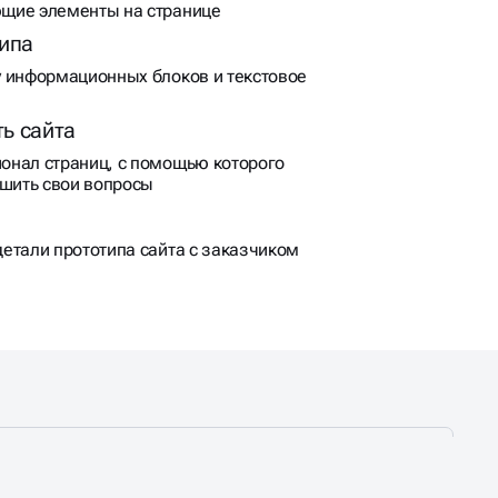
щие элементы на странице
типа
 информационных блоков и текстовое
ь сайта
онал страниц, с помощью которого
ешить свои вопросы
етали прототипа сайта с заказчиком