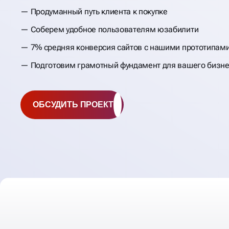
Продуманный путь клиента к покупке
Соберем удобное пользователям юзабилити
7% средняя конверсия сайтов с нашими прототипам
Подготовим грамотный фундамент для вашего бизн
ОБСУДИТЬ ПРОЕКТ