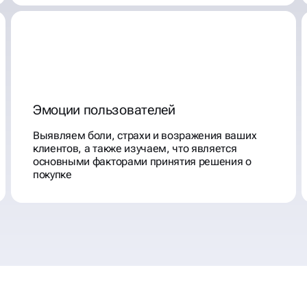
Эмоции пользователей
Выявляем боли, страхи и возражения ваших
клиентов, а также изучаем, что является
основными факторами принятия решения о
покупке