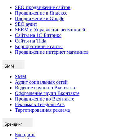
SEO-продвижение сайтов
Продвижение в Яндексе
Продвижение в Google
SEO аудит
SERM и Управление репутацией
Сайты на 1С-Битрикс
Сайты на Tilda
Корпоративные сайты
Продвижение интернет магазинов
SMM
SMM
Аудит социальных сетей
Ведение групп во Вконтакте
Оформление групп Вконтакте
Продвижение во Вконтакте
Реклама в Telegram Ads
Таргетированная реклама
Брендинг
Брендинг