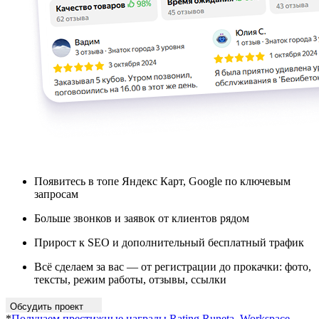
Появитесь в топе Яндекс Карт, Google по ключевым
запросам
Больше звонков и заявок от клиентов рядом
Прирост к SEO и дополнительный бесплатный трафик
Всё сделаем за вас — от регистрации до прокачки: фото,
тексты, режим работы, отзывы, ссылки
Обсудить проект
*
Получаем престижные награды Rating Runeta, Workspace,