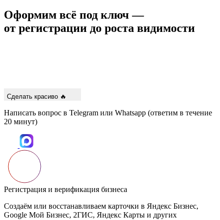
Оформим всё под ключ —
от регистрации до роста видимости
Сделать красиво 🔥
Написать вопрос в Telegram или Whatsapp (ответим в течение
20 минут)
Регистрация и верификация бизнеса
Создаём или восстанавливаем карточки в Яндекс Бизнес,
Google Мой Бизнес, 2ГИС, Яндекс Карты и других