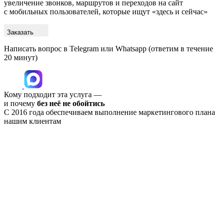
увеличение звонков, маршрутов и переходов на сайт
с мобильных пользователей, которые ищут «здесь и сейчас»
Заказать
Написать вопрос в Telegram или Whatsapp
(ответим в течение
20 минут)
Кому подходит эта услуга —
и почему
без неё не обойтись
С 2016 года обеспечиваем выполнение маркетингового плана
нашим клиентам