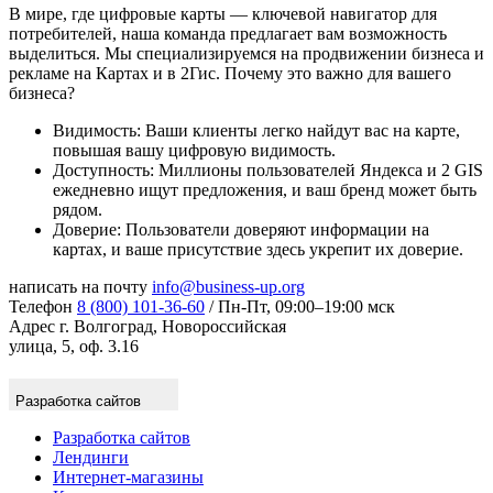
В мире, где цифровые карты — ключевой навигатор для
потребителей, наша команда предлагает вам возможность
выделиться. Мы специализируемся на продвижении бизнеса и
рекламе на Картах и в 2Гис. Почему это важно для вашего
бизнеса?
Видимость: Ваши клиенты легко найдут вас на карте,
повышая вашу цифровую видимость.
Доступность: Миллионы пользователей Яндекса и 2 GIS
ежедневно ищут предложения, и ваш бренд может быть
рядом.
Доверие: Пользователи доверяют информации на
картах, и ваше присутствие здесь укрепит их доверие.
написать на почту
info@business-up.org
Телефон
8 (800) 101-36-60
/ Пн-Пт, 09:00–19:00 мск
Адрес
г. Волгоград, Новороссийская
улица, 5, оф. 3.16
Разработка сайтов
Разработка сайтов
Лендинги
Интернет-магазины