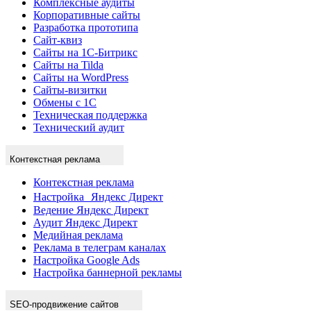
Комплексные аудиты
Корпоративные сайты
Разработка прототипа
Сайт-квиз
Сайты на 1С-Битрикс
Сайты на Tilda
Сайты на WordPress
Сайты-визитки
Обмены с 1С
Техническая поддержка
Технический аудит
Контекстная реклама
Контекстная реклама
Настройка Яндекс Директ
Ведение Яндекс Директ
Аудит Яндекс Директ
Медийная реклама
Реклама в телеграм каналах
Настройка Google Ads
Настройка баннерной рекламы
SEO-продвижение сайтов