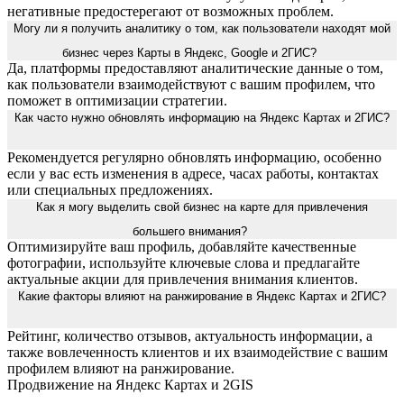
негативные предостерегают от возможных проблем.
Могу ли я получить аналитику о том, как пользователи находят мой
бизнес через Карты в Яндекс, Google и 2ГИС?
Да, платформы предоставляют аналитические данные о том,
как пользователи взаимодействуют с вашим профилем, что
поможет в оптимизации стратегии.
Как часто нужно обновлять информацию на Яндекс Картах и 2ГИС?
Рекомендуется регулярно обновлять информацию, особенно
если у вас есть изменения в адресе, часах работы, контактах
или специальных предложениях.
Как я могу выделить свой бизнес на карте для привлечения
большего внимания?
Оптимизируйте ваш профиль, добавляйте качественные
фотографии, используйте ключевые слова и предлагайте
актуальные акции для привлечения внимания клиентов.
Какие факторы влияют на ранжирование в Яндекс Картах и 2ГИС?
Рейтинг, количество отзывов, актуальность информации, а
также вовлеченность клиентов и их взаимодействие с вашим
профилем влияют на ранжирование.
Продвижение на Яндекс Картах и 2GIS