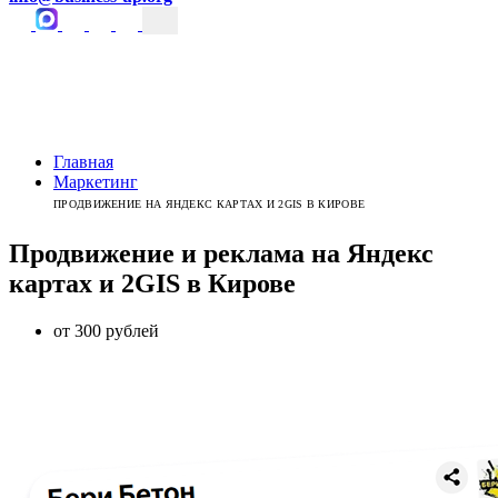
Главная
Маркетинг
ПРОДВИЖЕНИЕ НА ЯНДЕКС КАРТАХ И 2GIS В КИРОВЕ
Продвижение и реклама на Яндекс
картах и 2GIS
в
Кирове
от 300 рублей