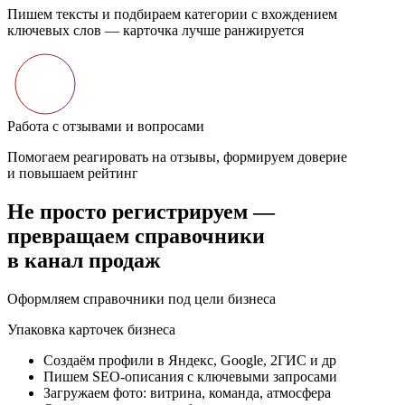
Пишем тексты и подбираем категории с вхождением
ключевых слов — карточка лучше ранжируется
Работа с отзывами и вопросами
Помогаем реагировать на отзывы, формируем доверие
и повышаем рейтинг
Не просто регистрируем —
превращаем справочники
в канал продаж
Оформляем справочники под цели бизнеса
Упаковка карточек бизнеса
Создаём профили в Яндекс, Google, 2ГИС и др
Пишем SEO-описания с ключевыми запросами
Загружаем фото: витрина, команда, атмосфера