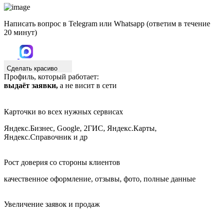
Написать вопрос в Telegram или Whatsapp (ответим в течение
20 минут)
Сделать красиво
Профиль, который работает:
выдаёт заявки,
а не висит в сети
Карточки во всех нужных сервисах
Яндекс.Бизнес, Google, 2ГИС, Яндекс.Карты,
Яндекс.Справочник и др
Рост доверия со стороны клиентов
качественное оформление, отзывы, фото, полные данные
Увеличение заявок и продаж