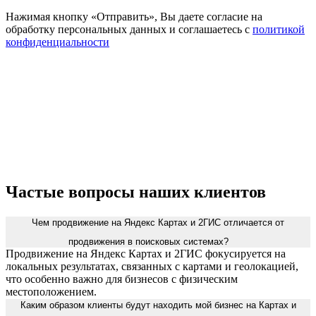
Нажимая кнопку «Отправить», Вы даете согласие на
обработку персональных данных и соглашаетесь с
политикой
конфиденциальности
Частые вопросы наших клиентов
Чем продвижение на Яндекс Картах и 2ГИС отличается от
продвижения в поисковых системах?
Продвижение на Яндекс Картах и 2ГИС фокусируется на
локальных результатах, связанных с картами и геолокацией,
что особенно важно для бизнесов с физическим
местоположением.
Каким образом клиенты будут находить мой бизнес на Картах и