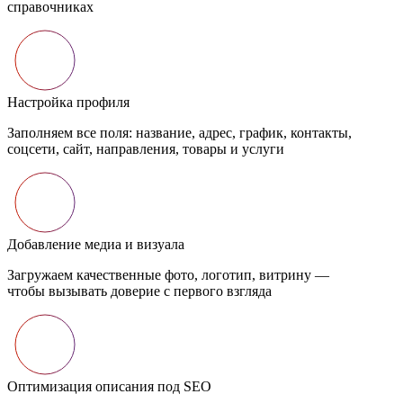
справочниках
Настройка профиля
Заполняем все поля: название, адрес, график, контакты,
соцсети, сайт, направления, товары и услуги
Добавление медиа и визуала
Загружаем качественные фото, логотип, витрину —
чтобы вызывать доверие с первого взгляда
Оптимизация описания под SEO