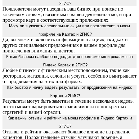
2ГИС?
Пользователи могут находить ваш бизнес при поиске по
ключевым словам, связанным с вашей деятельностью, и при
просмотре карт в соответствующих приложениях.
Могу ли я указать специальные акции или предложения в моем
профиле на Картах и 2ГИС?
Да, вы можете включить информацию о акциях, скидках и
других специальных предложениях в вашем профиле для
привлечения внимания клиентов.
Какие бизнесы наиболее подходят для продвижения и рекламы на
Яндекс Картах и 2ГИС?
Любые бизнесы с физическим местоположением, такие как
рестораны, магазины, салоны и услуги, особенно выигрывают
от продвижения на этих платформах.
Как быстро я начну видеть результаты от продвижения на Яндекс
Картах и 2ГИС?
Результаты могут быть заметны в течение нескольких недель,
но это может варьироваться в зависимости от конкретных
стратегий и вашей отрасли.
Как важны отзывы и рейтинг на моем профиле в Яндекс Картах и
2ГИС?
Отзывы и рейтинг оказывают большое влияние на решение
клиентов. Положительные отзывы улучшают доверие, а