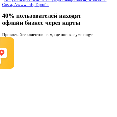
Cossa, Аwwwards, Dprofile
40% пользователей
находят
офлайн бизнес через карты
Привлекайте клиентов там, где они вас уже ищут