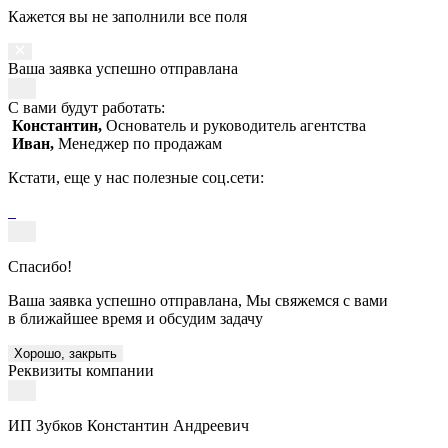
Кажется вы не заполнили все поля
Ваша заявка успешно отправлана
С вами будут работать:
Константин,
Основатель и руководитель агентства
Иван,
Менеджер по продажам
Кстати, еще у нас полезные соц.сети:
Спасибо!
Ваша заявка успешно отправлана, Мы свяжемся с вами
в ближайшее время и обсудим задачу
Хорошо, закрыть
Реквизиты компании
ИП Зубков Константин Андреевич