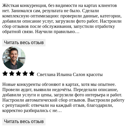
Жёсткая конкуренция, без видимости на картах клиентов
нет. Занимался сам, результата не было. Сделали
комплексную оптимизацию: проверили данные, категории,
добавили описание услуг, загрузили фото работ. Настроили
сбор отзывов после обслуживания, запустили отработку
обратной связи. Научили правильно…
Светлана Ильина
Салон красоты
Новые конкуренты обгоняют в картах, хотя мы опытнее.
Провели аудит, выявили недочёты. Переделали описание,
добавили услуги и цены, загрузили фото интерьера и работ.
Настроили автоматический сбор отзывов. Выстроили работу
с репутацией: отвечали на каждый отзыв, благодарили,
корректно разбирались с не…