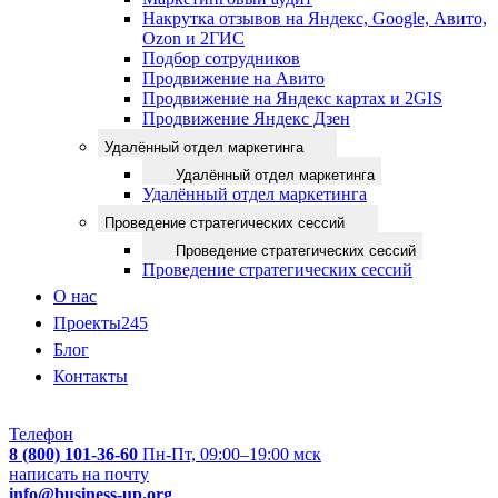
Накрутка отзывов на Яндекс, Google, Авито,
Ozon и 2ГИС
Подбор сотрудников
Продвижение на Авито
Продвижение на Яндекс картах и 2GIS
Продвижение Яндекс Дзен
Удалённый отдел маркетинга
Удалённый отдел маркетинга
Удалённый отдел маркетинга
Проведение стратегических сессий
Проведение стратегических сессий
Проведение стратегических сессий
О нас
Проекты
245
Блог
Контакты
Телефон
8 (800) 101-36-60
Пн-Пт, 09:00–19:00 мск
написать на почту
info@business-up.org