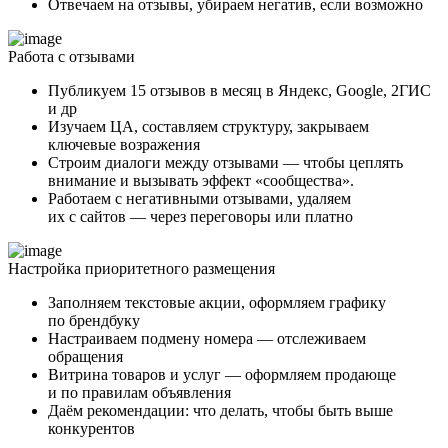
Отвечаем на отзывы, убираем негатив, если возможно
Работа с отзывами
Публикуем 15 отзывов в месяц в Яндекс, Google, 2ГИС
и др
Изучаем ЦА, составляем структуру, закрываем
ключевые возражения
Строим диалоги между отзывами — чтобы цеплять
внимание и вызывать эффект «сообщества».
Работаем с негативными отзывами, удаляем
их с сайтов — через переговоры или платно
Настройка приоритетного размещения
Заполняем текстовые акции, оформляем графику
по брендбуку
Настраиваем подмену номера — отслеживаем
обращения
Витрина товаров и услуг — оформляем продающе
и по правилам объявления
Даём рекомендации: что делать, чтобы быть выше
конкурентов