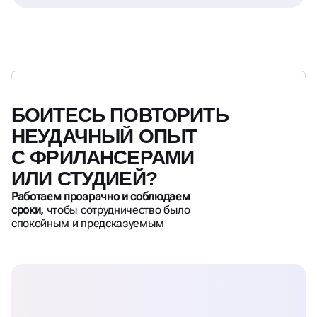
БОИТЕСЬ ПОВТОРИТЬ
НЕУДАЧНЫЙ ОПЫТ
С ФРИЛАНСЕРАМИ
ИЛИ СТУДИЕЙ?
Работаем прозрачно и соблюдаем
сроки,
чтобы сотрудничество было
спокойным и предсказуемым