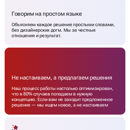
Говорим на простом языке
Объясняем каждое решение простыми словами,
без дизайнерских догм. Мы за честные
отношения и результат.
Не настаиваем, а предлагаем решения
Наш процесс работы настолько оптимизирован,
что в 80% случаев попадаем в нужную
концепцию. Если вам не заходит предложенное
решение — мы ищем новое, а не настаиваем