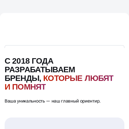
С 2018 ГОДА
РАЗРАБАТЫВАЕМ
БРЕНДЫ,
КОТОРЫЕ ЛЮБЯТ
И ПОМНЯТ
Ваша уникальность — наш главный ориентир.