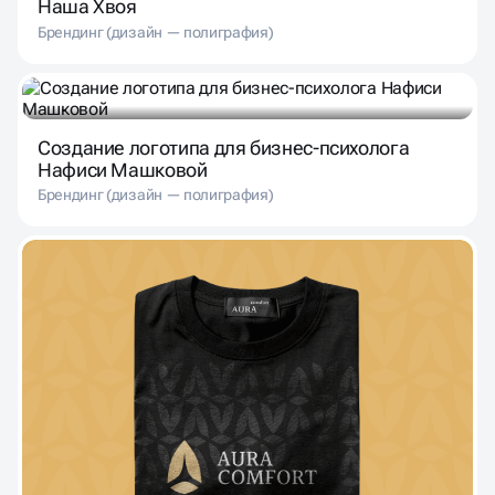
Наша Хвоя
Брендинг (дизайн — полиграфия)
Создание логотипа для бизнес-психолога
Нафиси Машковой
Брендинг (дизайн — полиграфия)