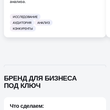
анализа.
ИССЛЕДОВАНИЕ
АУДИТОРИЯ
АНАЛИЗ
КОНКУРЕНТЫ
БРЕНД ДЛЯ БИЗНЕСА
ПОД КЛЮЧ
Что сделаем: