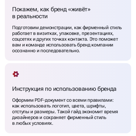
Покажем, как бренд «живёт»
в реальности
Подготовим демонстрации, как фирменный стиль
работает в визитках, упаковке, презентациях,
соцсетях и других точках контакта. Это поможет
вам и команде использовать бренд компании
осознанно и последовательно.
Инструкция по использованию бренда
Оформим PDF-документ со всеми правилами:
как использовать логотип, цвета, шрифты,
отступы и размеры. Такой гайд экономит время
дизайнеров и сохраняет фирменный стиль
в любых условиях.