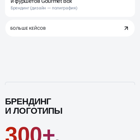
и фуршетов Gourmet Box
Брендинг (дизайн — полиграфия)
БОЛЬШЕ КЕЙСОВ
БРЕНДИНГ
И ЛОГОТИПЫ
300+