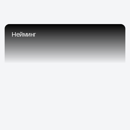
Нейминг