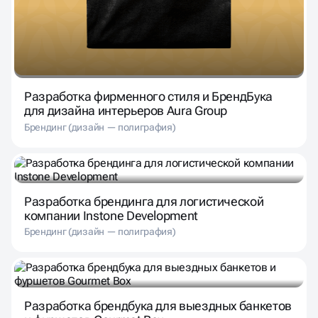
Разработка фирменного стиля и БрендБука
для дизайна интерьеров Aura Group
Брендинг (дизайн — полиграфия)
Разработка брендинга для логистической
компании Instone Development
Брендинг (дизайн — полиграфия)
Разработка брендбука для выездных банкетов