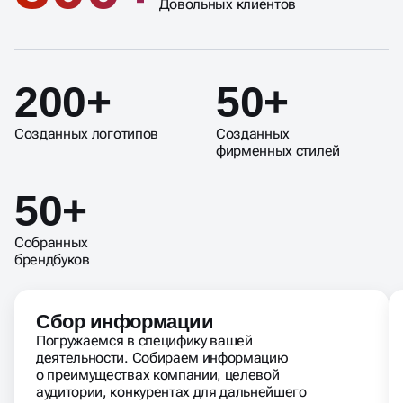
Довольных клиентов
200+
50+
Созданных логотипов
Созданных
фирменных стилей
50+
Собранных
брендбуков
Сбор информации
Погружаемся в специфику вашей
деятельности. Собираем информацию
о преимуществах компании, целевой
аудитории, конкурентах для дальнейшего