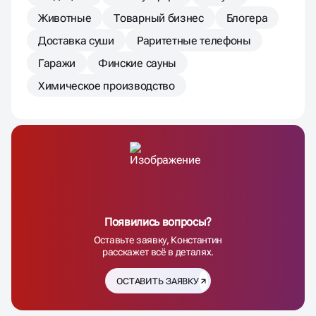
Животные
Товарный бизнес
Блогера
Доставка суши
Раритетные телефоны
Гаражи
Финские сауны
Химическое производство
Появились вопросы?
Оставьте заявку, Константин
расскажет всё в деталях.
ОСТАВИТЬ ЗАЯВКУ