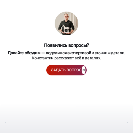
Появились вопросы?
Давайте обсудим — поделимся экспертизой
и уточним детали.
Константин расскажет всё в деталях.
ЗАДАТЬ ВОПРОС