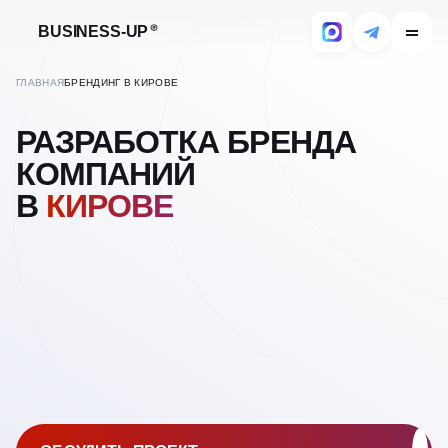
BUSINESS-UP
ГЛАВНАЯ
БРЕНДИНГ В КИРОВЕ
РАЗРАБОТКА БРЕНДА
КОМПАНИЙ
В
КИРОВЕ