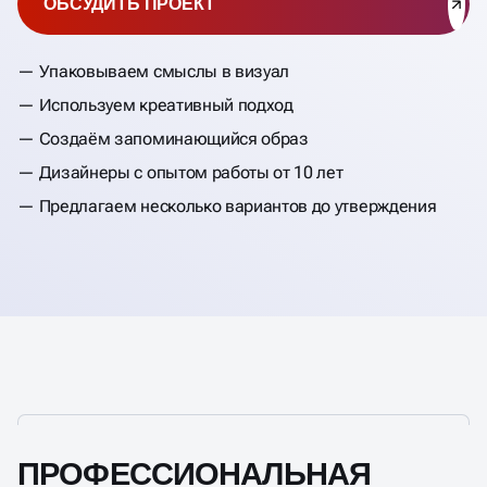
ОБСУДИТЬ ПРОЕКТ
Упаковываем смыслы в визуал
Используем креативный подход
Создаём запоминающийся образ
Дизайнеры с опытом работы от 10 лет
Предлагаем несколько вариантов до утверждения
ПРОФЕССИОНАЛЬНАЯ