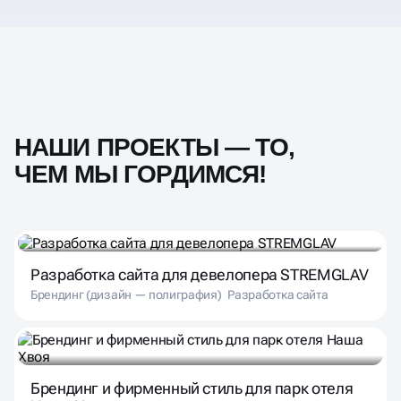
НАШИ ПРОЕКТЫ — ТО,
ЧЕМ МЫ ГОРДИМСЯ!
Разработка сайта для девелопера STREMGLAV
Брендинг (дизайн — полиграфия)
Разработка сайта
Брендинг и фирменный стиль для парк отеля