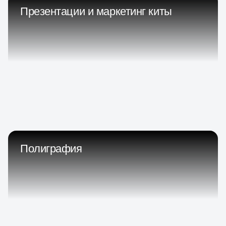
Презентации и маркетинг киты
Полиграфия