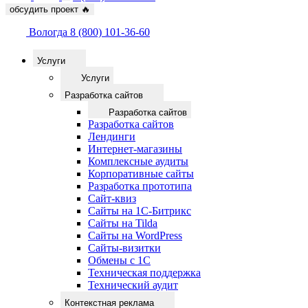
обсудить проект
🔥
Вологда
8 (800) 101-36-60
Услуги
Услуги
Разработка сайтов
Разработка сайтов
Разработка сайтов
Лендинги
Интернет-магазины
Комплексные аудиты
Корпоративные сайты
Разработка прототипа
Сайт-квиз
Сайты на 1С-Битрикс
Сайты на Tilda
Сайты на WordPress
Сайты-визитки
Обмены с 1С
Техническая поддержка
Технический аудит
Контекстная реклама