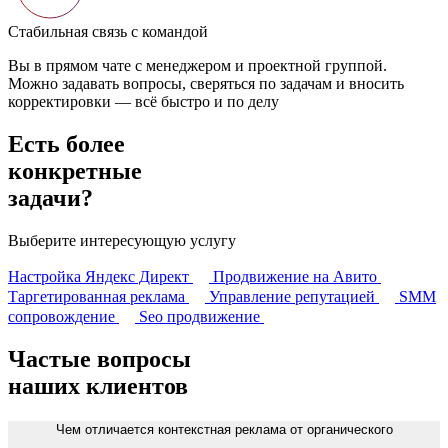
Стабильная связь с командой
Вы в прямом чате с менеджером и проектной группой.
Можно задавать вопросы, сверяться по задачам и вносить
корректировки — всё быстро и по делу
Есть более
конкретные
задачи?
Выберите интересующую услугу
Настройка Яндекс Директ
Продвижение на Авито
Таргетированная реклама
Управление репутацией
SMM
сопровождение
Seo продвижение
Частые вопросы
наших клиентов
Чем отличается контекстная реклама от органического