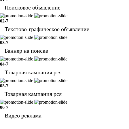
Поисковое объявление
02-7
Текстово-графическое объявление
03-7
Баннер на поиске
04-7
Товарная кампания рся
05-7
Товарная кампания рся
06-7
Видео реклама