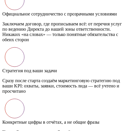
Официальное сотрудничество с прозрачными условиями
Заключаем договор, где прописываем всё: от перечня услуг
по ведению Директа до нашей зоны ответственности.
Никаких «на словах» — только понятные обязательства с
обеих сторон
Стратегия под ваши задачи
Сразу после старта создаём маркетинговую стратегию под
ваши KPI: охваты, заявки, стоимость лида — всё учтено и
просчитано
Конкретные цифры в отчётах, а не общие фразы