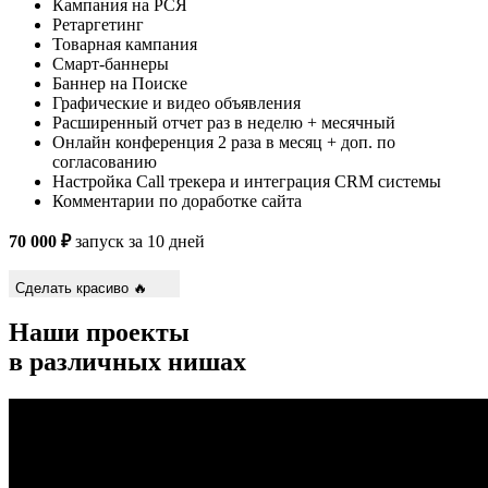
Кампания на РСЯ
Ретаргетинг
Товарная кампания
Смарт-баннеры
Баннер на Поиске
Графические и видео объявления
Расширенный отчет раз в неделю + месячный
Онлайн конференция 2 раза в месяц + доп. по
согласованию
Настройка Call трекера и интеграция CRM системы
Комментарии по доработке сайта
70 000 ₽
запуск за 10 дней
Сделать красиво 🔥
Наши проекты
в различных нишах