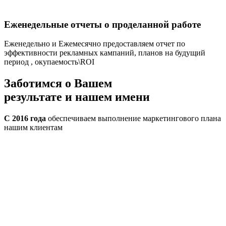
Еженедельные отчеты о проделанной работе
Еженедельно и Ежемесячно предоставляем отчет по
эффективности рекламных кампаний, планов на будущий
период , окупаемость\ROI
Заботимся о
Вашем
результате
и нашем имени
С 2016 года
обеспечиваем выполнение маркетингового плана
нашим клиентам