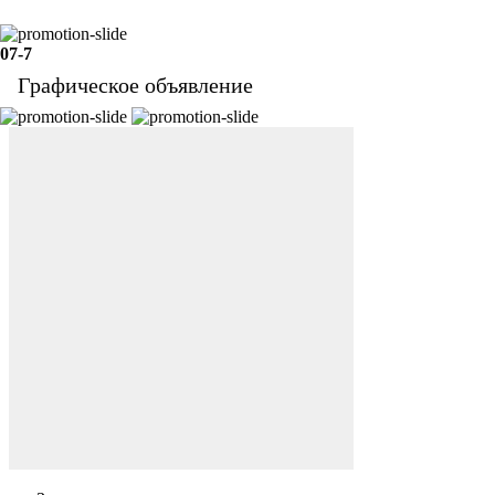
07-7
Графическое объявление