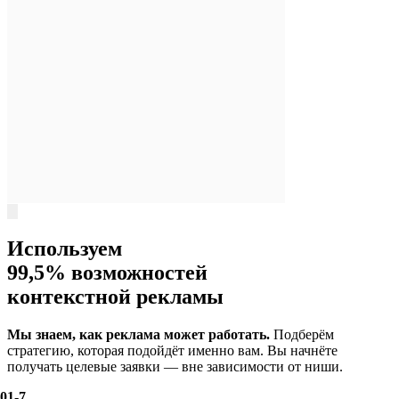
Используем
99,5% возможностей
контекстной рекламы
Мы знаем, как реклама может работать.
Подберём
стратегию, которая подойдёт именно вам. Вы начнёте
получать целевые заявки — вне зависимости от ниши.
01-7