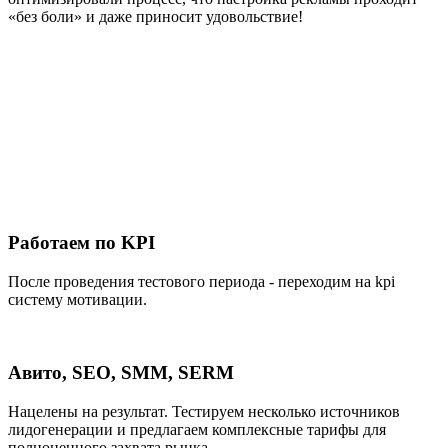
«без боли» и даже приносит удовольствие!
Работаем по KPI
После проведения тестового периода - переходим на kpi
систему мотивации.
Авито, SEO, SMM, SERM
Нацелены на результат. Тестируем несколько источников
лидогенерации и предлагаем комплексные тарифы для
полноценного захвата рынка