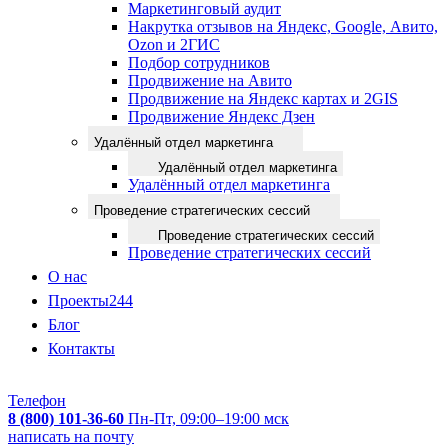
Маркетинговый аудит
Накрутка отзывов на Яндекс, Google, Авито,
Ozon и 2ГИС
Подбор сотрудников
Продвижение на Авито
Продвижение на Яндекс картах и 2GIS
Продвижение Яндекс Дзен
Удалённый отдел маркетинга
Удалённый отдел маркетинга
Удалённый отдел маркетинга
Проведение стратегических сессий
Проведение стратегических сессий
Проведение стратегических сессий
О нас
Проекты
244
Блог
Контакты
Телефон
8 (800) 101-36-60
Пн-Пт, 09:00–19:00 мск
написать на почту