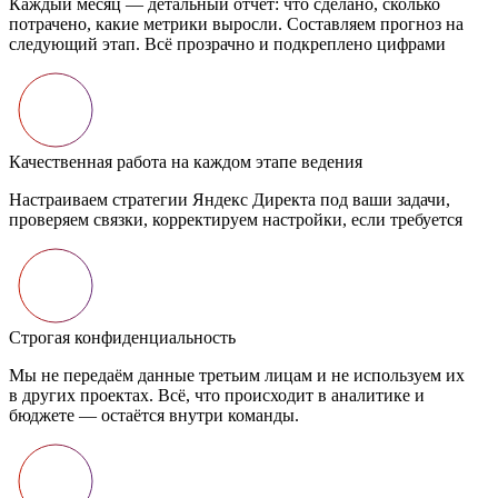
Каждый месяц — детальный отчёт: что сделано, сколько
потрачено, какие метрики выросли. Составляем прогноз на
следующий этап. Всё прозрачно и подкреплено цифрами
Качественная работа на каждом этапе ведения
Настраиваем стратегии Яндекс Директа под ваши задачи,
проверяем связки, корректируем настройки, если требуется
Строгая конфиденциальность
Мы не передаём данные третьим лицам и не используем их
в других проектах. Всё, что происходит в аналитике и
бюджете — остаётся внутри команды.