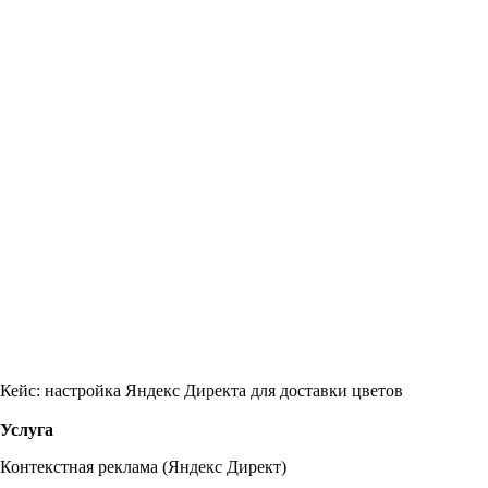
Кейс: настройка Яндекс Директа для доставки цветов
Услуга
Контекстная реклама (Яндекс Директ)