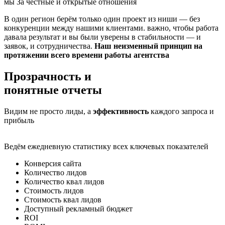
мы За честные и открытые отношения
В один регион берём только один проект из ниши — без
конкуренции между нашими клиентами. важно, чтобы работа
давала результат и вы были уверены в стабильности — и
заявок, и сотрудничества.
Наш неизменный принцип на
протяжении всего времени работы агентства
Прозрачность и
понятные отчеты
Видим не просто лиды, а
эффективность
каждого запроса и
прибыль
Ведём ежедневную статистику всех ключевых показателей
Конверсия сайта
Количество лидов
Количество квал лидов
Стоимость лидов
Стоимость квал лидов
Доступный рекламный бюджет
ROI