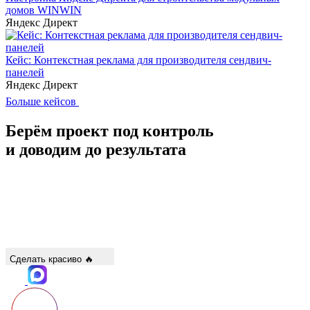
домов WINWIN
Яндекс Директ
Кейс: Контекстная реклама для производителя сендвич-
панелей
Яндекс Директ
Больше кейсов
Берём проект под контроль
и доводим
до результата
Сделать красиво 🔥