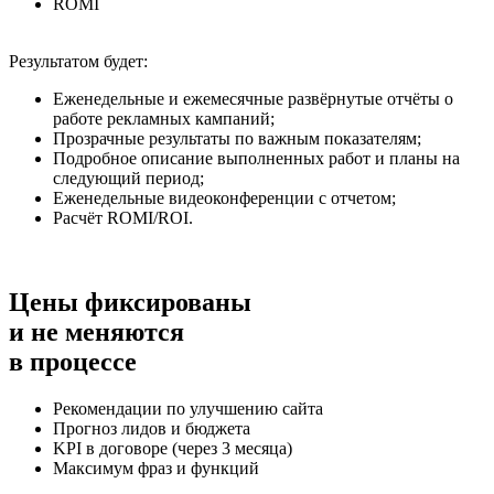
ROMI
Результатом будет:
Еженедельные и ежемесячные развёрнутые отчёты о
работе рекламных кампаний;
Прозрачные результаты по важным показателям;
Подробное описание выполненных работ и планы на
следующий период;
Еженедельные видеоконференции с отчетом;
Расчёт ROMI/ROI.
Цены фиксированы
и не меняются
в процессе
Рекомендации по улучшению сайта
Прогноз лидов и бюджета
KPI в договоре (через 3 месяца)
Максимум фраз и функций