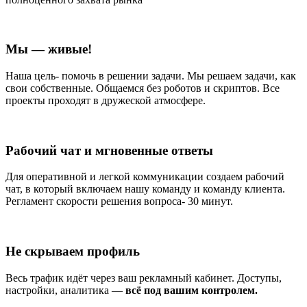
Мы — живые!
Наша цель- помочь в решении задачи. Мы решаем задачи, как
свои собственные. Общаемся без роботов и скриптов. Все
проекты проходят в дружеской атмосфере.
Рабочий чат и мгновенные ответы
Для оперативной и легкой коммуникации создаем рабочий
чат, в который включаем нашу команду и команду клиента.
Регламент скорости решения вопроса- 30 минут.
Не скрываем профиль
Весь трафик идёт через ваш рекламный кабинет. Доступы,
настройки, аналитика —
всё под вашим контролем.