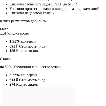
Снизили стоимость лида с 691 ₽ до 613 ₽
Успешно протестировали и внедрили мастер кампаний
Снизили нецелевой трафик
Каких результатов добились
Было
1.51%
Конверсия
1.51%
конверсия
691 ₽
Стоимость лида
186
Кол-во лидов
Стало
на
50%
Увеличили количество заявок
3.22%
конверсия
613 ₽
Стоимость лида
274
Кол-во лидов