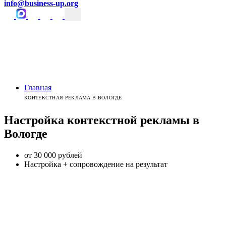
info@business-up.org
Главная
КОНТЕКСТНАЯ РЕКЛАМА В ВОЛОГДЕ
Настройка контекстной
рекламы
в
Вологде
от 30 000 рублей
Настройка + сопровождение на результат