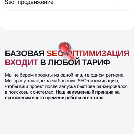
Seo- продвижение
БАЗОВАЯ
SEO-ОПТИМИЗАЦИЯ
ВХОДИТ
В ЛЮБОЙ ТАРИФ
Мы не берем проекты из одной ниши в одном регионе.
Мы сразу закладываем базовую SEO-оптимизацию,
чтобы ваш проект после запуска быстрее ранжировался
в поисковых системах.
Наш неизменный принцип на
протяжении всего времени работы агентства.