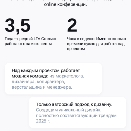
online конференции.
3,5
2
Года—средний LTV Столько
Часа в неделю. Именно столько
работают с нами клиенты
времени нужно для работы над
проектом
Над каждым проектом работает
мощная команда
из маркетолога,
дизайнера, копирайтера,
верстальщика и менеджера.
Только авторский подход к дизайну.
Создадим уникальный дизайн,
полностью соответствующий трендам
2026 г.