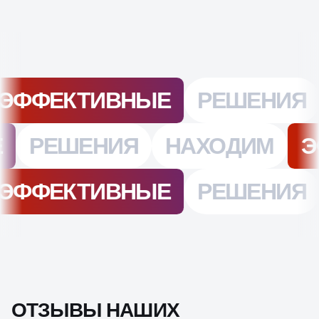
ОТЗЫВЫ НАШИХ