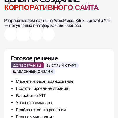
КОРПОРАТИВНОГО САЙТА
Разрабатываем сайты на WordPress, Bitrix, Laravel и Yii2
— популярных платформах для бизнеса
Готовое решение
ДО 12 СТРАНИЦ
БЫСТРЫЙ СТАРТ
ШАБЛОННЫЙ ДИЗАЙН
Маркетинговое исследование
Прототипирование страниц
Разработка УТП
Упаковка смыслов
Подбор готового решения
Программирование