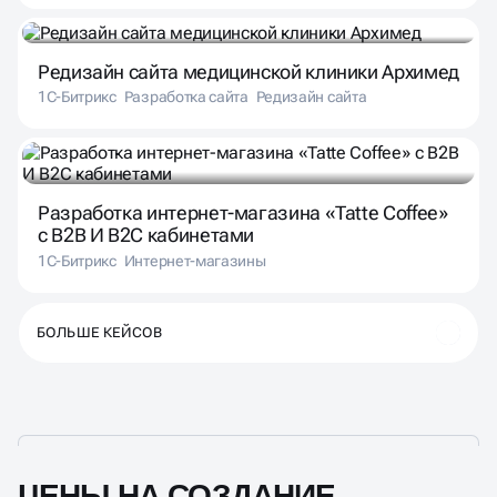
Редизайн сайта медицинской клиники Архимед
1С-Битрикс
Разработка сайта
Редизайн сайта
Разработка интернет-магазина «Tatte Coffee»
с B2B И B2C кабинетами
1С-Битрикс
Интернет-магазины
БОЛЬШЕ КЕЙСОВ
ЦЕНЫ НА СОЗДАНИЕ