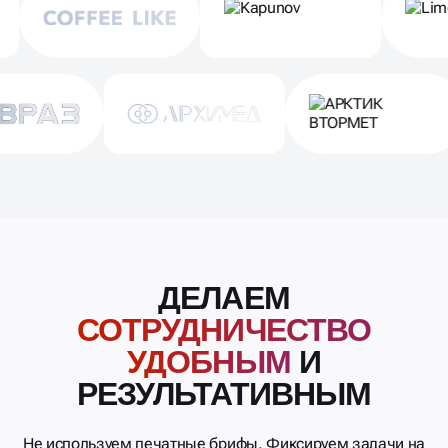
ДЕЛАЕМ
СОТРУДНИЧЕСТВО
УДОБНЫМ
И
РЕЗУЛЬТАТИВНЫМ
Не используем печатные брифы. Фиксируем задачи на