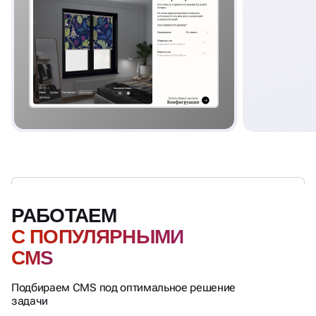
РАБОТАЕМ
С ПОПУЛЯРНЫМИ
CMS
Подбираем CMS под оптимальное решение
задачи