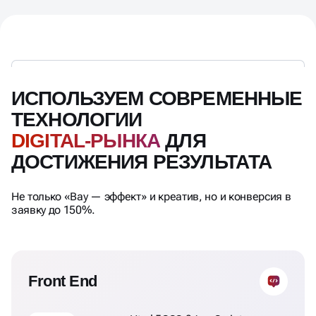
ИСПОЛЬЗУЕМ СОВРЕМЕННЫЕ
ТЕХНОЛОГИИ
DIGITAL-РЫНКА
ДЛЯ
ДОСТИЖЕНИЯ РЕЗУЛЬТАТА
Не только «Вау — эффект» и креатив, но и конверсия в
заявку до 150%.
Front End