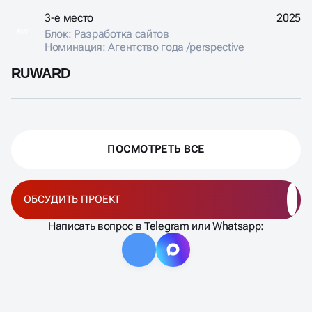
3-е место
2025
Блок: Разработка сайтов
RW
Номинация: Агентство года /perspective
RUWARD
ПОСМОТРЕТЬ ВСЕ
ОБСУДИТЬ ПРОЕКТ
Написать вопрос в Telegram или Whatsapp: