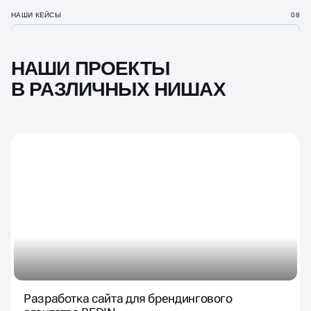
НАШИ КЕЙСЫ
08
НАШИ ПРОЕКТЫ
В РАЗЛИЧНЫХ НИШАХ
Разработка сайта для брендингового