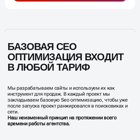
БАЗОВАЯ СЕО
ОПТИМИЗАЦИЯ ВХОДИТ
В ЛЮБОЙ ТАРИФ
Мы разрабатываем сайты и используем их как
инструмент для продаж. В каждый проект мы
закладываем базовую Seo оптимизацию, чтобы уже
после запуска проект ранжировался в поисковиках и
сети.
Наш неизменный принцип на протяжении всего
времени работы агентства.