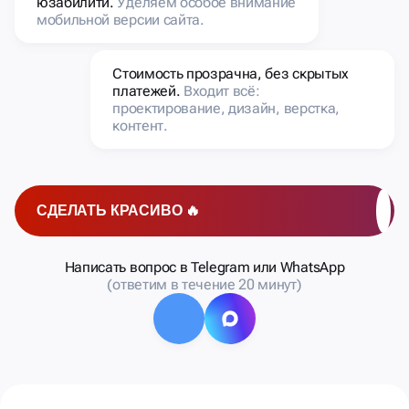
юзабилити.
Уделяем особое внимание
мобильной версии сайта.
Стоимость прозрачна, без скрытых
платежей.
Входит всё:
проектирование, дизайн, верстка,
контент.
СДЕЛАТЬ КРАСИВО 🔥
Написать вопрос в Telegram или WhatsApp
(ответим в течение 20 минут)