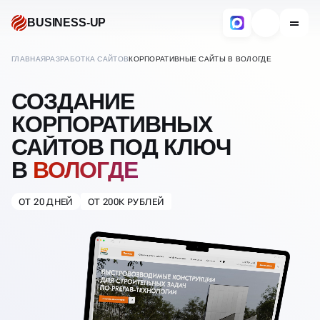
BUSINESS-UP
ГЛАВНАЯ
РАЗРАБОТКА САЙТОВ
КОРПОРАТИВНЫЕ САЙТЫ В ВОЛОГДЕ
СОЗДАНИЕ
КОРПОРАТИВНЫХ
САЙТОВ ПОД КЛЮЧ
В
ВОЛОГДЕ
ОТ 20 ДНЕЙ
ОТ 200К РУБЛЕЙ