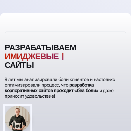
РАЗРАБАТЫВАЕМ
САЙТЫ
9 лет мы анализировали боли клиентов и настолько
оптимизировали процесс, что
разработка
корпоративных сайтов проходит «без боли»
и даже
приносит удовольствие!