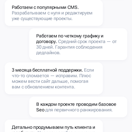
Работаем с популярными CMS.
Разрабатываем с нуля и редактируем
уже существующие проекты.
Работаем по четкому графику и
договору.
Средний срок проекта — от
30 дней. Гарантия соблюдения
дедлайнов.
3 месяца бесплатной поддержки.
Если
что-то сломается — исправим. Плюс
можем вести сайт дальше, помогая
вам с обновлением контента.
В каждом проекте проводим базовое
Seo
для первичного ранжирования.
Детально продумываем путь клиента и