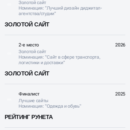
Золотой сайт
GS
Номинация: "Лучший дизайн диджитал-
агентства/студии"
ЗОЛОТОЙ САЙТ
2-е место
2026
Золотой сайт
GS
Номинация: "Сайт в сфере транспорта,
логистики и доставки"
ЗОЛОТОЙ САЙТ
Финалист
2025
Лучшие сайты
RR
Номинация: "Одежда и обувь"
РЕЙТИНГ РУНЕТА