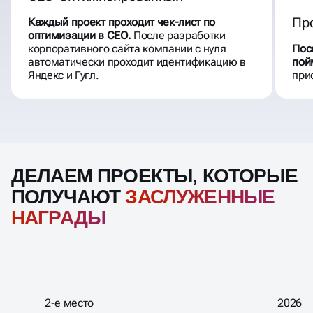
Пр
Каждый проект проходит чек-лист по
оптимизации в СЕО.
После разработки
корпоративного сайта компании с нуля
Пос
автоматически проходит идентификацию в
пой
Яндекс и Гугл.
при
ДЕЛАЕМ ПРОЕКТЫ, КОТОРЫЕ
ПОЛУЧАЮТ
ЗАСЛУЖЕННЫЕ
НАГРАДЫ
2-е место
2026