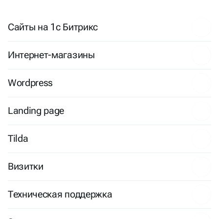
Сайты на 1с Битрикс
Интернет-магазины
Wordpress
Landing page
Tilda
Визитки
Техническая поддержка