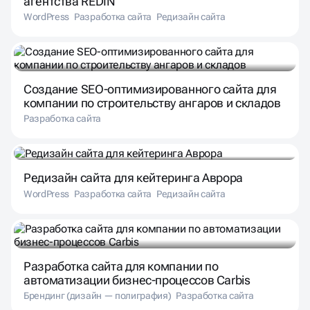
агентства REDIN
WordPress
Разработка сайта
Редизайн сайта
Создание SEO-оптимизированного сайта для
компании по строительству ангаров и складов
Разработка сайта
Редизайн сайта для кейтеринга Аврора
WordPress
Разработка сайта
Редизайн сайта
Разработка сайта для компании по
автоматизации бизнес-процессов Carbis
Брендинг (дизайн — полиграфия)
Разработка сайта