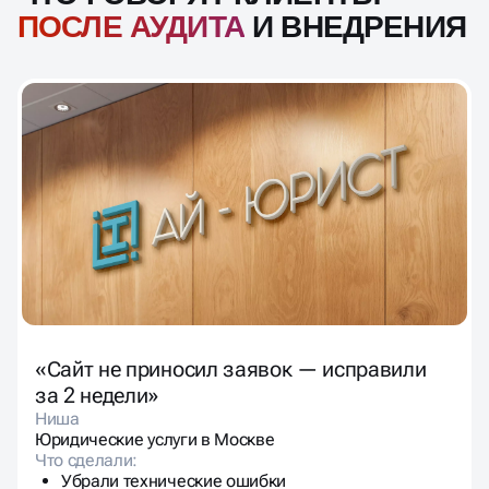
ПОСЛЕ АУДИТА
И ВНЕДРЕНИЯ
«Сайт не приносил заявок — исправили
за 2 недели»
Ниша
Юридические услуги в Москве
Что сделали:
Убрали технические ошибки