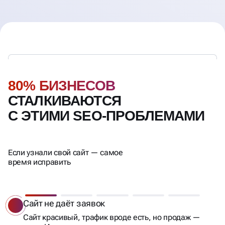
80% БИЗНЕСОВ
СТАЛКИВАЮТСЯ
С ЭТИМИ SEO-ПРОБЛЕМАМИ
Если узнали свой сайт — самое
время исправить
Упал трафик
Падают позиции, проседает видимость,