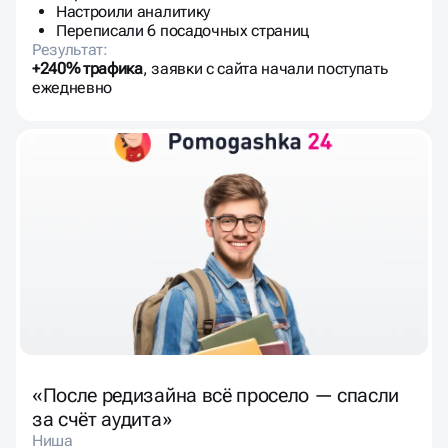
Настроили аналитику
Переписали 6 посадочных страниц
Результат:
+240% трафика
, заявки с сайта начали поступать
ежедневно
«После редизайна всё просело — спасли
за счёт аудита»
Ниша