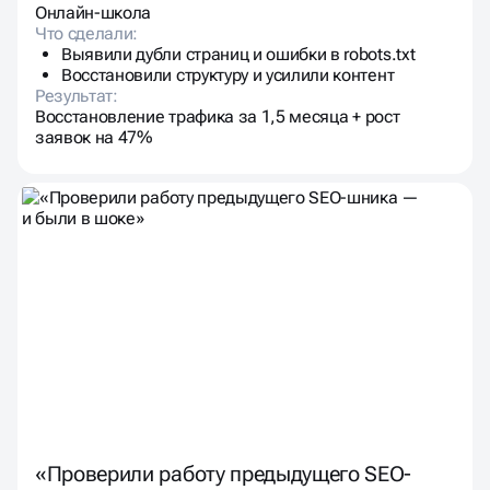
Онлайн-школа
Что сделали:
Выявили дубли страниц и ошибки в robots.txt
Восстановили структуру и усилили контент
Результат:
Восстановление трафика за 1,5 месяца + рост
заявок на 47%
«Проверили работу предыдущего SEO-