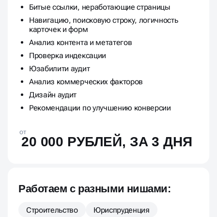
Битые ссылки, неработающие страницы
Навигацию, поисковую строку, логичность
карточек и форм
Анализ контента и метатегов
Проверка индексации
Юзабилити аудит
Анализ коммерческих факторов
Дизайн аудит
Рекомендации по улучшению конверсии
от
20 000 РУБЛЕЙ, ЗА 3 ДНЯ
Работаем с разными нишами:
Строительство
Юриспруденция