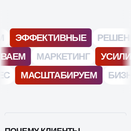
ПОЧЕМУ КЛИЕНТЫ