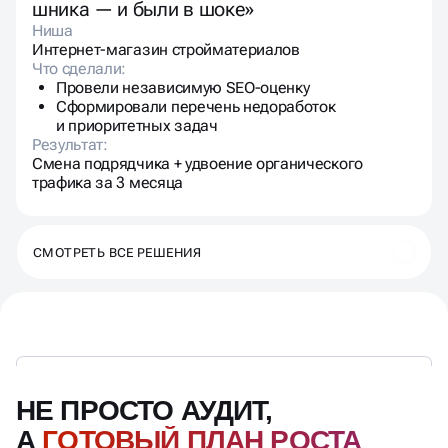
шника — и были в шоке»
Ниша
Интернет-магазин стройматериалов
Что сделали:
Провели независимую SEO-оценку
Сформировали перечень недоработок
и приоритетных задач
Результат:
Смена подрядчика + удвоение органического
трафика за 3 месяца
СМОТРЕТЬ ВСЕ РЕШЕНИЯ
НЕ ПРОСТО АУДИТ,
А
ГОТОВЫЙ ПЛАН РОСТА