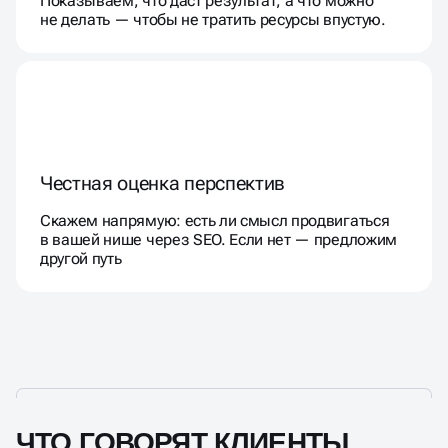
Показываем, что даст результат, а что можно
не делать — чтобы не тратить ресурсы впустую.
Честная оценка перспектив
Скажем напрямую: есть ли смысл продвигаться
в вашей нише через SEO. Если нет — предложим
другой путь
ЧТО ГОВОРЯТ КЛИЕНТЫ