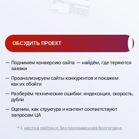
ОБСУДИТЬ ПРОЕКТ
Поднимем конверсию сайта — найдём, где теряются
заявки
Проанализируем сайты конкурентов и покажем
как их обойти
Разберём технические ошибки: индексация, скорость,
дубли
Оценим, как структура и контент соответствуют
запросам ЦА
* 3
место в рейтинге Seo продвиженцев Волгограда