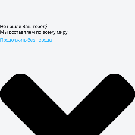
Не нашли Ваш город?
Мы доставляем по всему миру
Продолжить без города