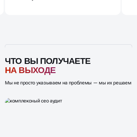
ЧТО ВЫ ПОЛУЧАЕТЕ
НА ВЫХОДЕ
Мы не просто указываем на проблемы — мы их решаем