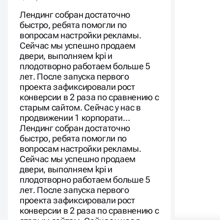
Лендинг собран достаточно
быстро, ребята помогли по
вопросам настройки рекламы.
Сейчас мы успешно продаем
двери, выполняем kpi и
плодотворно работаем больше 5
лет. После запуска первого
проекта зафиксировали рост
конверсии в 2 раза по сравнению с
старым сайтом. Сейчас у нас в
продвижении 1 корпорати…
Лендинг собран достаточно
быстро, ребята помогли по
вопросам настройки рекламы.
Сейчас мы успешно продаем
двери, выполняем kpi и
плодотворно работаем больше 5
лет. После запуска первого
проекта зафиксировали рост
конверсии в 2 раза по сравнению с