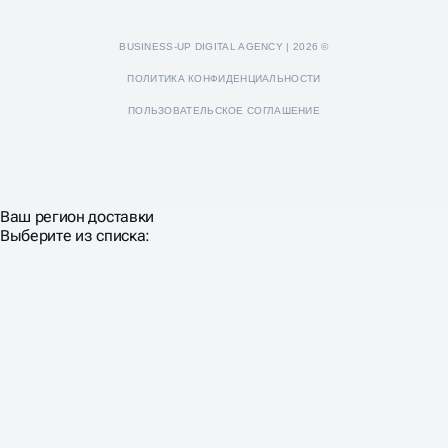
BUSINESS-UP DIGITAL AGENCY | 2026 ©
ПОЛИТИКА КОНФИДЕНЦИАЛЬНОСТИ
ПОЛЬЗОВАТЕЛЬСКОЕ СОГЛАШЕНИЕ
Ваш регион доставки
Выберите из списка: