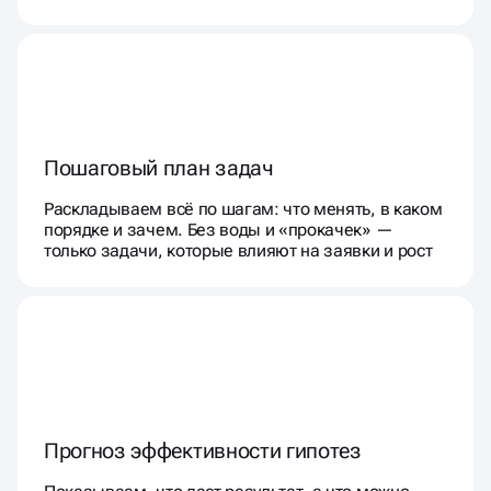
Пошаговый план задач
Раскладываем всё по шагам: что менять, в каком
порядке и зачем. Без воды и «прокачек» —
только задачи, которые влияют на заявки и рост
Прогноз эффективности гипотез