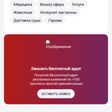
Медицина
Beauty сфера
Услуги
Животные
Интернет магазины
Доставка суши
Гаражи
Заказать бесплатный аудит
Получите бесплатный аудит
рекламных кампаний по +100
пунктам и просчёт декомпозиции
ОСТАВИТЬ ЗАЯВКУ