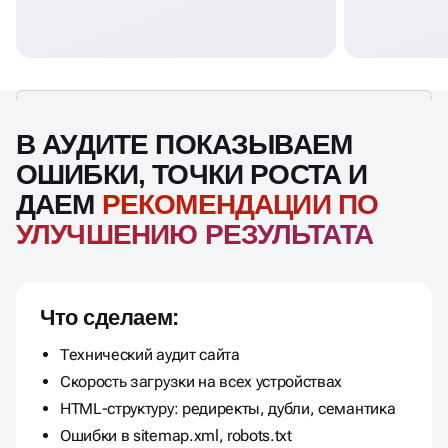
В АУДИТЕ ПОКАЗЫВАЕМ
ОШИБКИ, ТОЧКИ РОСТА И
ДАЕМ
РЕКОМЕНДАЦИИ ПО
УЛУЧШЕНИЮ РЕЗУЛЬТАТА
Что сделаем:
Технический аудит сайта
Скорость загрузки на всех устройствах
HTML-структуру: редиректы, дубли, семантика
Ошибки в sitemap.xml, robots.txt