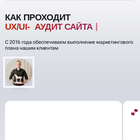
КАК ПРОХОДИТ
UX/UI- АУДИТ САЙТА
С 2016 года обеспечиваем выполнение маркетингового
плана нашим клиентам