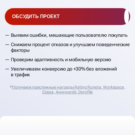
ОБСУДИТЬ ПРОЕКТ
Выявим ошибки, мешающие пользователю покупать
Снижаем процент отказов и улучшаем поведенческие
факторы
Проверим адаптивность и мобильную версию
Увеличиваем конверсию до +30% без вложений
в трафик
*
Получаем престижные награды Rating Runeta, Workspace,
Cossa, Аwwwards, Dprofile