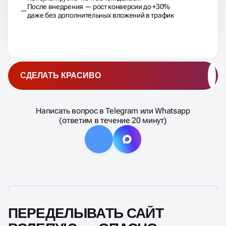
После внедрения — рост конверсии до +30%
даже без дополнительных вложений в трафик
СДЕЛАТЬ КРАСИВО
Написать вопрос в Telegram или Whatsapp
(ответим в течение 20 минут)
ПЕРЕДЕЛЫВАТЬ САЙТ