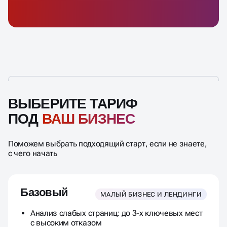
ВЫБЕРИТЕ ТАРИФ
ПОД
ВАШ БИЗНЕС
Поможем выбрать подходящий старт, если не знаете,
с чего начать
Базовый
МАЛЫЙ БИЗНЕС И ЛЕНДИНГИ
Анализ слабых страниц: до 3-х ключевых мест
с высоким отказом