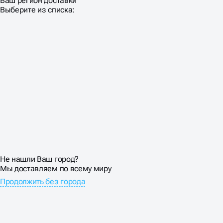
Ваш регион доставки
Выберите из списка:
Не нашли Ваш город?
Мы доставляем по всему миру
Продолжить без города