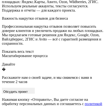
площадках: Яндекс.Карты, Авито, Ozon, Wildberries, 2ГИС.
Используем реальные аккаунты, тексты согласуются.
Поддержка и отчеты — для каждого проекта.
Важность накрутки отзывов для бизнеса
Профессиональная накрутка отзывов позволяет повысить
доверие клиентов и увеличить продажи на любых площадках.
Мы предлагаем готовые решения для Яндекс, Google, Ozon,
Вайлдберрис, 2ГИС и Avito — всё с гарантией размещения и
сохранности.
Показать весь текст
Масштабирование процесса
Давайте
�
Расскажите нам о своей задаче, и мы свяжемся с вами в
течение 2 часов
Обсудить проект
Нажимая кнопку «Отправить», Вы даете согласие на
обработку персональных данных и соглашаетесь с
политикой