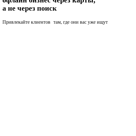
а не через поиск
Привлекайте клиентов там, где они вас уже ищут