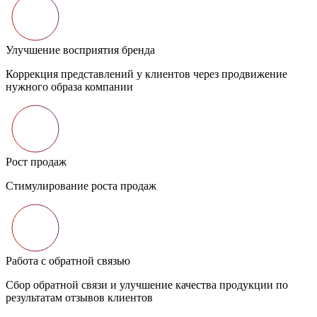
Улучшение восприятия бренда
Коррекция представлений у клиентов через продвижение
нужного образа компании
Рост продаж
Стимулирование роста продаж
Работа с обратной связью
Сбор обратной связи и улучшение качества продукции по
результатам отзывов клиентов