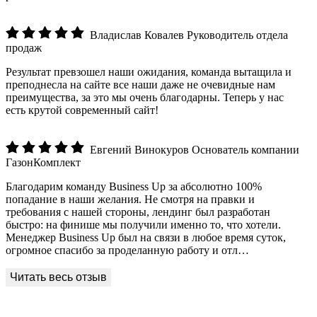
Владислав Ковалев
Руководитель отдела
продаж
Результат превзошел наши ожидания, команда вытащила и
преподнесла на сайте все наши даже не очевидные нам
преимущества, за это мы очень благодарны. Теперь у нас
есть крутой современный сайт!
Евгений Винокуров
Основатель компании
ГазонКомплект
Благодарим команду Business Up за абсолютно 100%
попадание в наши желания. Не смотря на правки и
требования с нашей стороны, лендинг был разработан
быстро: на финише мы получили именно то, что хотели.
Менеджер Business Up был на связи в любое время суток,
огромное спасибо за проделанную работу и отл…