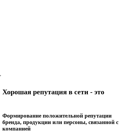
,
Хорошая репутация в сети - это
Формирование положительной репутации
бренда, продукции или персоны, связанной с
компанией