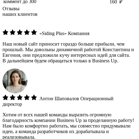
коммент до 300
160 ₽
Отзывы
наших клиентов
«Siding Plus»
Компания
Наш новый сайт приносит гораздо больше прибыли, чем
прошлый. Мы довольны динамичной работой Константина и
Евгения, они предложили кучу интересных идей для сайта.
В дальнейшем будем обращаться только в Business Up.
Антон Шаповалов
Операционный
директор
Хотим от всех нашей команды выразить огромную
благодарность компании Business Up за проделанную работу!
Нам было комфортно работать, мы совместно придумывали
идеи, а команда разработчиков их дорабатывала и
реализовывала.