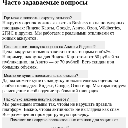
Часто задаваемые вопросы
Где можно заказать накрутку отзывов?
Накрутку оценок можно заказать в Business up на популярных
площадках: Яндекс Карты, Google, Авито, Ozon, Wildberries,
2ГИС и других. Мы работаем с реальными откликами от
живых аккаунтов.
Сколько стоит накрутка оценок на Авито и Яндексе?
Цена накрутки отзывов зависит от платформы и объёма.
Например, накрутка для Яндекс Карт стоит от 50 рублей за
публикацию, на Авито — от 70 рублей. Есть скидки при
больших объёмах.
Можно ли купить положительные отзывы?
Да, вы можете купить накрутку положительных оценок на
любую площадку: Яндекс, Google, Озон и др. Мы гарантируем
размещение и соблюдение требований площадок.
Насколько законна покупка отзывов?
Мы размещаем отзывы так, чтобы не нарушать правила
платформ. Важно, чтобы активность не выглядела как спам.
Все размещения проходят ручную проверку.
Поможет ли накрутка положительных отзывов для защиты от
негатива?