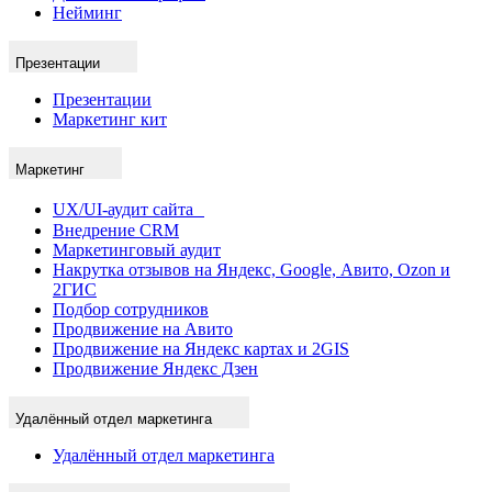
Нейминг
Презентации
Презентации
Маркетинг кит
Маркетинг
UX/UI-аудит сайта
Внедрение CRM
Маркетинговый аудит
Накрутка отзывов на Яндекс, Google, Авито, Ozon и
2ГИС
Подбор сотрудников
Продвижение на Авито
Продвижение на Яндекс картах и 2GIS
Продвижение Яндекс Дзен
Удалённый отдел маркетинга
Удалённый отдел маркетинга