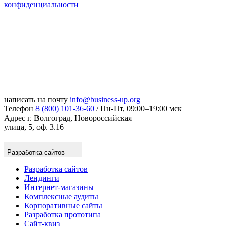
конфиденциальности
написать на почту
info@business-up.org
Телефон
8 (800) 101-36-60
/ Пн-Пт, 09:00–19:00 мск
Адрес
г. Волгоград, Новороссийская
улица, 5, оф. 3.16
Разработка сайтов
Разработка сайтов
Лендинги
Интернет-магазины
Комплексные аудиты
Корпоративные сайты
Разработка прототипа
Сайт-квиз