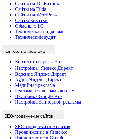
Сайты на 1С-Битрикс
Сайты на Tilda
Сайты на WordPress
Сайты-визитки
Обмены с 1С
Техническая поддержка
Технический аудит
Контекстная реклама
Контекстная реклама
Настройка Яндекс Директ
Ведение Яндекс Директ
Аудит Яндекс Директ
Медийная реклама
Реклама в телеграм каналах
Настройка Google Ads
Настройка баннерной рекламы
SEO-продвижение сайтов
SEO-продвижение сайтов
Продвижение в Яндексе
Продвижение в Google