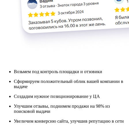
Возьмем под контроль площадки и отзовики
Сформируем положительный облик вашей компании в
выдаче
Создадим нужное позиционирование у ЦА
Улучшим отзывы, поднимем продажи на 98% из
поисковой выдачи
Увеличим конверсию сайта, улучшив репутацию в сети