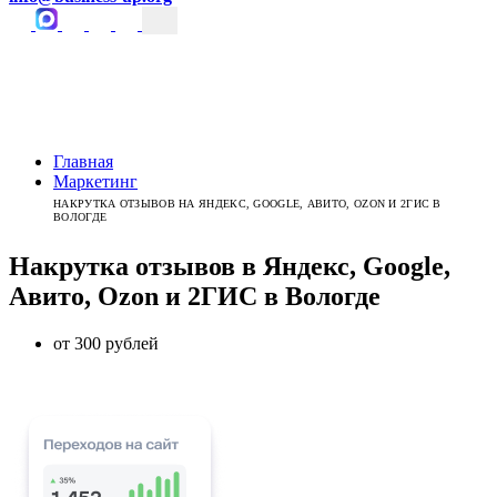
Главная
Маркетинг
НАКРУТКА ОТЗЫВОВ НА ЯНДЕКС, GOOGLE, АВИТО, OZON И 2ГИС В
ВОЛОГДЕ
Накрутка отзывов в Яндекс, Google,
Авито, Ozon и 2ГИС
в
Вологде
от 300 рублей