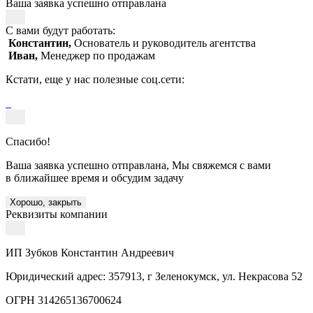
Ваша заявка успешно отправлана
С вами будут работать:
Константин,
Основатель и руководитель агентства
Иван,
Менеджер по продажам
Кстати, еще у нас полезные соц.сети:
Спасибо!
Ваша заявка успешно отправлана, Мы свяжемся с вами
в ближайшее время и обсудим задачу
Хорошо, закрыть
Реквизиты компании
ИП Зубков Константин Андреевич
Юридический адрес: 357913, г Зеленокумск, ул. Некрасова 52
ОГРН 314265136700624