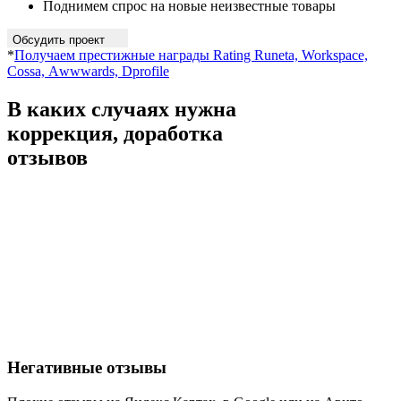
Поднимем спрос на новые неизвестные товары
Обсудить проект
*
Получаем престижные награды Rating Runeta, Workspace,
Cossa, Аwwwards, Dprofile
В каких случаях нужна
коррекция, доработка
отзывов
Негативные отзывы