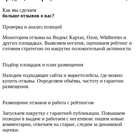
Как мы сделаем
больше отзывов о вас?
Проверка и анализ позиций
Мониторим отзывы на Яндекс Картах, Ozon, Wildberries и
других площадках. Выявляем негатив, оцениваем рейтинг и
готовим стратегию по накрутке положительной активности
Подбор площадок и план размещения
Находим подходящие сайты и маркетплейсы, где можно
купить отзывы. Определяем объёмы, частоту и гарантии
размещения.
Размещение отзывов и работа с рейтингом
Запускаем накрутку с гарантией публикации. Повышаем
позиции в выдаче и работаем с негативом: пишем новые
комментарии, отвечаем на старые, следим за динамикой
оценки.