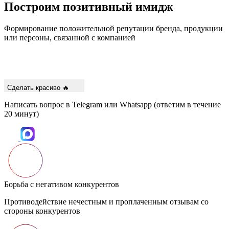
Построим
позитивный имидж
Формирование положительной репутации бренда, продукции
или персоны, связанной с компанией
Сделать красиво 🔥
Написать вопрос в Telegram или Whatsapp
(ответим в течение
20 минут)
Борьба с негативом конкурентов
Противодействие нечестным и проплаченным отзывам со
стороны конкурентов