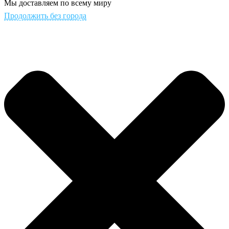
Мы доставляем по всему миру
Продолжить без города