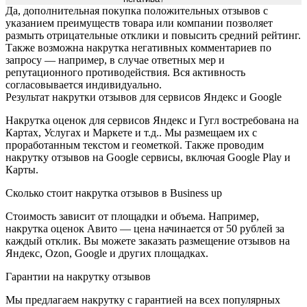
Да, дополнительная покупка положительных отзывов с
указанием преимуществ товара или компании позволяет
размыть отрицательные отклики и повысить средний рейтинг.
Также возможна накрутка негативных комментариев по
запросу — например, в случае ответных мер и
репутационного противодействия. Вся активность
согласовывается индивидуально.
Результат накрутки отзывов для сервисов Яндекс и Google
Накрутка оценок для сервисов Яндекс и Гугл востребована на
Картах, Услугах и Маркете и т.д.. Мы размещаем их с
проработанным текстом и геометкой. Также проводим
накрутку отзывов на Google сервисы, включая Google Play и
Карты.
Сколько стоит накрутка отзывов в Business up
Стоимость зависит от площадки и объема. Например,
накрутка оценок Авито — цена начинается от 50 рублей за
каждый отклик. Вы можете заказать размещение отзывов на
Яндекс, Ozon, Google и других площадках.
Гарантии на накрутку отзывов
Мы предлагаем накрутку с гарантией на всех популярных