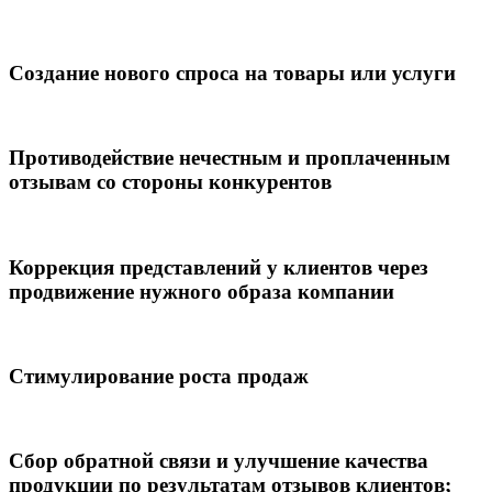
Создание нового спроса на товары или услуги
Противодействие нечестным и проплаченным
отзывам со стороны конкурентов
Коррекция представлений у клиентов через
продвижение нужного образа компании
Стимулирование роста продаж
Сбор обратной связи и улучшение качества
продукции по результатам отзывов клиентов;