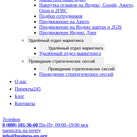
Накрутка отзывов на Яндекс, Google, Авито,
Ozon и 2ГИС
Подбор сотрудников
Продвижение на Авито
Продвижение на Яндекс картах и 2GIS
Продвижение Яндекс Дзен
Удалённый отдел маркетинга
Удалённый отдел маркетинга
Удалённый отдел маркетинга
Проведение стратегических сессий
Проведение стратегических сессий
Проведение стратегических сессий
О нас
Проекты
245
Блог
Контакты
Телефон
8 (800) 101-36-60
Пн-Пт, 09:00–19:00 мск
написать на почту
info@business-up.org