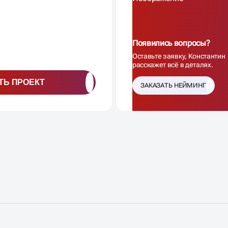
Появились вопросы?
Оставьте заявку, Константин
расскажет всё в деталях.
ТЬ ПРОЕКТ
ЗАКАЗАТЬ НЕЙМИНГ