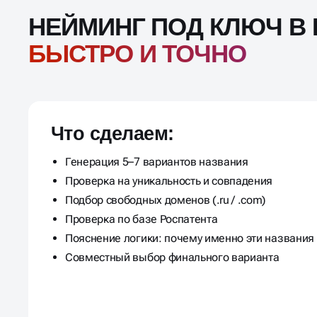
НЕЙМИНГ ПОД КЛЮЧ В
БЫСТРО И ТОЧНО
Что сделаем:
Генерация 5–7 вариантов названия
Проверка на уникальность и совпадения
Подбор свободных доменов (.ru / .com)
Проверка по базе Роспатента
Пояснение логики: почему именно эти названия
Совместный выбор финального варианта