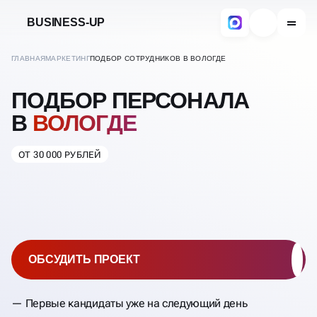
BUSINESS-UP
ГЛАВНАЯ
МАРКЕТИНГ
ПОДБОР СОТРУДНИКОВ В ВОЛОГДЕ
ПОДБОР ПЕРСОНАЛА
В
ВОЛОГДЕ
ОТ 30 000 РУБЛЕЙ
ОБСУДИТЬ ПРОЕКТ
Первые кандидаты уже на следующий день