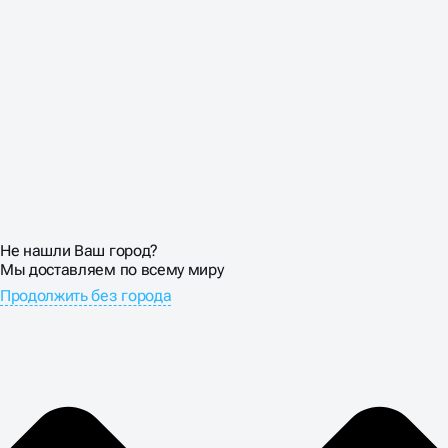
Не нашли Ваш город?
Мы доставляем по всему миру
Продолжить без города