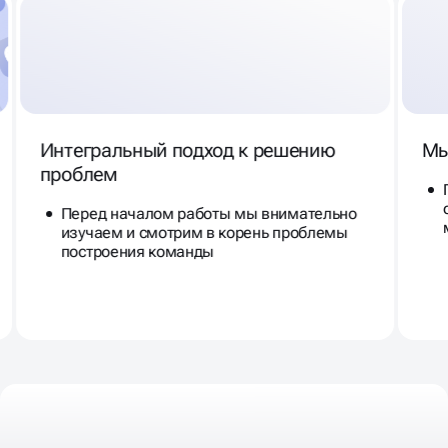
Интегральный подход к решению
Мы
проблем
Перед началом работы мы внимательно
изучаем и смотрим в корень проблемы
построения команды