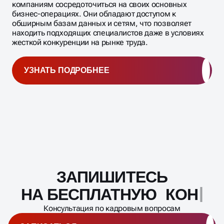
компаниям сосредоточиться на своих основных
бизнес-операциях. Они обладают доступом к
обширным базам данных и сетям, что позволяет
находить подходящих специалистов даже в условиях
жесткой конкуренции на рынке труда.
УЗНАТЬ ПОДРОБНЕЕ
ЗАПИШИТЕСЬ
Масштабирование
процесса
НА БЕСПЛАТНУЮ
КОНСУЛЬТА