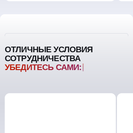
ОТЛИЧНЫЕ УСЛОВИЯ
СОТРУДНИЧЕСТВА
УБЕДИТЕСЬ САМИ: