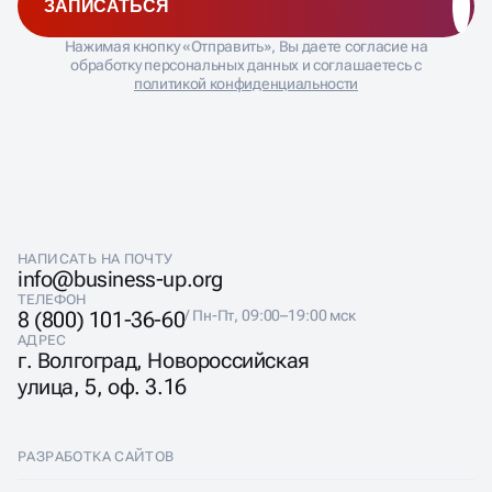
Консультация по кадровым вопросам
ЗАПИСАТЬСЯ
Нажимая кнопку «Отправить», Вы даете согласие на
обработку персональных данных и соглашаетесь с
политикой конфиденциальности
НАПИСАТЬ НА ПОЧТУ
info@business-up.org
ТЕЛЕФОН
8 (800) 101-36-60
/ Пн-Пт, 09:00–19:00 мск
АДРЕС
г. Волгоград, Новороссийская
улица, 5, оф. 3.16