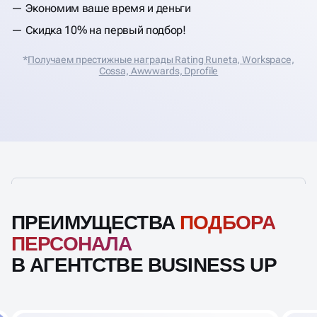
Экономим ваше время и деньги
Скидка 10% на первый подбор!
*
Получаем престижные награды Rating Runeta, Workspace,
Cossa, Аwwwards, Dprofile
ПРЕИМУЩЕСТВА
ПОДБОРА
ПЕРСОНАЛА
В АГЕНТСТВЕ BUSINESS UP