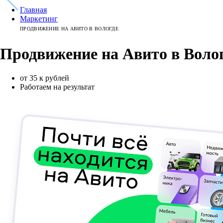
Главная
Маркетинг
ПРОДВИЖЕНИЕ НА АВИТО В ВОЛОГДЕ
Продвижение на Авито
в
Воло
от 35 к рублей
Работаем на результат