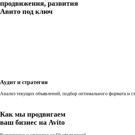
продвижения, развития
Авито под ключ
Аудит и стратегия
Анализ текущих объявлений, подбор оптимального формата и с
Как мы продвигаем
ваш бизнес
на Avito