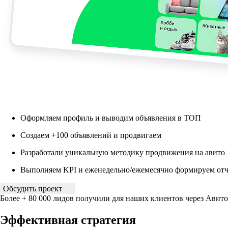
Оформляем профиль и выводим объявления в ТОП
Создаем +100 объявлений и продвигаем
Разработали уникальную методику продвижения на авито
Выполняем KPI и еженедельно/ежемесячно формируем от
Обсудить проект
Более + 80 000 лидов получили для наших клиентов через Авито
Эффективная стратегия