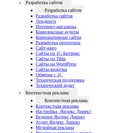
Разработка сайтов
Разработка сайтов
Разработка сайтов
Лендинги
Интернет-магазины
Комплексные аудиты
Корпоративные сайты
Разработка прототипа
Сайт-квиз
Сайты на 1С-Битрикс
Сайты на Tilda
Сайты на WordPress
Сайты-визитки
Обмены с 1С
Техническая поддержка
Технический аудит
Контекстная реклама
Контекстная реклама
Контекстная реклама
Настройка Яндекс Директ
Ведение Яндекс Директ
Аудит Яндекс Директ
Медийная реклама
Реклама в телеграм каналах