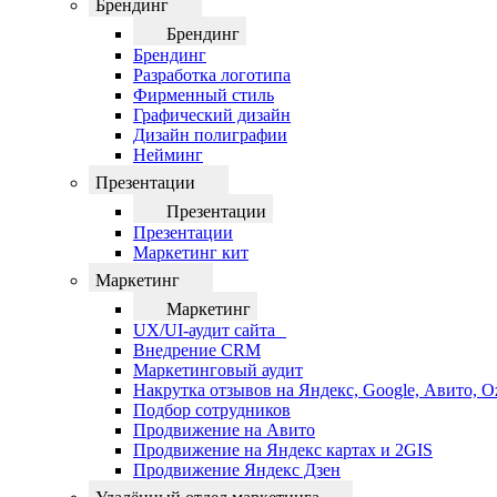
Брендинг
Брендинг
Брендинг
Разработка логотипа
Фирменный стиль
Графический дизайн
Дизайн полиграфии
Нейминг
Презентации
Презентации
Презентации
Маркетинг кит
Маркетинг
Маркетинг
UX/UI-аудит сайта
Внедрение CRM
Маркетинговый аудит
Накрутка отзывов на Яндекс, Google, Авито, 
Подбор сотрудников
Продвижение на Авито
Продвижение на Яндекс картах и 2GIS
Продвижение Яндекс Дзен