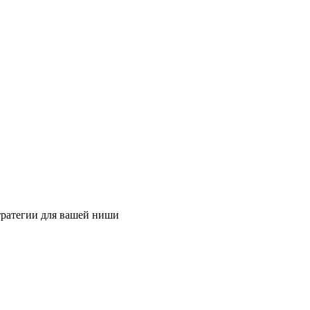
тратегии для вашей ниши