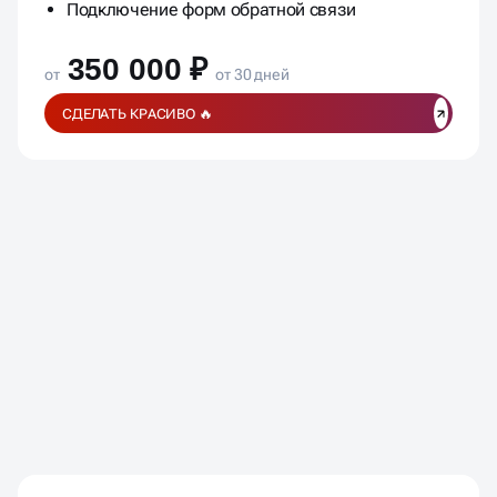
Подключение форм обратной связи
350 000 ₽
от
от 30 дней
СДЕЛАТЬ КРАСИВО 🔥
ЧАСТО ЗАДАВАЕМЫЕ
ВОПРОСЫ