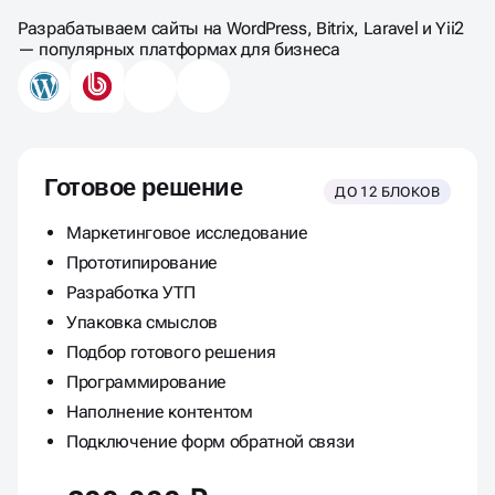
САЙТА-КАТАЛОГА
Разрабатываем сайты на WordPress, Bitrix, Laravel и Yii2
— популярных платформах для бизнеса
Готовое решение
ДО 12 БЛОКОВ
Маркетинговое исследование
Прототипирование
Разработка УТП
Упаковка смыслов
Подбор готового решения
Программирование
Наполнение контентом
Подключение форм обратной связи