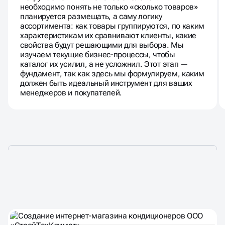
необходимо понять не только «сколько товаров»
планируется размещать, а саму логику
ассортимента: как товары группируются, по каким
характеристикам их сравнивают клиенты, какие
свойства будут решающими для выбора. Мы
изучаем текущие бизнес-процессы, чтобы
каталог их усилил, а не усложнил. Этот этап —
фундамент, так как здесь мы формулируем, каким
должен быть идеальный инструмент для ваших
менеджеров и покупателей.
НАШИ КЕЙСЫ