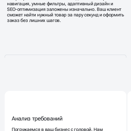
навигация, умные фильтры, адаптивный дизайн и
SEO-оптимизация заложены изначально. Ваш клиент
сможет найти нужный товар за пару секунд и оформить
заказ без лишних шагов.
РАЗРАБОТКА САЙТА
КАТАЛОГА
Анализ требований
Погружаемся в ваш бизнес с головой. Нам