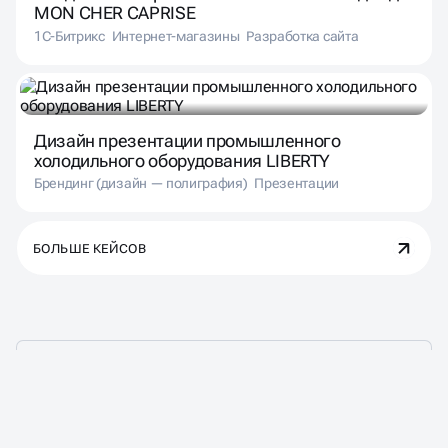
MON CHER CAPRISE
1С-Битрикс
Интернет-магазины
Разработка сайта
Дизайн презентации промышленного
холодильного оборудования LIBERTY
Брендинг (дизайн — полиграфия)
Презентации
БОЛЬШЕ КЕЙСОВ
ЦЕНЫ НА СОЗДАНИЕ