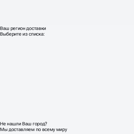
Ваш регион доставки
Выберите из списка:
Не нашли Ваш город?
Мы доставляем по всему миру