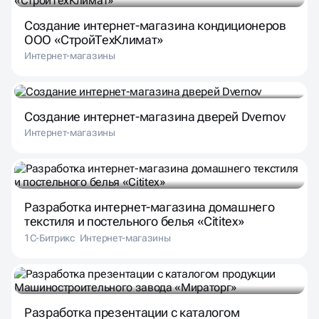
Создание интернет-магазина кондиционеров
ООО «СтройТехКлимат»
Интернет-магазины
Создание интернет-магазина дверей Dvernov
Интернет-магазины
Разработка интернет-магазина домашнего
текстиля и постельного белья «Cititex»
1С-Битрикс
Интернет-магазины
Разработка презентации с каталогом