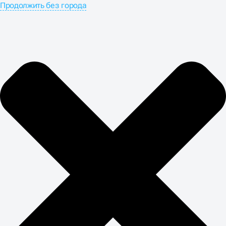
Продолжить без города