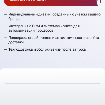
Индивидуальный дизайн, созданный с учётом вашего
бренда
Интеграция с CRM и системами учёта для
автоматизации процессов
Поддержка онлайн-оплат и автоматического расчёта
доставки
Техподдержка и обслуживание после запуска
РАЗРАБАТЫВАЕМ