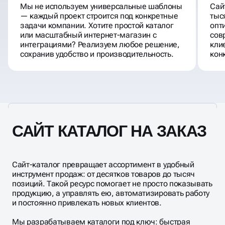
Мы не используем универсальные шаблоны
Сай
— каждый проект строится под конкретные
тыс
задачи компании. Хотите простой каталог
опт
или масштабный интернет-магазин с
сов
интеграциями? Реализуем любое решение,
кли
сохранив удобство и производительность.
кон
САЙТ КАТАЛОГ НА ЗАКАЗ
Сайт-каталог превращает ассортимент в удобный
инструмент продаж: от десятков товаров до тысяч
позиций. Такой ресурс помогает не просто показывать
продукцию, а управлять ею, автоматизировать работу
и постоянно привлекать новых клиентов.
Мы разрабатываем каталоги под ключ: быстрая