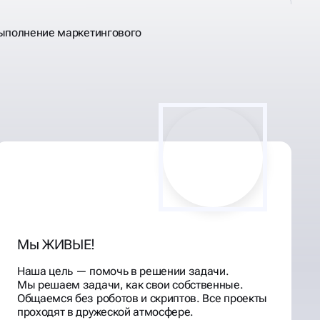
выполнение маркетингового
Мы ЖИВЫЕ!
Наша цель — помочь в решении задачи.
Мы решаем задачи, как свои собственные.
Общаемся без роботов и скриптов. Все проекты
проходят в дружеской атмосфере.