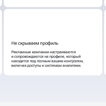
Не скрываем профиль
Рекламные кампании настраиваются
и сопровождаются на профиле, который
находится под полным вашим контролем,
включая доступы к системам аналитики.