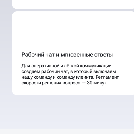
Рабочий чат и мгновенные ответы
Для оперативной и лёгкой коммуникации
создаём рабочий чат, в который включаем
нашу команду и команду клеинта. Регламент
скорости решения вопроса — 30 минут.