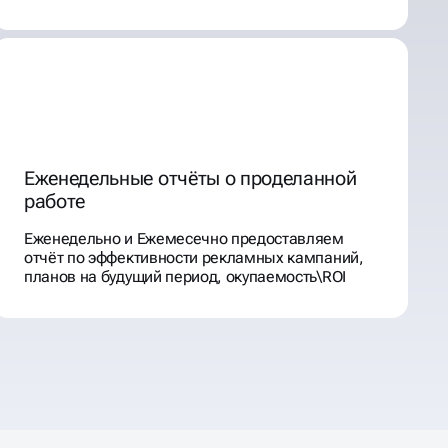
Еженедельные отчёты о проделанной
работе
Еженедельно и Ежемесечно предоставляем
отчёт по эффективности рекламных кампаний,
планов на будущий период, окупаемость\ROI