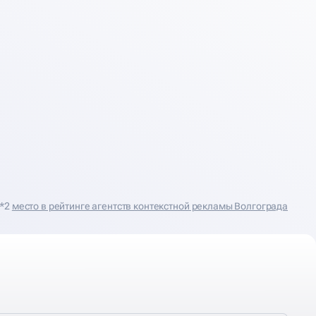
*2
место в рейтинге агентств контекстной рекламы Волгограда