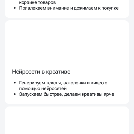
корзине товаров
Привлекаем внимание и дожимаем к покупке
Нейросети в креативе
Генерируем тексты, заголовки и видео с
помощью нейросетей
Запускаем быстрее, делаем креативы ярче