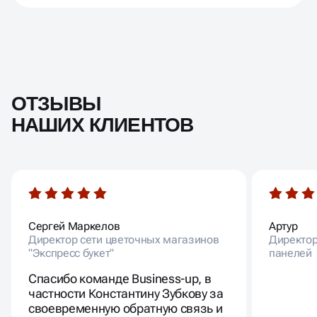
ОТЗЫВЫ
НАШИХ КЛИЕНТОВ
Сергей Маркелов
Артур
Директор сети цветочных магазинов
Директор
"Экспресс букет"
панелей
Спасибо команде Business-up, в
частности Константину Зубкову за
своевременную обратную связь и