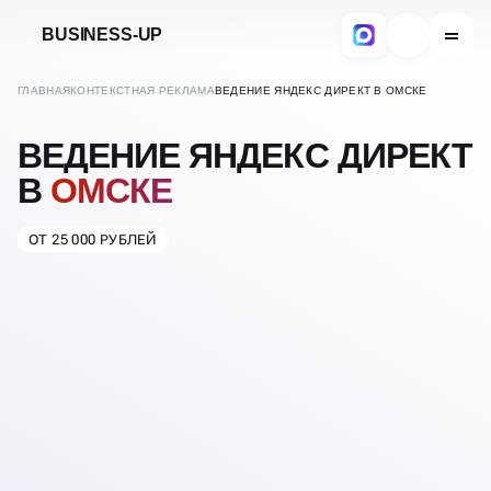
BUSINESS-UP
ГЛАВНАЯ
КОНТЕКСТНАЯ РЕКЛАМА
ВЕДЕНИЕ ЯНДЕКС ДИРЕКТ В ОМСКЕ
ВЕДЕНИЕ ЯНДЕКС ДИРЕКТ
В
ОМСКЕ
ОТ 25 000 РУБЛЕЙ