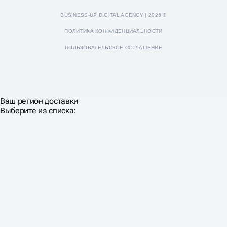
BUSINESS-UP DIGITAL AGENCY | 2026 ©
ПОЛИТИКА КОНФИДЕНЦИАЛЬНОСТИ
ПОЛЬЗОВАТЕЛЬСКОЕ СОГЛАШЕНИЕ
Ваш регион доставки
Выберите из списка: