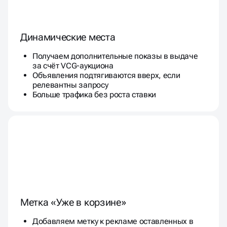
Динамические места
Получаем дополнительные показы в выдаче
за счёт VCG-аукциона
Объявления подтягиваются вверх, если
релевантны запросу
Больше трафика без роста ставки
Метка «Уже в корзине»
Добавляем метку к рекламе оставленных в