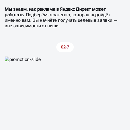
Мы знаем, как реклама в Яндекс Директ может
работать.
Подберём стратегию, которая подойдёт
именно вам. Вы начнёте получать целевые заявки —
вне зависимости от ниши.
02-7