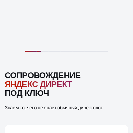
СОПРОВОЖДЕНИЕ
ЯНДЕКС ДИРЕКТ
ПОД КЛЮЧ
Знаем то, чего не знает обычный директолог