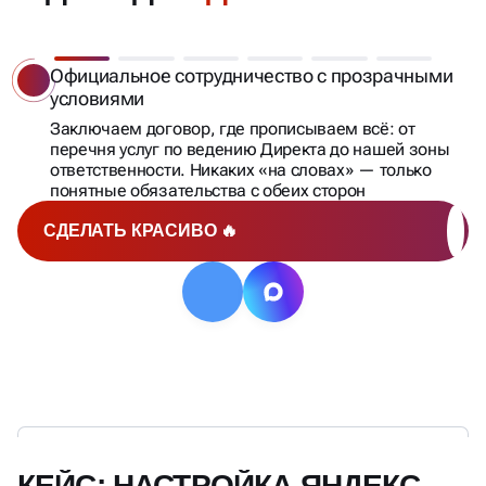
Официальное сотрудничество с прозрачными
условиями
Заключаем договор, где прописываем всё: от
перечня услуг по ведению Директа до нашей зоны
ответственности. Никаких «на словах» — только
понятные обязательства с обеих сторон
СДЕЛАТЬ КРАСИВО 🔥
КЕЙС: НАСТРОЙКА ЯНДЕКС