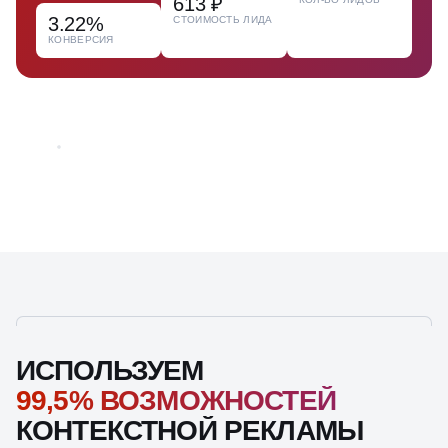
613 ₽
3.22%
СТОИМОСТЬ ЛИДА
КОНВЕРСИЯ
ИСПОЛЬЗУЕМ
99,5% ВОЗМОЖНОСТЕЙ
КОНТЕКСТНОЙ РЕКЛАМЫ