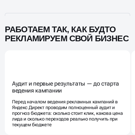
РАБОТАЕМ ТАК, КАК БУДТО
РЕКЛАМИРУЕМ СВОЙ БИЗНЕС
Аудит и первые результаты — до старта
ведения кампании
Перед началом ведения рекламных кампаний в
Яндекс Директ проводим полноценный аудит и
прогноз бюджета: сколько стоит клик, какова цена
лида и сколько переходов реально получить при
текущем бюджете