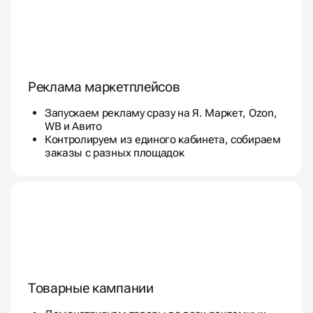
Реклама маркетплейсов
Запускаем рекламу сразу на Я. Маркет, Ozon,
WB и Авито
Контролируем из единого кабинета, собираем
заказы с разных площадок
Товарные кампании