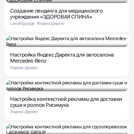
Создание лендинга для медицинского
учреждения «ЗДОРОВАЯ СПИНА»
Landing page
Яндекс Директ
Настройка Яндекс Директа для автосалона
Mercedes-Benz
Яндекс Директ
Настройка контекстной рекламы для доставки
суши и роллов Рисимука
Яндекс Директ