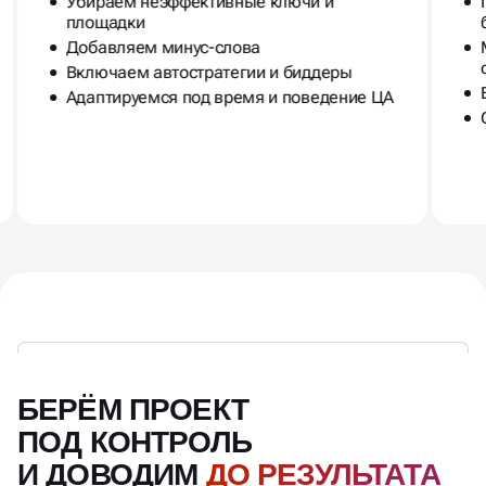
Убираем неэффективные ключи и
площадки
Добавляем минус-слова
Включаем автостратегии и биддеры
Адаптируемся под время и поведение ЦА
БЕРЁМ ПРОЕКТ
ПОД КОНТРОЛЬ
И ДОВОДИМ
ДО РЕЗУЛЬТАТА