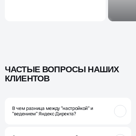
ЧАСТЫЕ ВОПРОСЫ НАШИХ
КЛИЕНТОВ
В чем разница между "настройкой" и
"ведением" Яндекс Директа?
Настройка — это разовый запуск кампании.
Ведение Директа — это постоянный процесс