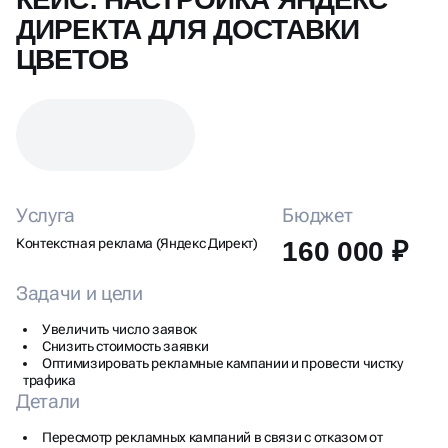
ДИРЕКТА ДЛЯ ДОСТАВКИ
ЦВЕТОВ
Услуга
Бюджет
Контекстная реклама (Яндекс Директ)
160 000 ₽
Задачи и цели
Увеличить число заявок
Снизить стоимость заявки
Оптимизировать рекламные кампании и провести чистку
трафика
Детали
Пересмотр рекламных кампаний в связи с отказом от