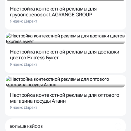
Настройка контекстной рекламы для
грузоперевозок LAGRANGE GROUP
Яндекс Директ
Настройка контекстной рекламы для доставки
цветов Express Букет
Яндекс Директ
Настройка контекстной рекламы для оптового
магазина посуды Атанн
Яндекс Директ
БОЛЬШЕ КЕЙСОВ