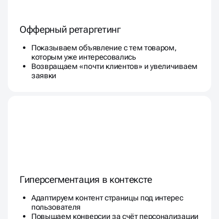
Офферный ретаргетинг
Показываем объявление с тем товаром,
которым уже интересовались
Возвращаем «почти клиентов» и увеличиваем
заявки
Гиперсегментация в контексте
Адаптируем контент страницы под интерес
пользователя
Повышаем конверсии за счёт персонализации