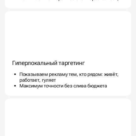
Гиперлокальный таргетинг
Показываем рекламу тем, кто рядом: живёт,
работает, гуляет
Максимум точности без слива бюджета