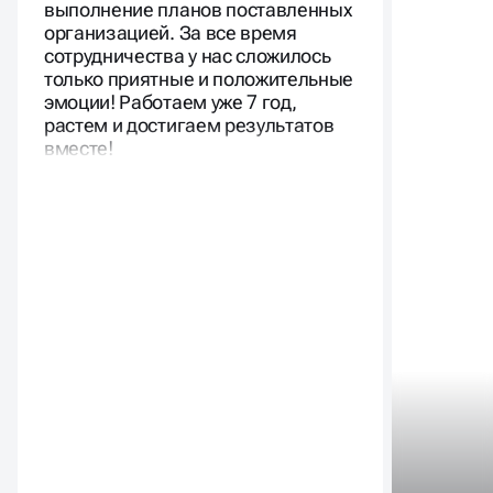
выполнение планов поставленных
организацией. За все время
сотрудничества у нас сложилось
только приятные и положительные
эмоции! Работаем уже 7 год,
растем и достигаем результатов
вместе!