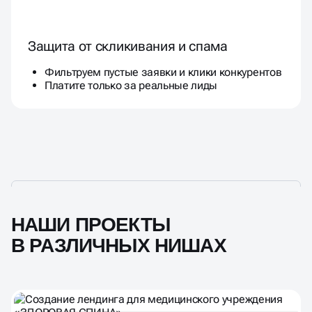
Защита от скликивания и спама
Фильтруем пустые заявки и клики конкурентов
Платите только за реальные лиды
НАШИ ПРОЕКТЫ
В РАЗЛИЧНЫХ НИШАХ