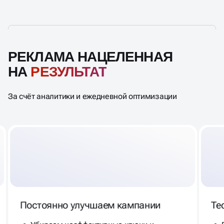
РЕКЛАМА НАЦЕЛЕННАЯ
НА
РЕЗУЛЬТАТ
За счёт аналитики и ежедневной оптимизации
Постоянно улучшаем кампании
Те