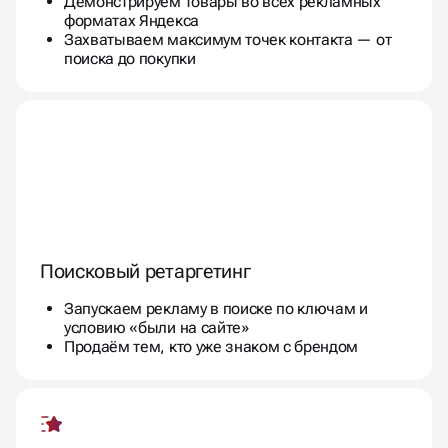
Демонстрируем товары во всех рекламных
форматах Яндекса
Захватываем максимум точек контакта — от
поиска до покупки
Поисковый ретаргетинг
Запускаем рекламу в поиске по ключам и
условию «были на сайте»
Продаём тем, кто уже знаком с брендом