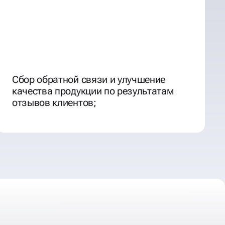
Сбор обратной связи и улучшение
качества продукции по результатам
отзывов клиентов;