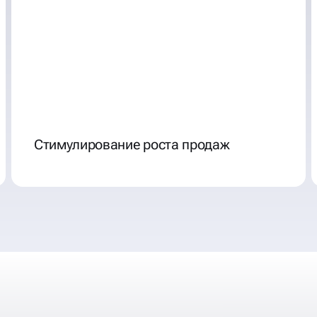
Стимулирование роста продаж