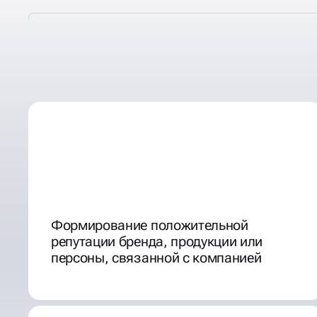
ХОРОШАЯ РЕПУТАЦИЯ В
Формирование положительной
репутации бренда, продукции или
персоны, связанной с компанией