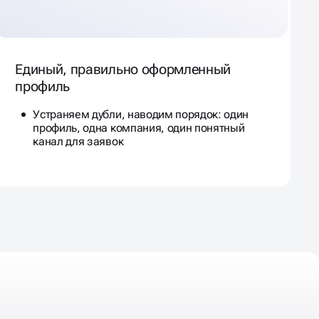
Единый, правильно оформленный
профиль
Устраняем дубли, наводим порядок: один
профиль, одна компания, один понятный
канал для заявок