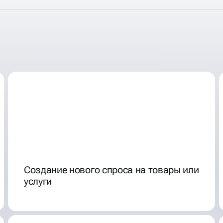
 СЕТИ - ЭТО
Создание нового спроса на товары или
услуги