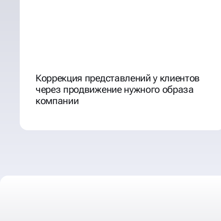
Коррекция представлений у клиентов
через продвижение нужного образа
компании