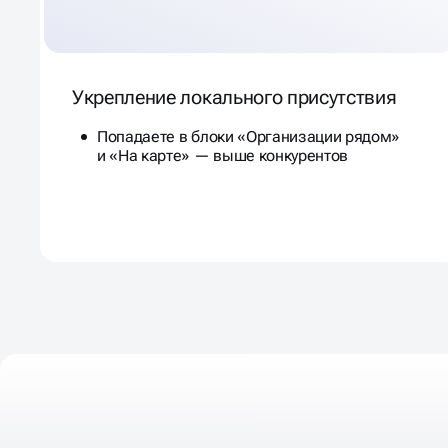
Укрепление локального присутствия
Попадаете в блоки «Организации рядом»
и «На карте» — выше конкурентов