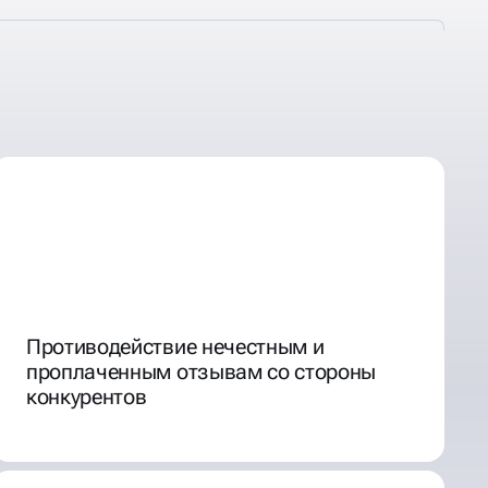
Противодействие нечестным и
проплаченным отзывам со стороны
конкурентов