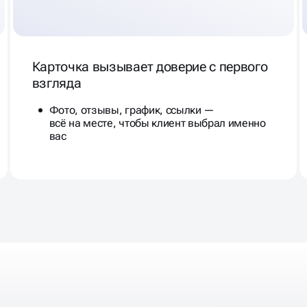
Карточка вызывает доверие с первого
взгляда
Фото, отзывы, график, ссылки —
всё на месте, чтобы клиент выбрал именно
вас