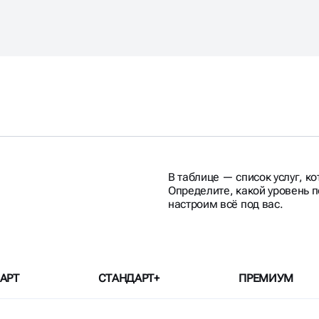
В таблице — список услуг, к
Определите, какой уровень 
настроим всё под вас.
АРТ
СТАНДАРТ+
ПРЕМИУМ