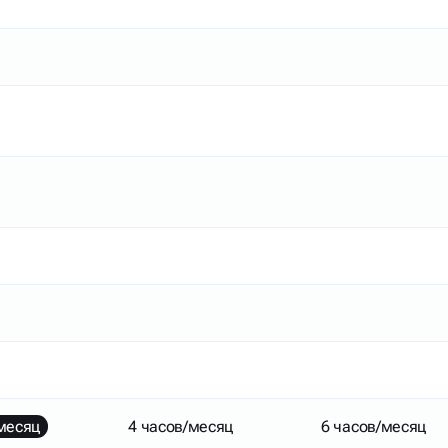
месяц
4 часов/месяц
6 часов/месяц