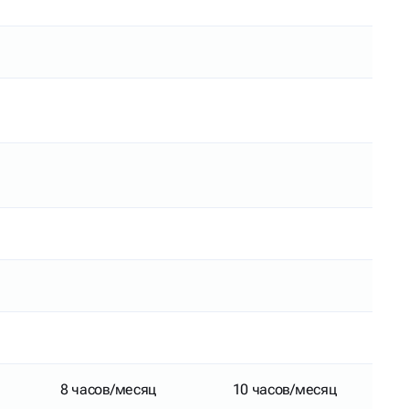
8 часов/месяц
10 часов/месяц