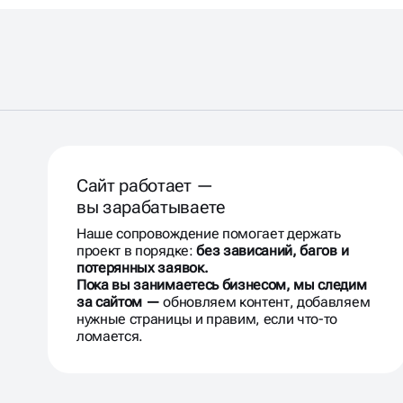
Сайт работает —
вы зарабатываете
Наше сопровождение помогает держать
проект в порядке:
без зависаний, багов и
потерянных заявок.
Пока вы занимаетесь бизнесом, мы следим
за сайтом —
обновляем контент, добавляем
нужные страницы и правим, если что-то
ломается.