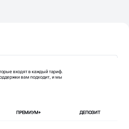
оторые входят в каждый тариф.
поддержки вам подходит, и мы
ПРЕМИУМ+
ДЕПОЗИТ