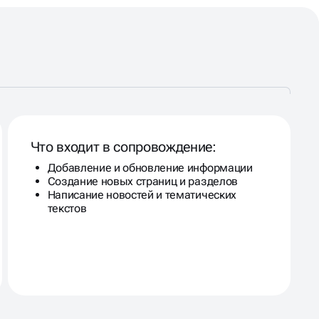
Что входит в сопровождение:
Добавление и обновление информации
Создание новых страниц и разделов
Написание новостей и тематических
текстов