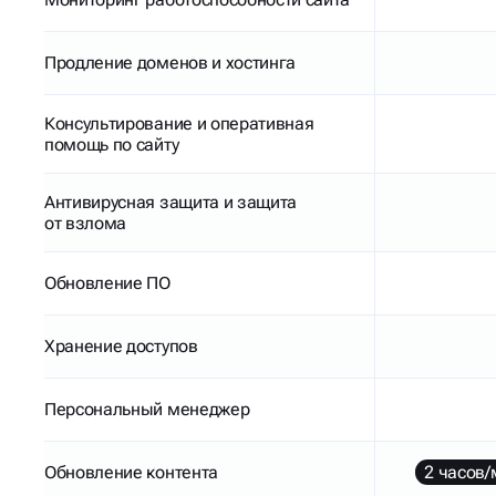
Продление доменов и хостинга
Консультирование и оперативная
помощь по сайту
Антивирусная защита и защита
от взлома
Обновление ПО
Хранение доступов
Персональный менеджер
Обновление контента
2 часов/