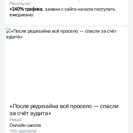
Результат:
+240% трафика
, заявки с сайта начали поступать
ежедневно
«После редизайна всё просело — спасли
за счёт аудита»
Ниша
Онлайн-школа
Что сделали: