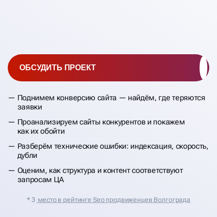
ОБСУДИТЬ ПРОЕКТ
Поднимем конверсию сайта — найдём, где теряются
заявки
Проанализируем сайты конкурентов и покажем
как их обойти
Разберём технические ошибки: индексация, скорость,
дубли
Оценим, как структура и контент соответствуют
запросам ЦА
* 3
место в рейтинге Seo продвиженцев Волгограда