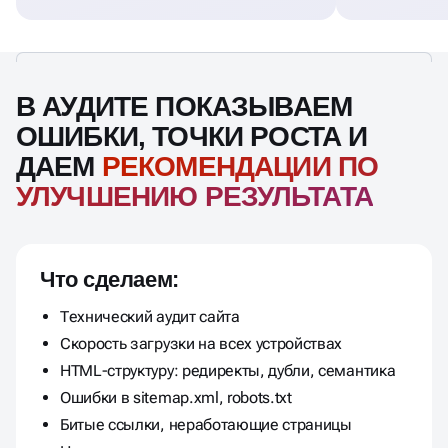
В АУДИТЕ ПОКАЗЫВАЕМ
ОШИБКИ, ТОЧКИ РОСТА И
ДАЕМ
РЕКОМЕНДАЦИИ ПО
УЛУЧШЕНИЮ РЕЗУЛЬТАТА
Что сделаем:
Технический аудит сайта
Скорость загрузки на всех устройствах
HTML-структуру: редиректы, дубли, семантика
Ошибки в sitemap.xml, robots.txt
Битые ссылки, неработающие страницы