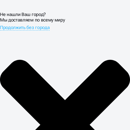
Не нашли Ваш город?
Мы доставляем по всему миру
Продолжить без города