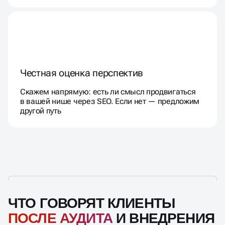
Честная оценка перспектив
Скажем напрямую: есть ли смысл продвигаться
в вашей нише через SEO. Если нет — предложим
другой путь
ЧТО ГОВОРЯТ КЛИЕНТЫ
ПОСЛЕ АУДИТА
И ВНЕДРЕНИЯ