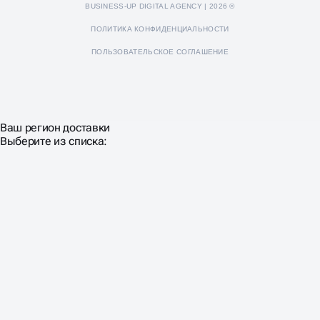
BUSINESS-UP DIGITAL AGENCY | 2026 ©
ПОЛИТИКА КОНФИДЕНЦИАЛЬНОСТИ
ПОЛЬЗОВАТЕЛЬСКОЕ СОГЛАШЕНИЕ
Ваш регион доставки
Выберите из списка: