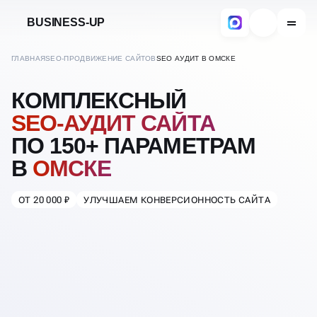
BUSINESS-UP
ГЛАВНАЯ
SEO-ПРОДВИЖЕНИЕ САЙТОВ
SEO АУДИТ В ОМСКЕ
КОМПЛЕКСНЫЙ
SEO-АУДИТ САЙТА
ПО 150+ ПАРАМЕТРАМ
В
ОМСКЕ
ОТ 20 000 ₽
УЛУЧШАЕМ КОНВЕРСИОННОСТЬ САЙТА