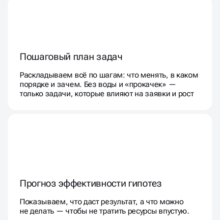
Пошаговый план задач
Раскладываем всё по шагам: что менять, в каком
порядке и зачем. Без воды и «прокачек» —
только задачи, которые влияют на заявки и рост
Прогноз эффективности гипотез
Показываем, что даст результат, а что можно
не делать — чтобы не тратить ресурсы впустую.