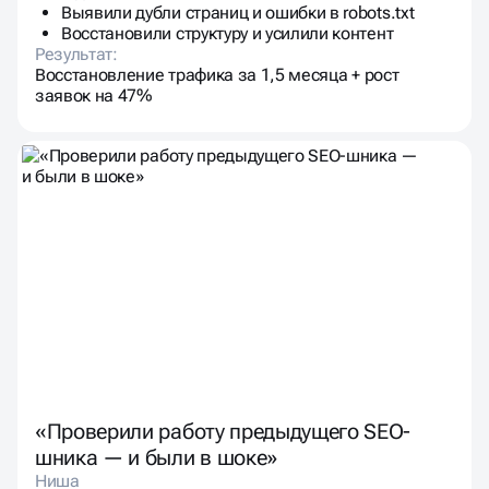
Выявили дубли страниц и ошибки в robots.txt
Восстановили структуру и усилили контент
Результат:
Восстановление трафика за 1,5 месяца + рост
заявок на 47%
«Проверили работу предыдущего SEO-
шника — и были в шоке»
Ниша