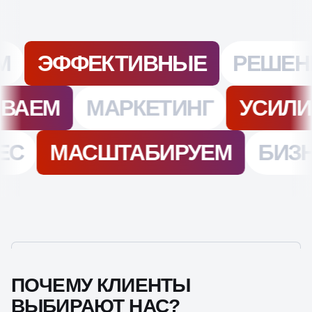
ПОЧЕМУ КЛИЕНТЫ
ВЫБИРАЮТ НАС?