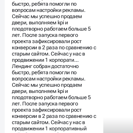
быстро, ребята помогли по
вопросам настройки рекламы.
Сейчас мы успешно продаем
двери, выполняем kpi и
плодотворно работаем больше 5
лет. После запуска первого
проекта зафиксировали рост
конверсии в 2 раза по сравнению с
старым сайтом. Сейчас у нас в
продвижении 1 корпорати…
Лендинг собран достаточно
быстро, ребята помогли по
вопросам настройки рекламы.
Сейчас мы успешно продаем
двери, выполняем kpi и
плодотворно работаем больше 5
лет. После запуска первого
проекта зафиксировали рост
конверсии в 2 раза по сравнению с
старым сайтом. Сейчас у нас в
продвижении 1 корпоративный