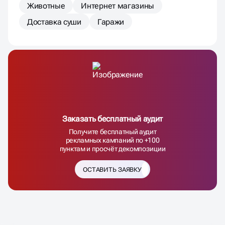
Животные
Интернет магазины
Доставка суши
Гаражи
Заказать бесплатный аудит
Получите бесплатный аудит
рекламных кампаний по +100
пунктам и просчёт декомпозиции
ОСТАВИТЬ ЗАЯВКУ