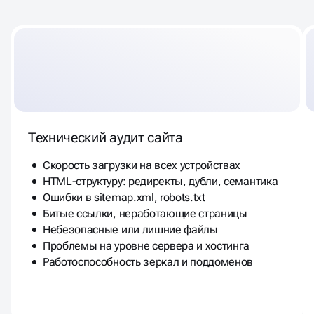
Технический аудит сайта
Скорость загрузки на всех устройствах
HTML-структуру: редиректы, дубли, семантика
Ошибки в sitemap.xml, robots.txt
Битые ссылки, неработающие страницы
Небезопасные или лишние файлы
Проблемы на уровне сервера и хостинга
Работоспособность зеркал и поддоменов