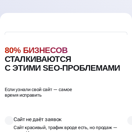
80% БИЗНЕСОВ
СТАЛКИВАЮТСЯ
С ЭТИМИ SEO-ПРОБЛЕМАМИ
Если узнали свой сайт — самое
время исправить
Сайт не даёт заявок
Сайт красивый, трафик вроде есть, но продаж —