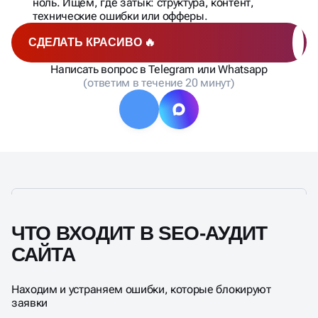
ноль. Ищем, где затык: структура, контент,
технические ошибки или офферы.
СДЕЛАТЬ КРАСИВО 🔥
Написать вопрос в Telegram или Whatsapp
(ответим в течение 20 минут)
ЧТО ВХОДИТ В SEO-АУДИТ
САЙТА
Находим и устраняем ошибки, которые блокируют
заявки