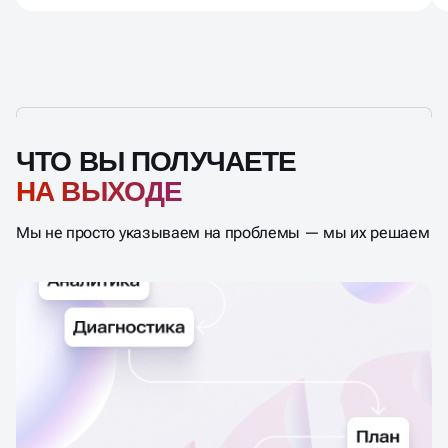
ЧТО ВЫ ПОЛУЧАЕТЕ
НА ВЫХОДЕ
Мы не просто указываем на проблемы — мы их решаем