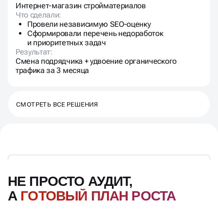
Интернет-магазин стройматериалов
Что сделали:
Провели независимую SEO-оценку
Сформировали перечень недоработок
и приоритетных задач
Результат:
Смена подрядчика + удвоение органического
трафика за 3 месяца
СМОТРЕТЬ ВСЕ РЕШЕНИЯ
НЕ ПРОСТО АУДИТ,
А
ГОТОВЫЙ ПЛАН РОСТА