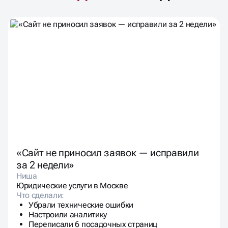
«Сайт не приносил заявок — исправили
за 2 недели»
Ниша
Юридические услуги в Москве
Что сделали:
Убрали технические ошибки
Настроили аналитику
Переписали 6 посадочных страниц