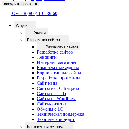
обсудить проект
🔥
Омск
8 (800) 101-36-60
Услуги
Услуги
Разработка сайтов
Разработка сайтов
Разработка сайтов
Лендинги
Интернет-магазины
Комплексные аудиты
Корпоративные сайты
Разработка прототипа
Сайт-квиз
Сайты на 1С-Битрикс
Сайты на Tilda
Сайты на WordPress
Сайты-визитки
Обмены с 1С
Техническая поддержка
Технический аудит
Контекстная реклама