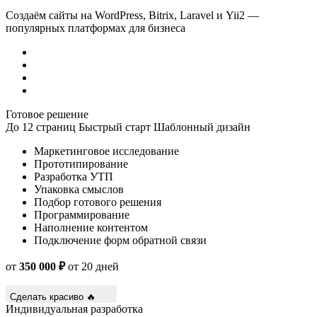
Создаём сайты на WordPress, Bitrix, Laravel и Yii2 —
популярных платформах для бизнеса
Готовое решение
До 12 страниц
Быстрый старт
Шаблонный дизайн
Маркетинговое исследование
Прототипирование
Разработка УТП
Упаковка смыслов
Подбор готового решения
Программирование
Наполнение контентом
Подключение форм обратной связи
от
350 000 ₽
от 20 дней
Сделать красиво 🔥
Индивидуальная разработка