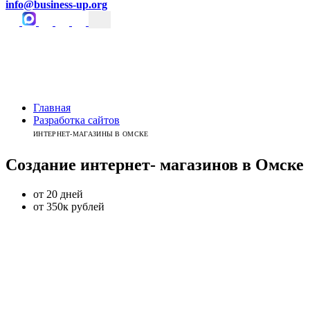
info@business-up.org
Главная
Разработка сайтов
ИНТЕРНЕТ-МАГАЗИНЫ В ОМСКЕ
Создание интернет-
магазинов
в
Омске
от 20 дней
от 350к рублей