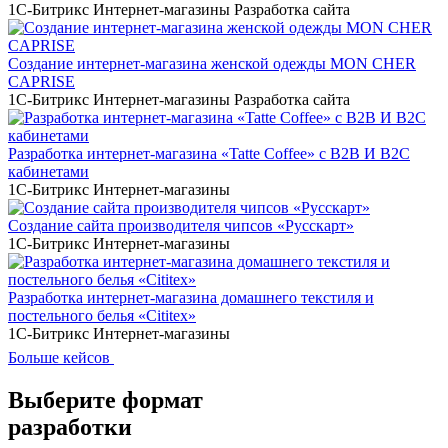
1С-Битрикс
Интернет-магазины
Разработка сайта
Создание интернет-магазина женской одежды MON CHER
CAPRISE
1С-Битрикс
Интернет-магазины
Разработка сайта
Разработка интернет-магазина «Tatte Coffee» с B2B И B2C
кабинетами
1С-Битрикс
Интернет-магазины
Создание сайта производителя чипсов «Русскарт»
1С-Битрикс
Интернет-магазины
Разработка интернет-магазина домашнего текстиля и
постельного белья «Cititex»
1С-Битрикс
Интернет-магазины
Больше кейсов
Выберите
формат
разработки