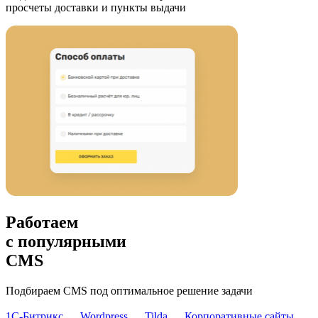
просчеты доставки и пункты выдачи
Работаем
с популярными
CMS
Подбираем CMS под оптимальное решение задачи
1С-Битрикс
Wordpress
Tilda
Корпоративные сайты