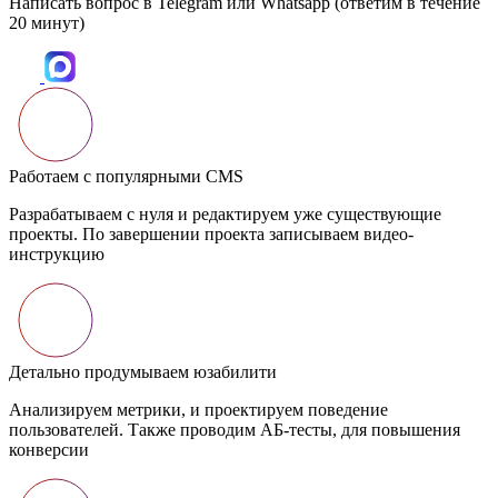
Написать вопрос в Telegram или Whatsapp
(ответим в течение
20 минут)
Работаем с популярными CMS
Разрабатываем с нуля и редактируем уже существующие
проекты. По завершении проекта записываем видео-
инструкцию
Детально продумываем юзабилити
Анализируем метрики, и проектируем поведение
пользователей. Также проводим АБ-тесты, для повышения
конверсии