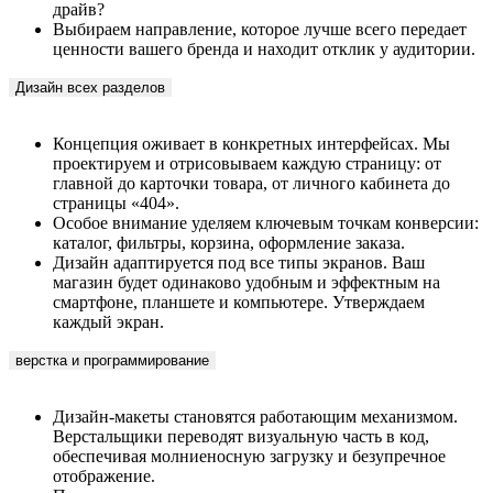
драйв?
Выбираем направление, которое лучше всего передает
ценности вашего бренда и находит отклик у аудитории.
Дизайн всех разделов
Концепция оживает в конкретных интерфейсах. Мы
проектируем и отрисовываем каждую страницу: от
главной до карточки товара, от личного кабинета до
страницы «404».
Особое внимание уделяем ключевым точкам конверсии:
каталог, фильтры, корзина, оформление заказа.
Дизайн адаптируется под все типы экранов. Ваш
магазин будет одинаково удобным и эффектным на
смартфоне, планшете и компьютере. Утверждаем
каждый экран.
верстка и программирование
Дизайн-макеты становятся работающим механизмом.
Верстальщики переводят визуальную часть в код,
обеспечивая молниеносную загрузку и безупречное
отображение.