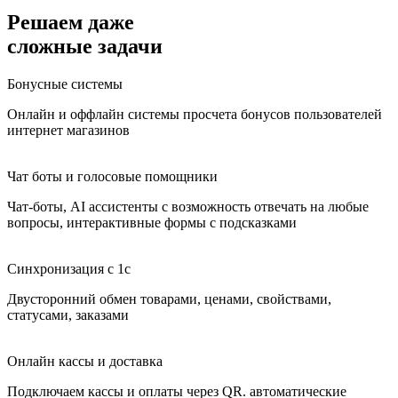
Решаем даже
сложные
задачи
Бонусные системы
Онлайн и оффлайн системы просчета бонусов пользователей
интернет магазинов
Чат боты и голосовые помощники
Чат-боты, AI ассистенты с возможность отвечать на любые
вопросы, интерактивные формы с подсказками
Синхронизация с 1с
Двусторонний обмен товарами, ценами, свойствами,
статусами, заказами
Онлайн кассы и доставка
Подключаем кассы и оплаты через QR. автоматические