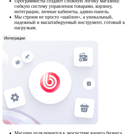
Программисты создают сложную логику магазина:
гибкую систему управления товарами, корзину,
интеграции, личные кабинеты, админ-панель.
Мы строим не просто «шаблон», а уникальный,
надежный и масштабируемый инструмент, готовый к
нагрузкам.
Интеграции
Магазин подключается к экосистеме вашего бизнеса.