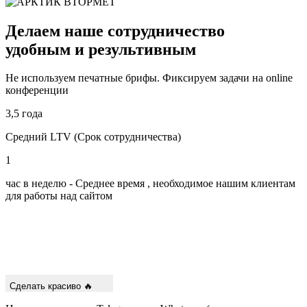
Делаем наше
сотрудничество
удобным
и результивным
Не используем печатные брифы. Фиксируем задачи на online
конференции
3,5 года
Средний LTV (Срок сотрудничества)
1
час в неделю - Среднее время , необходимое нашим клиентам
для работы над сайтом
Сделать красиво 🔥