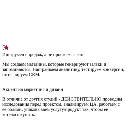
Инструмент продаж, а не просто магазин
Мы создаем магазины, которые генерируют заявки и
запоминаются. Настраиваем аналитику, тестируем конверсии,
интегрируем CRM.
Акцент на маркетинг и дизайн
В отличие от других студий - ДЕЙСТВИТЕЛЬНО проводим
исследования перед проектом, анализируем ЦА, работаем с
ее болями, упаковываем уcлугу/продукт так, чтобы ее
хотелось купить.