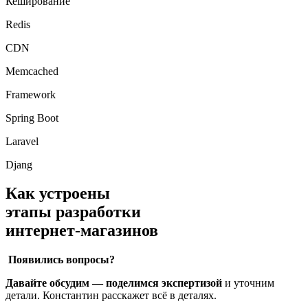
Кеширование
Redis
CDN
Memcached
Framework
Spring Boot
Laravel
Djang
Как устроены
этапы разработки
интернет-магазинов
Появились вопросы?
Давайте обсудим — поделимся экспертизой
и уточним
детали. Константин расскажет всё в деталях.