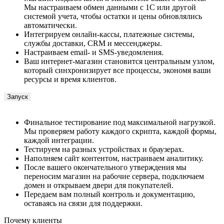
Мы настраиваем обмен данными с 1С или другой
системой учета, чтобы остатки и цены обновлялись
автоматически.
Интегрируем онлайн-кассы, платежные системы,
службы доставки, CRM и мессенджеры.
Настраиваем email- и SMS-уведомления.
Ваш интернет-магазин становится центральным узлом,
который синхронизирует все процессы, экономя ваши
ресурсы и время клиентов.
Запуск
Финальное тестирование под максимальной нагрузкой.
Мы проверяем работу каждого скрипта, каждой формы,
каждой интеграции.
Тестируем на разных устройствах и браузерах.
Наполняем сайт контентом, настраиваем аналитику.
После вашего окончательного утверждения мы
переносим магазин на рабочие сервера, подключаем
домен и открываем двери для покупателей.
Передаем вам полный контроль и документацию,
оставаясь на связи для поддержки.
Почему клиенты