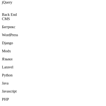
jQuery
Back End
CMS
Битрикс
WordPress
Django
Modx
Языки
Laravel
Python
Java
Javascript
PHP