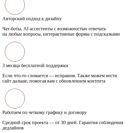
Авторский подход к дизайну
Чат-боты, AI ассистенты с возможностью отвечать
на любые вопросы, интерактивные формы с подсказками
3 месяца бесплатной поддержки
Если что-то сломается — исправим. Также можем вести
сайт дальше, помогая вам с обновлением контента
Работаем по четкому графику и договору
Средний срок проекта — от 30 дней. Гарантия соблюдения
дедлайнов