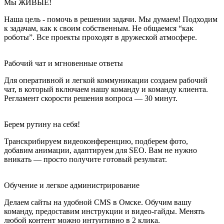
Мы ЖИВЫЕ!
Наша цель - помочь в решении задачи. Мы думаем! Подходим
к задачам, как к своим собственным. Не общаемся “как
роботы”. Все проекты проходят в дружеской атмосфере.
Рабочий чат и мгновенные ответы
Для оперативной и легкой коммуникации создаем рабочий
чат, в который включаем нашу команду и команду клиента.
Регламент скорости решения вопроса — 30 минут.
Берем рутину на себя!
Транскрибируем видеоконференцию, подберем фото,
добавим анимации, адаптируем для SEO. Вам не нужно
вникать — просто получите готовый результат.
Обучение и легкое администрирование
Делаем сайты на удобной CMS в Омске. Обучим вашу
команду, предоставим инструкции и видео-гайды. Менять
любой контент можно интуитивно в 2 клика.