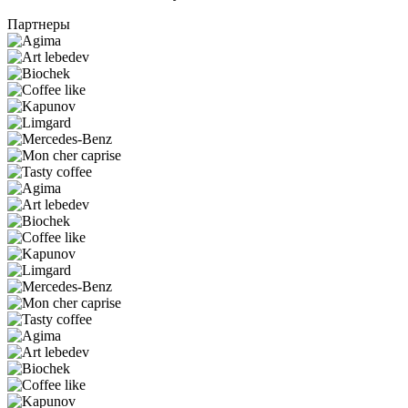
Партнеры