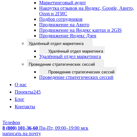
Маркетинговый аудит
Накрутка отзывов на Яндекс, Google, Авито,
Ozon и 2ГИС
Подбор сотрудников
Продвижение на Авито
Продвижение на Яндекс картах и 2GIS
Продвижение Яндекс Дзен
Удалённый отдел маркетинга
Удалённый отдел маркетинга
Удалённый отдел маркетинга
Проведение стратегических сессий
Проведение стратегических сессий
Проведение стратегических сессий
О нас
Проекты
245
Блог
Контакты
Телефон
8 (800) 101-36-60
Пн-Пт, 09:00–19:00 мск
написать на почту