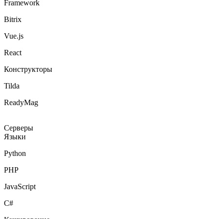
Framework
Bitrix
Vue.js
React
Конструкторы
Tilda
ReadyMag
Серверы
Языки
Python
PHP
JavaScript
C#