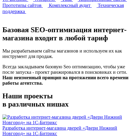
Прототипы сайтов
Комплексный аудит
Техническая
поддержка
Базовая
SEO-оптимизация интернет-
магазина входит
в любой тариф
Мы разрабатываем сайты магазинов и используем их как
инструмент для продаж.
Всегда закладываем базовую Seo оптимизацию, чтобы уже
после запуска - проект ранжировался в поисковиках и сети.
Наш неизменный принцип на протяжении всего времени
работы агентства.
Наши проекты
в различных нишах
Разработка интернет-магазина дверей «Двери Нижний
Новгород» на 1С-Битрикс