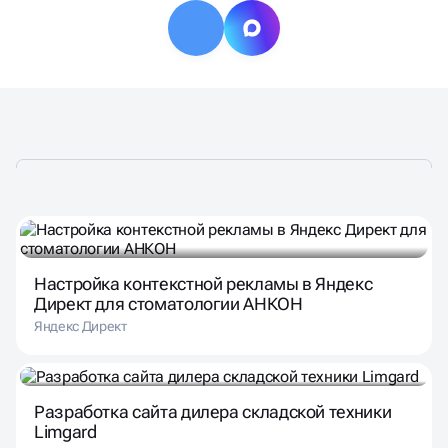
Настройка контекстной рекламы в Яндекс
Директ для стоматологии АНКОН
Яндекс Директ
Разработка сайта дилера складской техники
Limgard