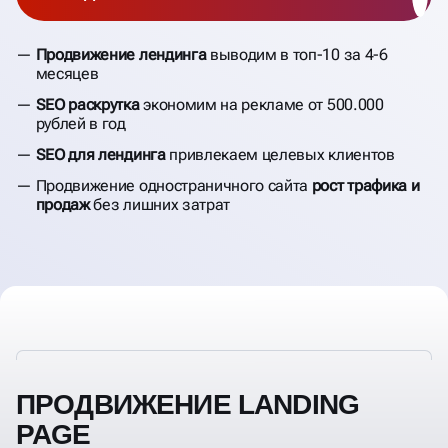
Продвижение лендинга
выводим в топ-10 за 4-6
месяцев
SEO раскрутка
экономим на рекламе от 500.000
рублей в год
SEO для лендинга
привлекаем целевых клиентов
Продвижение одностраничного сайта
рост трафика и
продаж
без лишних затрат
ПРОДВИЖЕНИЕ LANDING
PAGE