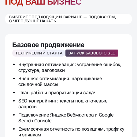
ПРОДВИЖЕНИЯ
ПОД ВАШ БИЗНЕС
ВЫБЕРИТЕ ПОДХОДЯЩИЙ ВАРИАНТ — ПОДСКАЖЕМ,
С ЧЕГО ЛУЧШЕ НАЧАТЬ.
Базовое продвижение
ТЕХНИЧЕСКИЙ СТАРТА
ЗАПУСК БАЗОВОГО SEO
Внутренняя оптимизация: устранение ошибок,
структура, заголовки
Внешняя оптимизация: наращивание
ссылочной массы
План работ и приоритизация задач
SEO-копирайтинг: тексты под ключевые
запросы
Подключение Яндекс Вебмастера и Google
Search Console