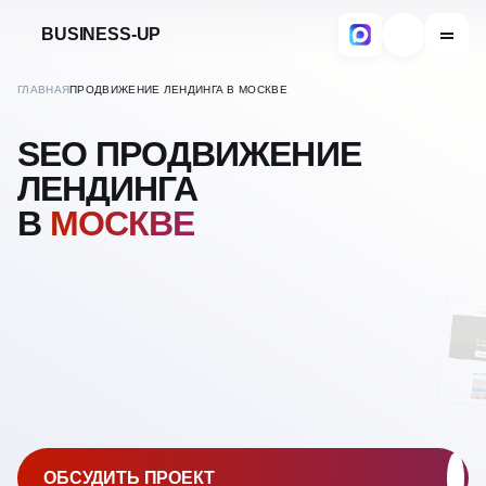
BUSINESS-UP
ГЛАВНАЯ
ПРОДВИЖЕНИЕ ЛЕНДИНГА В МОСКВЕ
SEO ПРОДВИЖЕНИЕ
ЛЕНДИНГА
В
МОСКВЕ
ОБСУДИТЬ ПРОЕКТ