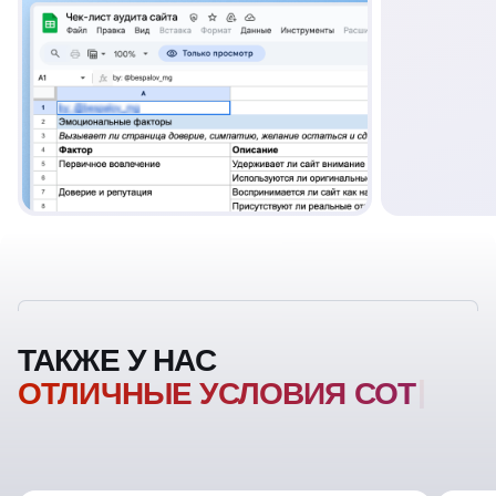
ТАКЖЕ У НАС
ОТЛИЧНЫЕ УСЛОВИЯ
СОТРУДНИЧЕСТ