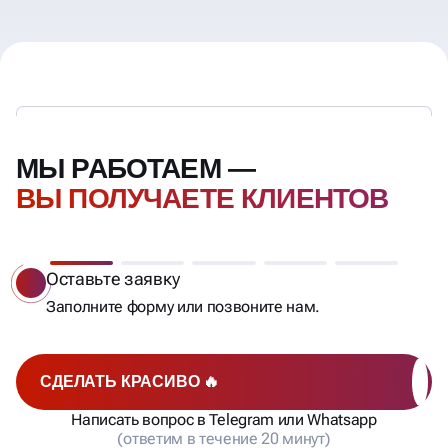
МЫ РАБОТАЕМ —
ВЫ ПОЛУЧАЕТЕ КЛИЕНТОВ
Оставьте заявку
Заполните форму или позвоните нам.
СДЕЛАТЬ КРАСИВО 🔥
Написать вопрос в Telegram или Whatsapp
(ответим в течение 20 минут)