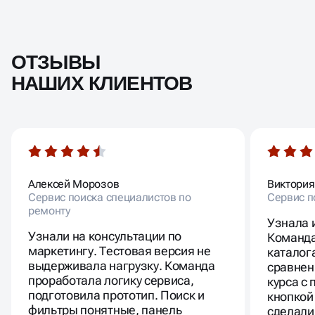
ОТЗЫВЫ
НАШИХ КЛИЕНТОВ
Алексей Морозов
Виктория
Сервис поиска специалистов по
Сервис п
ремонту
Узнала 
Узнали на консультации по
Команда
маркетингу. Тестовая версия не
каталог
выдерживала нагрузку. Команда
сравнен
проработала логику сервиса,
курса с