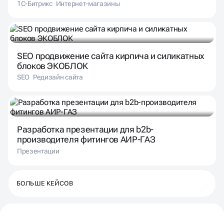
1С-Битрикс
Интернет-магазины
SEO продвижение сайта кирпича и силикатных
блоков ЭКОБЛОК
SEO
Редизайн сайта
Разработка презентации для b2b-
производителя фитингов АИР-ГАЗ
Презентации
БОЛЬШЕ КЕЙСОВ