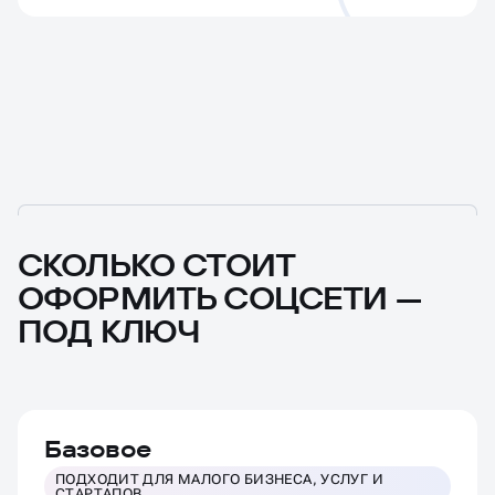
ФИНАЛ
СКОЛЬКО СТОИТ
ОФОРМИТЬ СОЦСЕТИ —
ПОД КЛЮЧ
Базовое