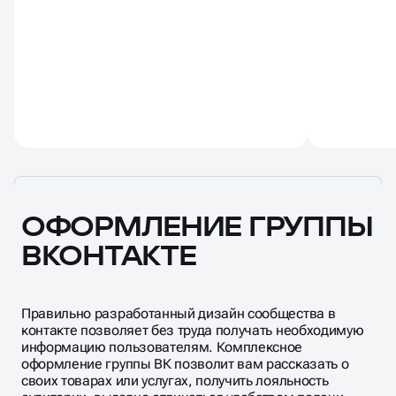
ОФОРМЛЕНИЕ ГРУППЫ
ВКОНТАКТЕ
Правильно разработанный дизайн сообщества в
контакте позволяет без труда получать необходимую
информацию пользователям. Комплексное
оформление группы ВК позволит вам рассказать о