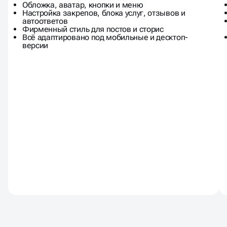
Оформление группы ВКонтакте
Обложка, аватар, кнопки и меню
Настройка закрепов, блока услуг, отзывов и
автоответов
Фирменный стиль для постов и сторис
Всё адаптировано под мобильные и десктоп-
версии