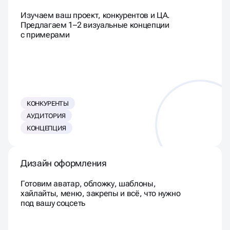
Анализ и концепт
Изучаем ваш проект, конкурентов и ЦА.
Предлагаем 1–2 визуальные концепции
с примерами
КОНКУРЕНТЫ
АУДИТОРИЯ
КОНЦЕПЦИЯ
Дизайн оформления
Готовим аватар, обложку, шаблоны,
хайлайты, меню, закрепы и всё, что нужно
под вашу соцсеть