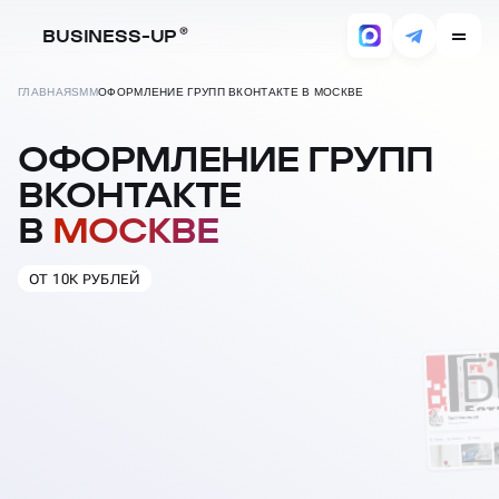
BUSINESS-UP
ГЛАВНАЯ
SMM
ОФОРМЛЕНИЕ ГРУПП ВКОНТАКТЕ В МОСКВЕ
ОФОРМЛЕНИЕ ГРУПП
ВКОНТАКТЕ
В
МОСКВЕ
ОТ 10К РУБЛЕЙ