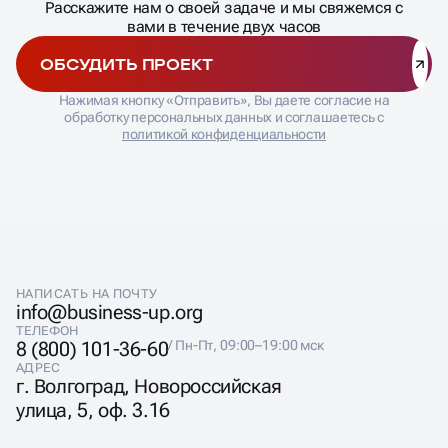
СКОННЕКТИМСЯ!
Расскажите нам о своей задаче и мы свяжемся с
вами в течение двух часов
ОБСУДИТЬ ПРОЕКТ
Нажимая кнопку «Отправить», Вы даете согласие на
обработку персональных данных и соглашаетесь с
политикой конфиденциальности
НАПИСАТЬ НА ПОЧТУ
info@business-up.org
ТЕЛЕФОН
8 (800) 101-36-60
/ Пн-Пт, 09:00–19:00 мск
АДРЕС
г. Волгоград, Новороссийская
улица, 5, оф. 3.16