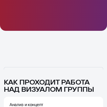
КАК ПРОХОДИТ РАБОТА
НАД ВИЗУАЛОМ ГРУППЫ