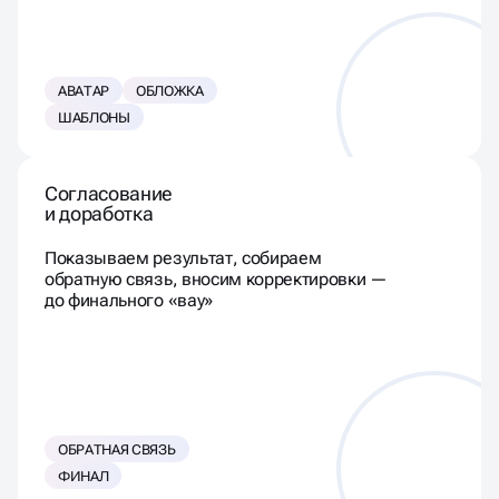
АВАТАР
ОБЛОЖКА
ШАБЛОНЫ
Согласование
и доработка
Показываем результат, собираем
обратную связь, вносим корректировки —
до финального «вау»
ОБРАТНАЯ СВЯЗЬ