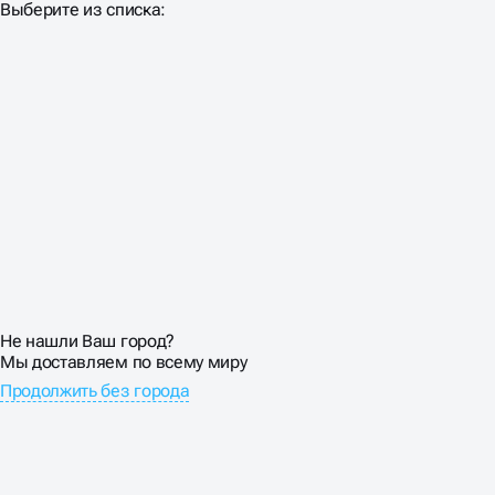
Ваш регион доставки
Выберите из списка:
Не нашли Ваш город?
Мы доставляем по всему миру
Продолжить без города