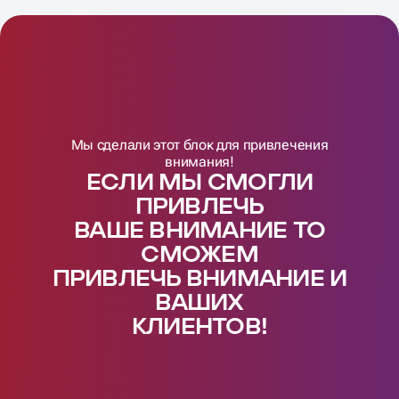
Мы сделали этот блок для привлечения
внимания!
ЕСЛИ МЫ СМОГЛИ
ПРИВЛЕЧЬ
ВАШЕ ВНИМАНИЕ ТО
СМОЖЕМ
ПРИВЛЕЧЬ ВНИМАНИЕ И
ВАШИX
КЛИЕНТОВ!