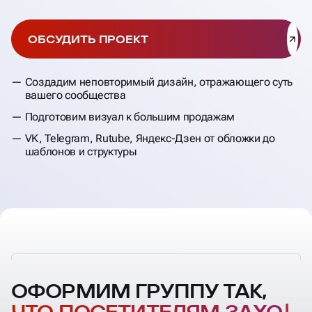
ОБСУДИТЬ ПРОЕКТ
Создадим неповторимый дизайн, отражающего суть
вашего сообщества
Подготовим визуал к большим продажам
VK, Telegram, Rutube, Яндекс-Дзен от обложки до
шаблонов и структуры
ОФОРМИМ ГРУППУ ТАК,
ЧТО