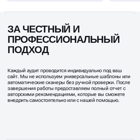
ЗА ЧЕСТНЫЙ И
ПРОФЕССИОНАЛЬНЫЙ
ПОДХОД
Каждый аудит проводится индивидуально под ваш
сайт. Мы не используем универсальные шаблоны или
автоматические сканеры без ручной проверки. После
завершения работы предоставляем полный отчет с
авторскими рекомендациями, которые вы сможете
внедрить самостоятельно или с нашей помощью.