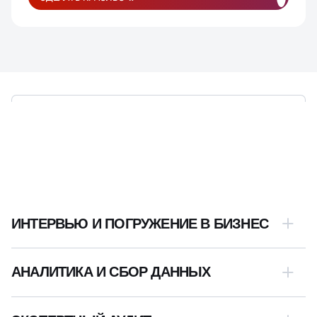
ЭТАПЫ РАЗРАБОТКИ,
ПРОДУМАННЫЕ ДО МЕЛОЧЕЙ
ИНТЕРВЬЮ И ПОГРУЖЕНИЕ В БИЗНЕС
АНАЛИТИКА И СБОР ДАННЫХ