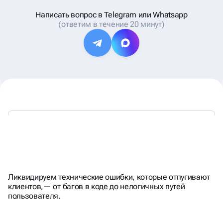
Написать вопрос в Telegram или Whatsapp
(ответим в течение 20 минут)
НАША ЦЕЛЬ - ИДЕАЛЬНО
РАБОТАЮЩИЙ САЙТ
Ликвидируем технические ошибки, которые отпугивают
клиентов,— от багов в коде до нелогичных путей
пользователя.