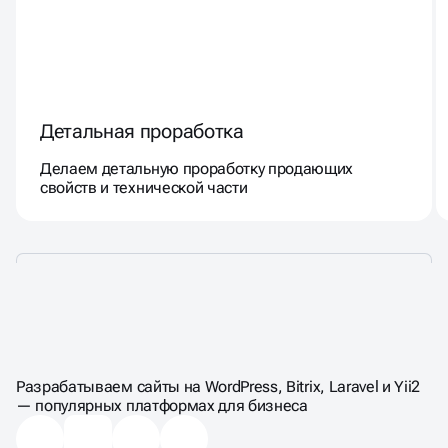
Детальная проработка
Делаем детальную проработку продающих
свойств и технической части
ЦЕНЫ НА
КОМПЛЕКСНЫЙ АУДИТ
Разрабатываем сайты на WordPress, Bitrix, Laravel и Yii2
— популярных платформах для бизнеса