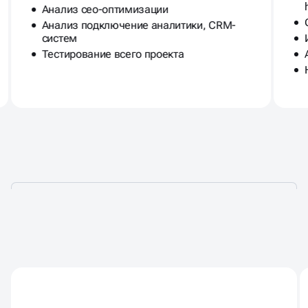
Анализ сео-оптимизации
Анализ подключение аналитики, CRM-
систем
Тестирование всего проекта
АУДИТ ДЛЯ
ПРОДВИЖЕНИЯ САЙТА