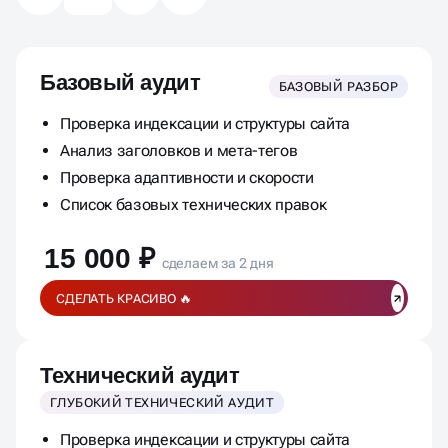
Базовый аудит
БАЗОВЫЙ РАЗБОР
Проверка индексации и структуры сайта
Анализ заголовков и мета-тегов
Проверка адаптивности и скорости
Список базовых технических правок
15 000 ₽
сделаем за 2 дня
СДЕЛАТЬ КРАСИВО 🔥
Технический аудит
ГЛУБОКИЙ ТЕХНИЧЕСКИЙ АУДИТ
Проверка индексации и структуры сайта