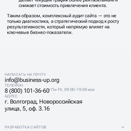
снижает стоимость привлечения клиента.
Таким образом, комплексный аудит сайта — это не
только диагностика, а стратегический подход к росту
результативности, который напрямую влияет на
ключевые бизнес-показатели.
НАПИСАТЬ НА ПОЧТУ
info@business-up.org
ТЕЛЕФОН
8 (800) 101-36-60
/ Пн-Пт, 09:00–19:00 мск
АДРЕС
г. Волгоград, Новороссийская
улица, 5, оф. 3.16
РАЗРАБОТКА САЙТОВ