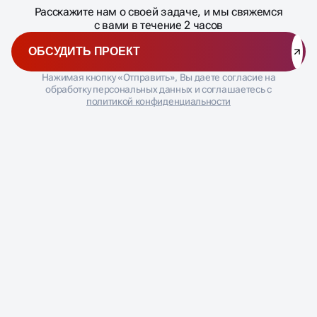
Расскажите нам о своей задаче, и мы свяжемся
�
с вами в течение 2 часов
ОБСУДИТЬ ПРОЕКТ
Нажимая кнопку «Отправить», Вы даете согласие на
обработку персональных данных и соглашаетесь с
политикой конфиденциальности
ЧАСТЫЕ ВОПРОСЫ НАШИХ