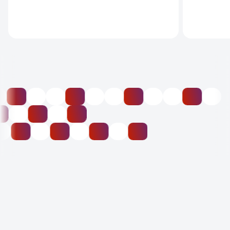
Масштабирование
процесса
ДАВАЙТЕ