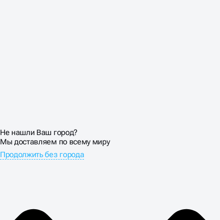
Не нашли Ваш город?
Мы доставляем по всему миру
Продолжить без города