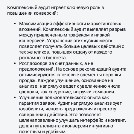
Комплексный аудит играет ключевую роль в
повышении конверсий:
Максимизация эффективности маркетинговых
вложений. Комплексный аудит выявляет разрыв
между привлеченным трафиком и низкой
конверсией. Устранение этих «узких мест»
позволяет получать больше целевых действий с
тех же кликов, повышая отдачу от каждого
рекламного бюджета.
Рост доходов за счет данных, а не
предположений. На основе рекомендаций аудита
оптимизируются ключевые элементы воронки
продаж. Каждое улучшение, основанное на
анализе, напрямую ведет к увеличению числа
сделок и, как следствие, выручки компании.
Улучшение пользовательского опыта как
гарантия заявок. Аудит напрямую анализирует
юзабилити, ясность предложения и простоту
совершения действий. Это позволяет
целенаправленно улучшать интерфейс и контент,
делая путь клиента к конверсии интуитивно
понятным и удобным.