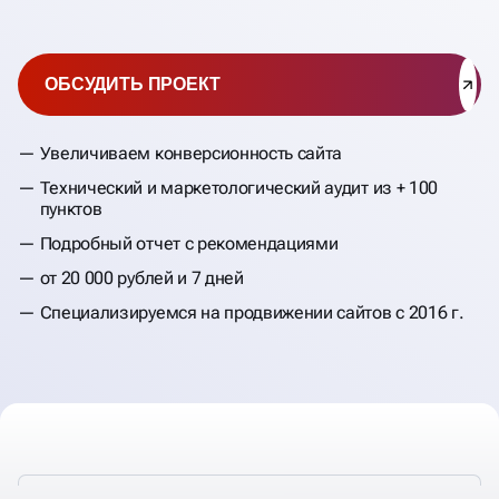
ОБСУДИТЬ ПРОЕКТ
Увеличиваем конверсионность сайта
Технический и маркетологический аудит из + 100
пунктов
Подробный отчет с рекомендациями
от 20 000 рублей и 7 дней
Специализируемся на продвижении сайтов с 2016 г.