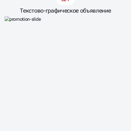
Текстово-графическое объявление