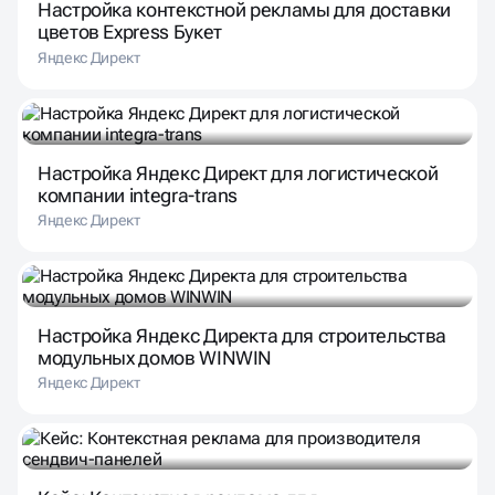
Яндекс Директ
Настройка Яндекс Директ для логистической
компании integra-trans
Яндекс Директ
Настройка Яндекс Директа для строительства
модульных домов WINWIN
Яндекс Директ
Кейс: Контекстная реклама для
производителя сендвич-панелей