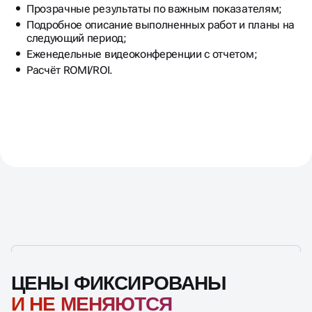
Подробное описание выполненных работ и планы на
следующий период;
Еженедельные видеоконференции с отчетом;
Расчёт ROMI/ROI.
ЦЕНЫ ФИКСИРОВАНЫ
И НЕ МЕНЯЮТСЯ
В ПРОЦЕССЕ