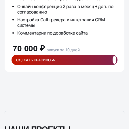
согласованию
Настройка Call трекера и интеграция CRM
системы
Комментарии по доработке сайта
70 000 ₽
запуск за 10 дней
СДЕЛАТЬ КРАСИВО 🔥
НАШИ ПРОЕКТЫ
В РАЗЛИЧНЫХ НИШАХ