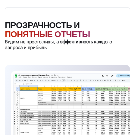
ПРОЗРАЧНОСТЬ И
ПОНЯТНЫЕ ОТЧЕТЫ
Видим не просто лиды, а
эффективность
каждого
запроса и прибыль