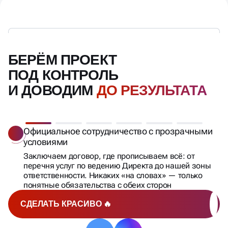
БЕРЁМ ПРОЕКТ
ПОД КОНТРОЛЬ
И ДОВОДИМ
ДО РЕЗУЛЬТАТА
Официальное сотрудничество с прозрачными
условиями
Заключаем договор, где прописываем всё: от
перечня услуг по ведению Директа до нашей зоны
ответственности. Никаких «на словах» — только
понятные обязательства с обеих сторон
СДЕЛАТЬ КРАСИВО 🔥