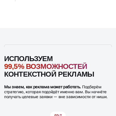
ИСПОЛЬЗУЕМ
99,5% ВОЗМОЖНОСТЕЙ
КОНТЕКСТНОЙ РЕКЛАМЫ
Мы знаем, как реклама может работать.
Подберём
стратегию, которая подойдёт именно вам. Вы начнёте
получать целевые заявки — вне зависимости от ниши.
02-7