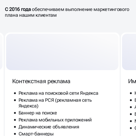
плана нашим клиентам
Контекстная реклама
Им
Реклама на поисковой сети Яндекса
Реклама на РСЯ (рекламная сеть
Яндекса)
Баннер на поиске
Реклама мобильных приложений
Динамические объявления
Смарт-баннеры
Графические объявления