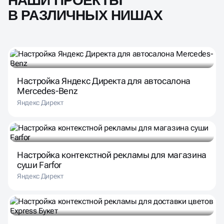
Настройка Яндекс Директа для автосалона
Mercedes-Benz
Яндекс Директ
Настройка контекстной рекламы для магазина
суши Farfor
Яндекс Директ
Настройка контекстной рекламы для доставки
цветов Express Букет