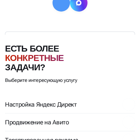
ЕСТЬ БОЛЕЕ
КОНКРЕТНЫЕ
ЗАДАЧИ?
Выберите интересующую услугу
Настройка Яндекс Директ
Продвижение на Авито
Таргетированная реклама