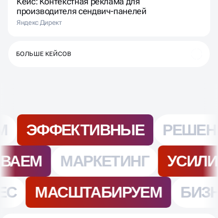
Яндекс Директ
БОЛЬШЕ КЕЙСОВ