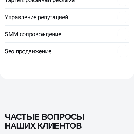
Управление репутацией
SMM сопровождение
Seo продвижение
ЧАСТЫЕ ВОПРОСЫ
НАШИХ КЛИЕНТОВ