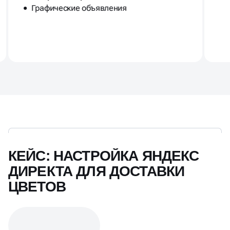
КЕЙС: НАСТРОЙКА ЯНДЕКС
ДИРЕКТА ДЛЯ ДОСТАВКИ
ЦВЕТОВ