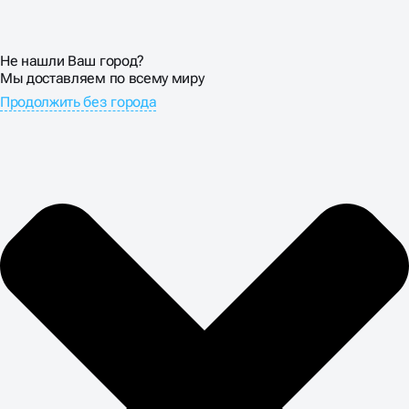
Не нашли Ваш город?
Мы доставляем по всему миру
Продолжить без города