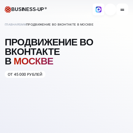
BUSINESS-UP
ГЛАВНАЯ
SMM
ПРОДВИЖЕНИЕ ВО ВКОНТАКТЕ В МОСКВЕ
ПРОДВИЖЕНИЕ ВО
ВКОНТАКТЕ
В
МОСКВЕ
ОТ 45 000 РУБЛЕЙ