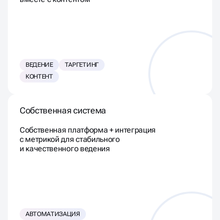
ВЕДЕНИЕ
ТАРГЕТИНГ
КОНТЕНТ
Собственная система
Собственная платформа + интеграция
с метрикой для стабильного
и качественного ведения
АВТОМАТИЗАЦИЯ