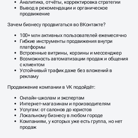
Аналитика, отчёты, корректировка стратегии
Вывод в рекомендации и органическое
продвижение
Зачем бизнесу продвигаться во ВКонтакте?
100+ млн активных пользователей ежемесячно
Гибкие инструменты продвижения внутри
платформы
Встроенные витрины, корзины и мессенджер
Возможность автоматизации продаж и общения
с клиентом
Устойчивый трафик даже без вложений в
рекламу
Продвижение компании в VK подойдёт:
Онлайн-школам и экспертам
Интернет-магазинам и производителям
Услугам: от салонов до юристов
Локальному бизнесу в любом городе
Компаниям, у которых уже есть группа, но нет
продаж