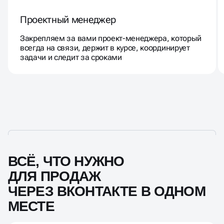
Проектный менеджер
Закрепляем за вами проект-менеджера, который
всегда на связи, держит в курсе, координирует
задачи и следит за сроками
ВСЁ, ЧТО НУЖНО
ДЛЯ ПРОДАЖ
ЧЕРЕЗ ВКОНТАКТЕ В ОДНОМ
МЕСТЕ