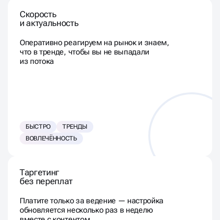
Скорость
и актуальность
Оперативно реагируем на рынок и знаем,
что в тренде, чтобы вы не выпадали
из потока
БЫСТРО
ТРЕНДЫ
ВОВЛЕЧЁННОСТЬ
Таргетинг
без переплат
Платите только за ведение — настройка
обновляется несколько раз в неделю
вместе с контентом