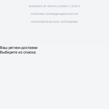
BUSINESS-UP DIGITAL AGENCY | 2026 ©
ПОЛИТИКА КОНФИДЕНЦИАЛЬНОСТИ
ПОЛЬЗОВАТЕЛЬСКОЕ СОГЛАШЕНИЕ
Ваш регион доставки
Выберите из списка: