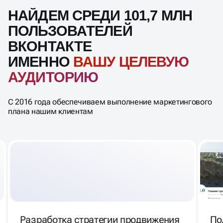
НАЙДЕМ СРЕДИ 101,7 МЛН
ПОЛЬЗОВАТЕЛЕЙ
ВКОНТАКТЕ
ИМЕННО
ВАШУ ЦЕЛЕВУЮ
АУДИТОРИЮ
С 2016 года обеспечиваем выполнение маркетингового
плана нашим клиентам
Разработка стратегии продвижения
По