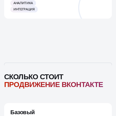
АНАЛИТИКА
ИНТЕГРАЦИЯ
СКОЛЬКО СТОИТ
ПРОДВИЖЕНИЕ ВКОНТАКТЕ
Базовый