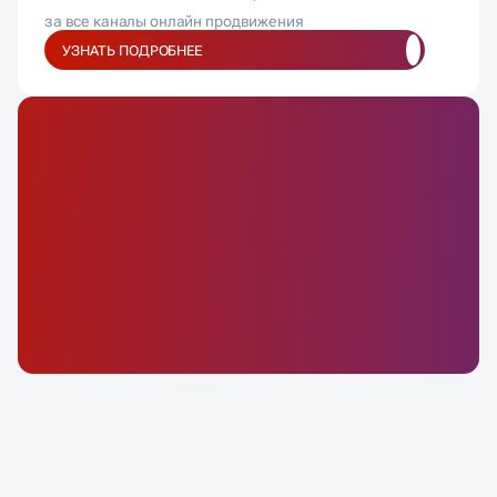
за все каналы онлайн продвижения
УЗНАТЬ ПОДРОБНЕЕ