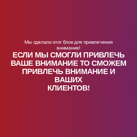
Мы сделали этот блок для привлечения
внимания!
ЕСЛИ МЫ СМОГЛИ ПРИВЛЕЧЬ
ВАШЕ ВНИМАНИЕ ТО СМОЖЕМ
ПРИВЛЕЧЬ ВНИМАНИЕ И
ВАШИX
КЛИЕНТОВ!