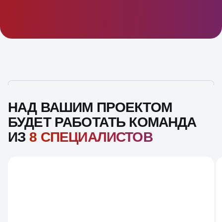
НАД ВАШИМ ПРОЕКТОМ
БУДЕТ РАБОТАТЬ КОМАНДА
ИЗ
8 СПЕЦИАЛИСТОВ