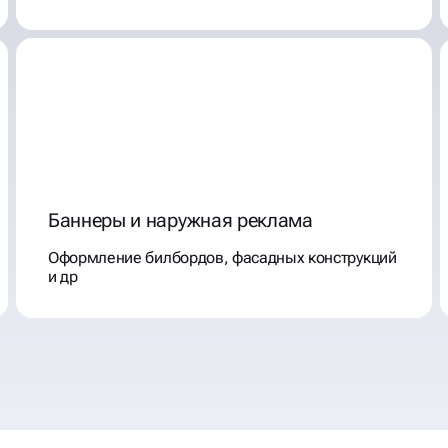
Баннеры и наружная реклама
Оформление билбордов, фасадных конструкций
и др