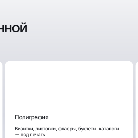
ННОЙ
Полиграфия
Визитки, листовки, флаеры, буклеты, каталоги
— под печать