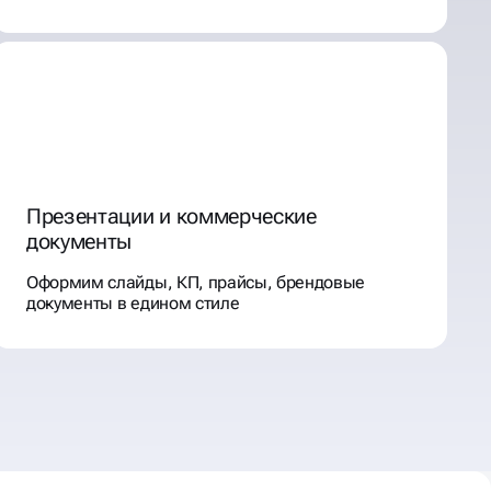
Презентации и коммерческие
документы
Оформим слайды, КП, прайсы, брендовые
документы в едином стиле