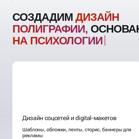
СОЗДАДИМ
ДИЗАЙН
ПОЛИГРАФИИ,
ОСНОВА
НА ПСИХОЛОГИ
Дизайн соцсетей и digital-макетов
Шаблоны, обложки, ленты, сторис, баннеры для
рекламы