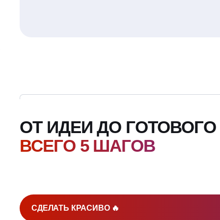
ОТ ИДЕИ ДО ГОТОВОГО
ВСЕГО 5 ШАГОВ
СДЕЛАТЬ КРАСИВО 🔥