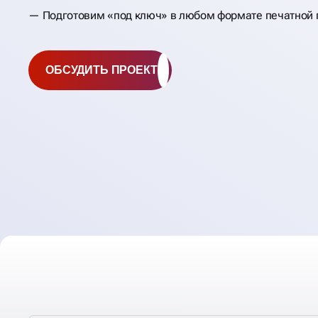
Подготовим «под ключ» в любом формате печатной 
ОБСУДИТЬ ПРОЕКТ