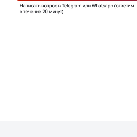
Написать вопрос в Telegram или Whatsapp (ответим
в течение 20 минут)