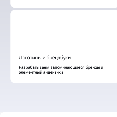
Логотипы и брендбуки
Разрабатываем запоминающиеся бренды и
элементный айдентики