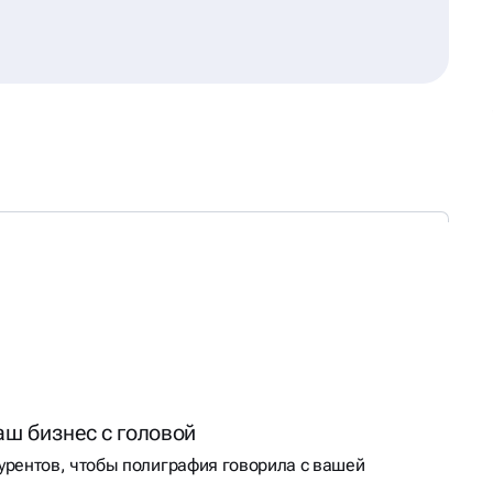
аш бизнес с головой
урентов, чтобы полиграфия говорила с вашей