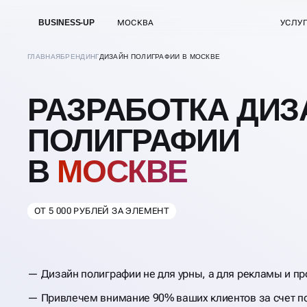
BUSINESS-UP
МОСКВА
УСЛУ
ГЛАВНАЯ
БРЕНДИНГ
ДИЗАЙН ПОЛИГРАФИИ В МОСКВЕ
РАЗРАБОТКА ДИЗ
ПОЛИГРАФИИ
В
МОСКВЕ
ОТ 5 000 РУБЛЕЙ ЗА ЭЛЕМЕНТ
Дизайн полиграфии не для урны, а для рекламы и п
Привлечем внимание 90% ваших клиентов за счет п