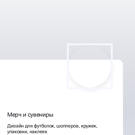
Мерч и сувениры
Дизайн для футболок, шопперов, кружек,
упаковки, наклеек