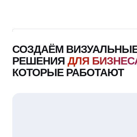
СОЗДАЁМ ВИЗУАЛЬНЫ
РЕШЕНИЯ
ДЛЯ БИЗНЕС
КОТОРЫЕ РАБОТАЮТ