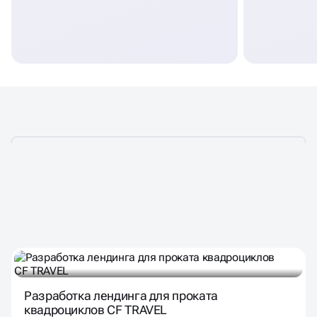
НАШИ ПРОЕКТЫ
С ВНЕДРЕНИЕМ КВИЗОВ
Разработка лендинга для проката
квадроциклов CF TRAVEL