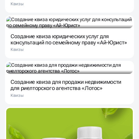
Квизы
Создание квиза юридических услуг для
консультаций по семейному праву «Ай-Юрист»
Квизы
Создание квиза для продажи недвижимости
для риелторского агентства «Лотос»
Квизы