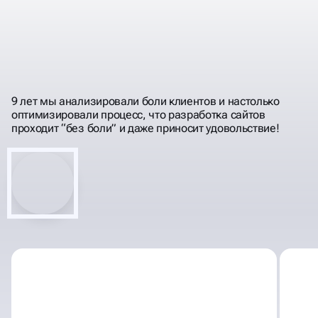
РАЗРАБАТЫВАЕМ
ИМИДЖЕВЫЕ
КВИЗ САЙТЫ
9 лет мы анализировали боли клиентов и настолько
оптимизировали процесс, что разработка сайтов
проходит “без боли” и даже приносит удовольствие!