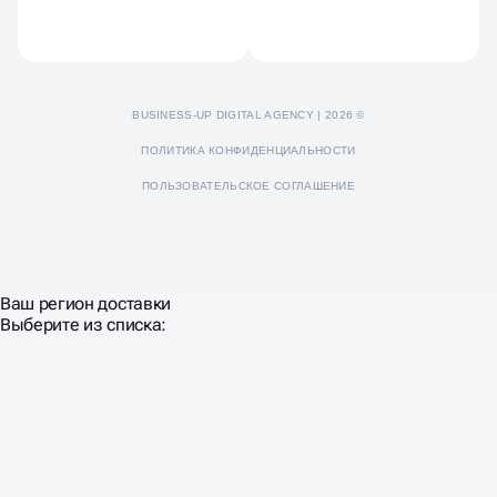
BUSINESS-UP DIGITAL AGENCY | 2026 ©
ПОЛИТИКА КОНФИДЕНЦИАЛЬНОСТИ
ПОЛЬЗОВАТЕЛЬСКОЕ СОГЛАШЕНИЕ
Ваш регион доставки
Выберите из списка: