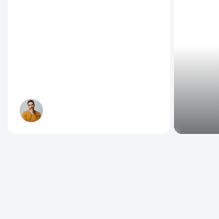
Масштабирование
процесса
ДАВАЙТЕ