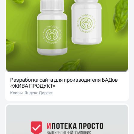
Разработка сайта для производителя БАДов
«ЖИВА ПРОДУКТ»
Квизы
Яндекс Директ