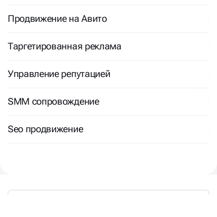
Продвижение на Авито
Таргетированная реклама
Управление репутацией
SMM сопровождение
Seo продвижение