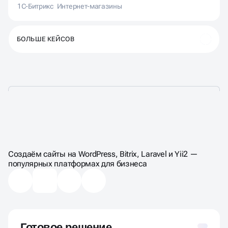
1С-Битрикс
Интернет-магазины
БОЛЬШЕ КЕЙСОВ
ВЫБЕРИТЕ
ФОРМАТ
РАЗРАБОТКИ
Создаём сайты на WordPress, Bitrix, Laravel и Yii2 —
популярных платформах для бизнеса
Готовое решение