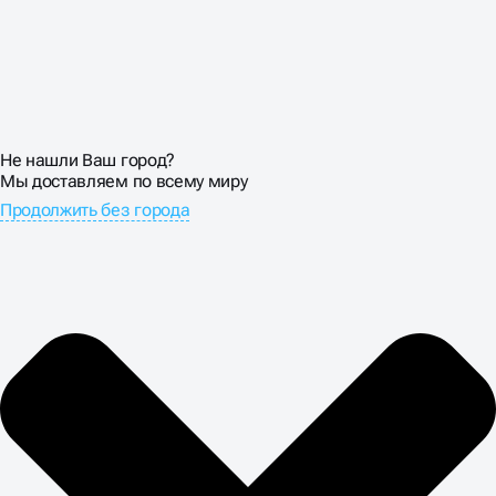
Не нашли Ваш город?
Мы доставляем по всему миру
Продолжить без города