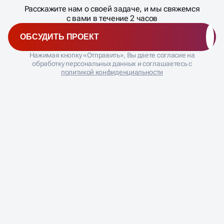
Расскажите нам о своей задаче, и мы свяжемся
�
с вами в течение 2 часов
ОБСУДИТЬ ПРОЕКТ
Нажимая кнопку «Отправить», Вы даете согласие на
обработку персональных данных и соглашаетесь с
политикой конфиденциальности
ЧАСТО ЗАДАВАЕМЫЕ
ВОПРОСЫ