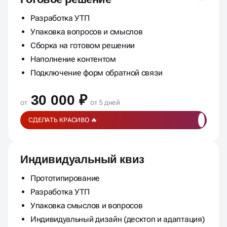
Разработка УТП
Упаковка вопросов и смыслов
Сборка на готовом решении
Наполнение контентом
Подключение форм обратной связи
30 000 ₽
от
от 5 дней
СДЕЛАТЬ КРАСИВО 🔥
Индивидуальный квиз
Прототипирование
Разработка УТП
Упаковка смыслов и вопросов
Индивидуальный дизайн (десктоп и адаптация)