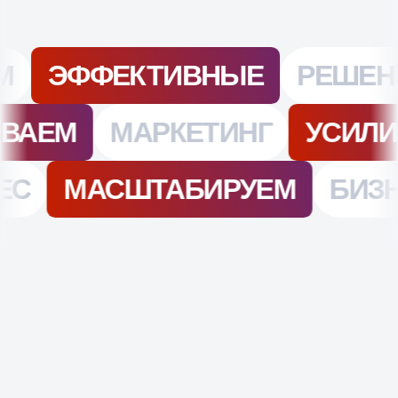
ОТЗЫВЫ НАШИХ
КЛИЕНТОВ