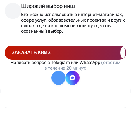
Широкий выбор ниш
Его можно использовать в интернет-магазинах,
сфере услуг, образовательных проектах и других
нишах, где важно помочь клиенту сделать
осознанный выбор.
ЗАКАЗАТЬ КВИЗ
Написать вопрос в Telegram или WhatsApp
(ответим
в течение 20 минут)