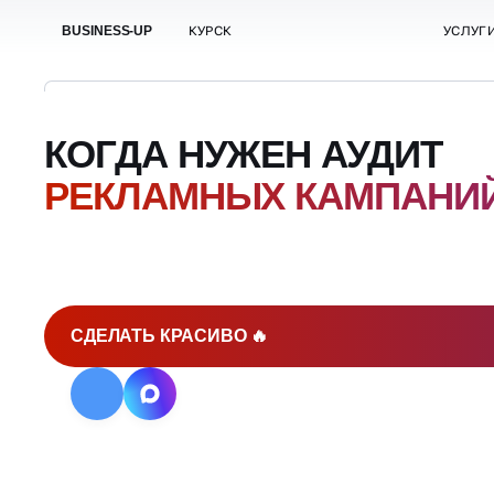
СДЕЛАТЬ КРАСИВО 🔥