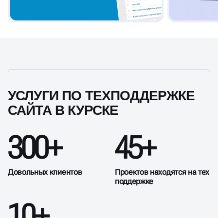
УСЛУГИ ПО ТЕХПОДДЕРЖКЕ
САЙТА В КУРСКЕ
300+
45+
Довольных клиентов
Проектов находятся на тех
поддержке
10+