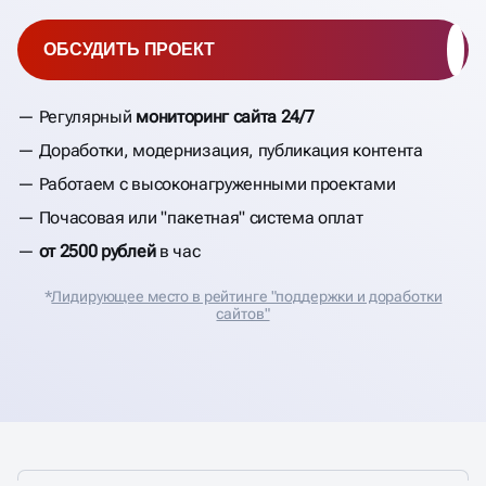
ОБСУДИТЬ ПРОЕКТ
Регулярный
мониторинг сайта 24/7
Доработки, модернизация, публикация контента
Работаем с высоконагруженными проектами
Почасовая или "пакетная" система оплат
от 2500 рублей
в час
*
Лидирующее место в рейтинге "поддержки и доработки
сайтов"