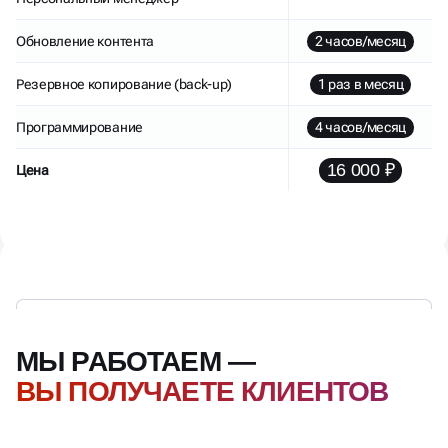
Обновление контента
2 часов/месяц
Резервное копирование (back-up)
1 раз в месяц
Программирование
4 часов/месяц
16 000 ₽
Цена
МЫ РАБОТАЕМ —
ВЫ ПОЛУЧАЕТЕ КЛИЕНТОВ