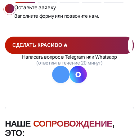
Оставьте заявку
Заполните форму или позвоните нам.
СДЕЛАТЬ КРАСИВО 🔥
Написать вопрос в Telegram или Whatsapp
(ответим в течение 20 минут)
НАШЕ
СОПРОВОЖДЕНИЕ
,
ЭТО: