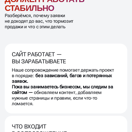
СТАБИЛЬНО
Разберёмся, почему заявки
не доходят до вас, что тормозит
продажи и что с этим делать
САЙТ РАБОТАЕТ —
ВЫ ЗАРАБАТЫВАЕТЕ
Наше сопровождение помогает держать проект
в порядке:
без зависаний, багов и потерянных
заявок.
Пока вы занимаетесь бизнесом, мы следим за
сайтом —
обновляем контент, добавляем
нужные страницы и правим, если что-то
ломается.
ЧТО ВХОДИТ