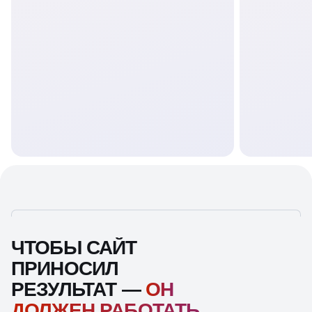
ЧТОБЫ САЙТ
ПРИНОСИЛ
РЕЗУЛЬТАТ —
ОН
ДОЛЖЕН РАБОТАТЬ