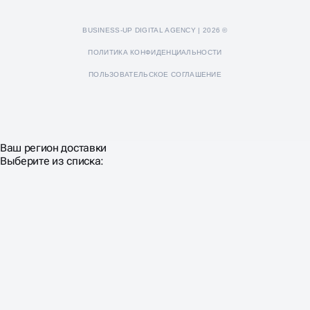
BUSINESS-UP DIGITAL AGENCY | 2026 ©
ПОЛИТИКА КОНФИДЕНЦИАЛЬНОСТИ
ПОЛЬЗОВАТЕЛЬСКОЕ СОГЛАШЕНИЕ
Ваш регион доставки
Выберите из списка: