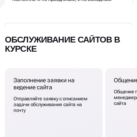
ОБСЛУЖИВАНИЕ САЙТОВ В
КУРСКЕ
Заполнение заявки на
Общение
ведение сайта
Общение п
менеджер
Отправляйте заявку с описанием
сайта
задачи обслуживания сайта на
почту