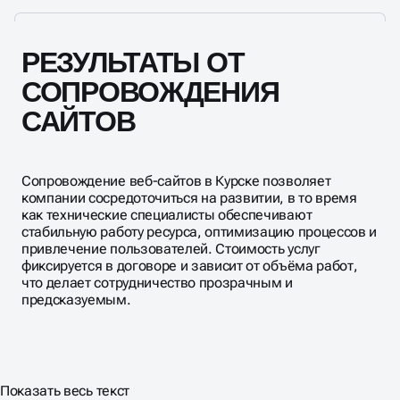
РЕЗУЛЬТАТЫ ОТ
СОПРОВОЖДЕНИЯ
САЙТОВ
Сопровождение веб-сайтов в Курске позволяет
компании сосредоточиться на развитии, в то время
как технические специалисты обеспечивают
стабильную работу ресурса, оптимизацию процессов и
привлечение пользователей. Стоимость услуг
фиксируется в договоре и зависит от объёма работ,
что делает сотрудничество прозрачным и
предсказуемым.
Показать весь текст