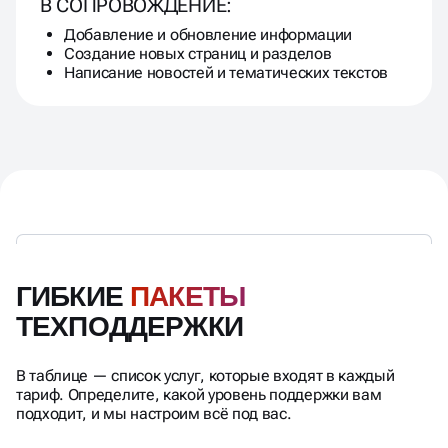
В СОПРОВОЖДЕНИЕ:
Добавление и обновление информации
Создание новых страниц и разделов
Написание новостей и тематических текстов
ГИБКИЕ
ПАКЕТЫ
ТЕХПОДДЕРЖКИ
В таблице — список услуг, которые входят в каждый
тариф. Определите, какой уровень поддержки вам
подходит, и мы настроим всё под вас.