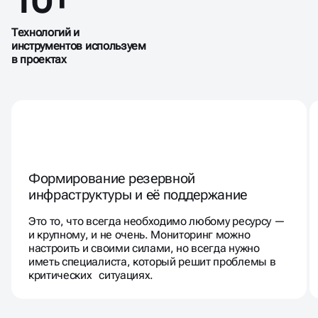
Технологий и
инструментов используем
в проектах
Формирование резервной
инфраструктуры и её поддержание
Это то, что всегда необходимо любому ресурсу —
и крупному, и не очень. Мониторинг можно
настроить и своими силами, но всегда нужно
иметь специалиста, который решит проблемы в
критических ситуациях.