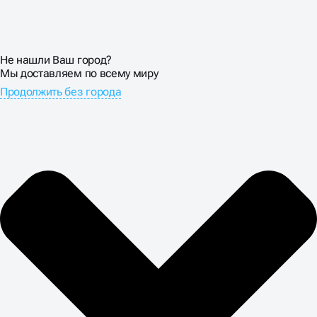
Не нашли Ваш город?
Мы доставляем по всему миру
Продолжить без города