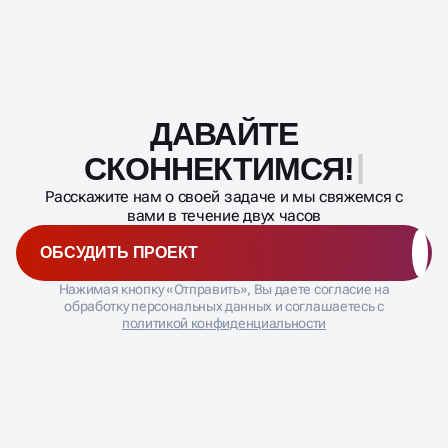
ДАВАЙТЕ
Масштабирование
процесса
СКОННЕКТИМСЯ!
Расскажите нам о своей задаче и мы свяжемся с
вами в течение двух часов
ОБСУДИТЬ ПРОЕКТ
Нажимая кнопку «Отправить», Вы даете согласие на
обработку персональных данных и соглашаетесь с
политикой конфиденциальности