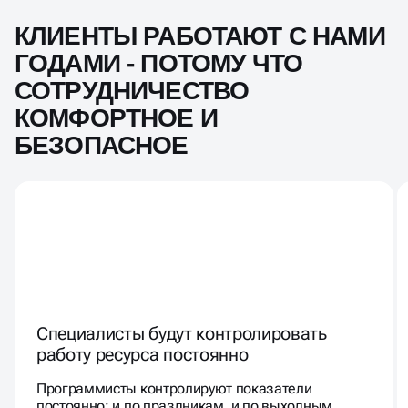
КЛИЕНТЫ РАБОТАЮТ С НАМИ
ГОДАМИ - ПОТОМУ ЧТО
СОТРУДНИЧЕСТВО
КОМФОРТНОЕ И
БЕЗОПАСНОЕ
Специалисты будут контролировать
работу ресурса постоянно
Программисты контролируют показатели
постоянно: и по праздникам, и по выходным