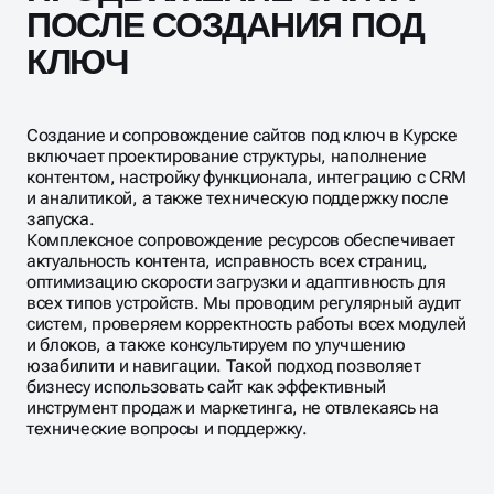
ПОСЛЕ СОЗДАНИЯ ПОД
КЛЮЧ
Создание и сопровождение сайтов под ключ в Курске
включает проектирование структуры, наполнение
контентом, настройку функционала, интеграцию с CRM
и аналитикой, а также техническую поддержку после
запуска.
Комплексное сопровождение ресурсов обеспечивает
актуальность контента, исправность всех страниц,
оптимизацию скорости загрузки и адаптивность для
всех типов устройств. Мы проводим регулярный аудит
систем, проверяем корректность работы всех модулей
и блоков, а также консультируем по улучшению
юзабилити и навигации. Такой подход позволяет
бизнесу использовать сайт как эффективный
инструмент продаж и маркетинга, не отвлекаясь на
технические вопросы и поддержку.