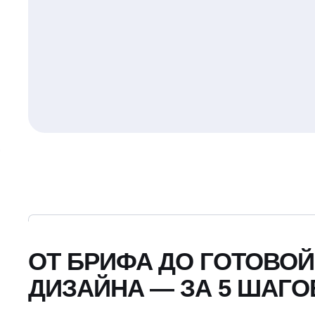
ОТ БРИФА ДО ГОТОВОЙ
ДИЗАЙНА — ЗА 5 ШАГО