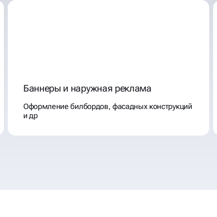
Баннеры и наружная реклама
Оформление билбордов, фасадных конструкций
и др