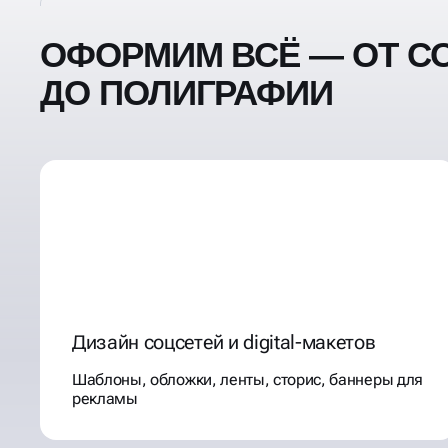
ОФОРМИМ ВСЁ — ОТ С
ДО ПОЛИГРАФИИ
Дизайн соцсетей и digital-макетов
Шаблоны, обложки, ленты, сторис, баннеры для
рекламы