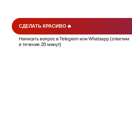
СДЕЛАТЬ КРАСИВО 🔥
Написать вопрос в Telegram или Whatsapp (ответим
в течение 20 минут)