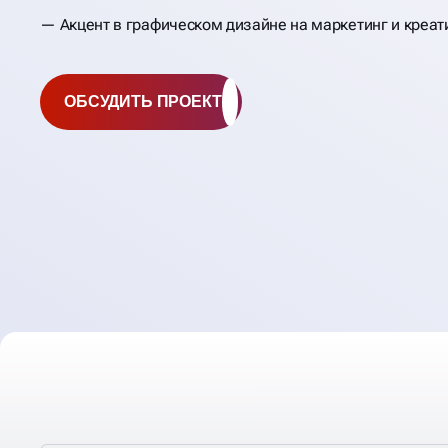
Акцент в графическом дизайне на маркетинг и креат
ОБСУДИТЬ ПРОЕКТ