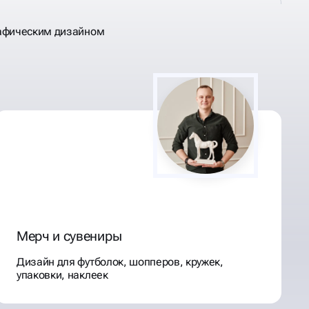
афическим дизайном
Мерч и сувениры
Дизайн для футболок, шопперов, кружек,
упаковки, наклеек