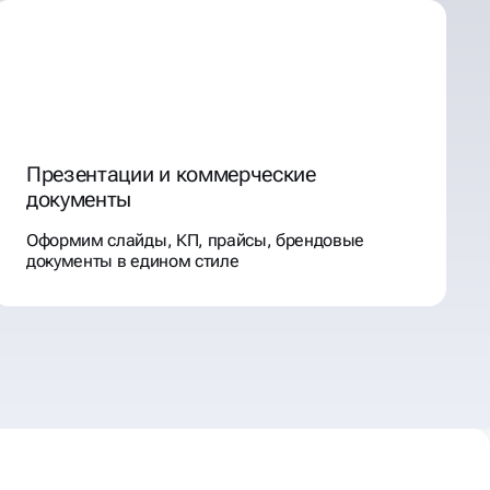
Презентации и коммерческие
документы
Оформим слайды, КП, прайсы, брендовые
документы в едином стиле