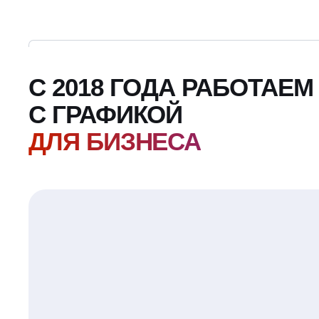
С 2018 ГОДА РАБОТАЕМ
С ГРАФИКОЙ
ДЛЯ БИЗНЕСА