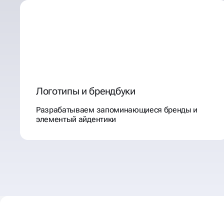
Логотипы и брендбуки
Разрабатываем запоминающиеся бренды и
элементый айдентики