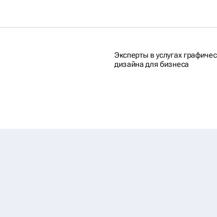
Эксперты в услугах графичес
дизайна для бизнеса