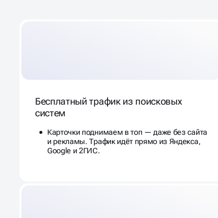
Бесплатный трафик из поисковых
систем
Карточки поднимаем в топ — даже без сайта
и рекламы. Трафик идёт прямо из Яндекса,
Google и 2ГИС.