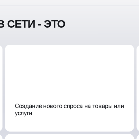
 СЕТИ - ЭТО
Создание нового спроса на товары или
услуги