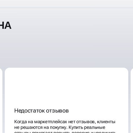
НА
Недостаток отзывов
Когда на маркетплейсах нет отзывов, клиенты
не решаются на покупку. Купить реальные
отзывы помогает поднять доверие и увеличить