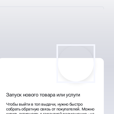
Запуск нового товара или услуги
Чтобы выйти в топ выдачи, нужно быстро
собрать обратную связь от покупателей. Можно
купить активность с гарантией размещения - на