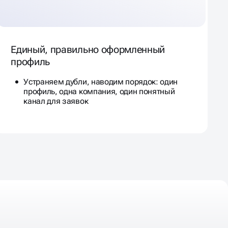
Единый, правильно оформленный
профиль
Устраняем дубли, наводим порядок: один
профиль, одна компания, один понятный
канал для заявок