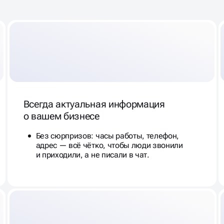
Всегда актуальная информация
о вашем бизнесе
Без сюрпризов: часы работы, телефон,
адрес — всё чётко, чтобы люди звонили
и приходили, а не писали в чат.