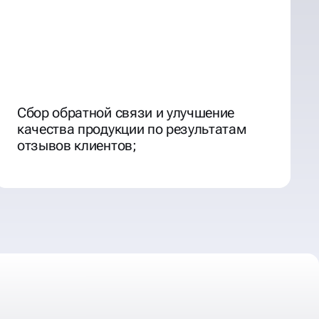
Сбор обратной связи и улучшение
качества продукции по результатам
отзывов клиентов;