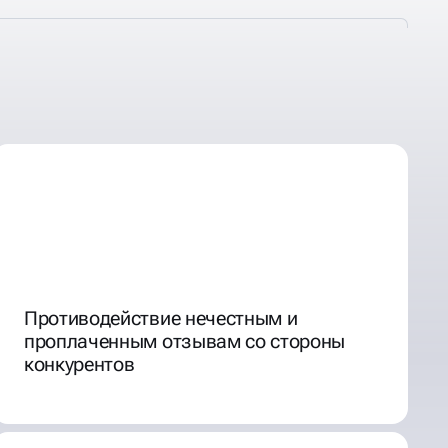
Противодействие нечестным и
проплаченным отзывам со стороны
конкурентов