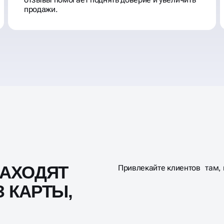
продажи.
АХОДЯТ
Привлекайте клиентов там, г
 КАРТЫ,