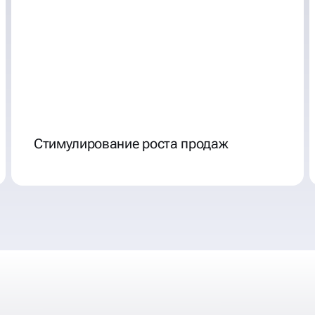
Стимулирование роста продаж