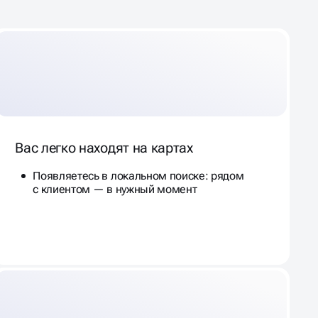
Вас легко находят на картах
Появляетесь в локальном поиске: рядом
с клиентом — в нужный момент