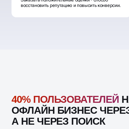
восстановить репутацию и повысить конверсии.
40% ПОЛЬЗОВАТЕЛЕЙ
Н
ОФЛАЙН БИЗНЕС ЧЕРЕЗ
А НЕ ЧЕРЕЗ ПОИСК