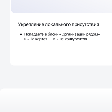
Укрепление локального присутствия
Попадаете в блоки «Организации рядом»
и «На карте» — выше конкурентов