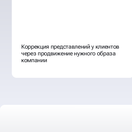
Коррекция представлений у клиентов
через продвижение нужного образа
компании