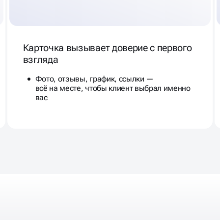
Карточка вызывает доверие с первого
взгляда
Фото, отзывы, график, ссылки —
всё на месте, чтобы клиент выбрал именно
вас