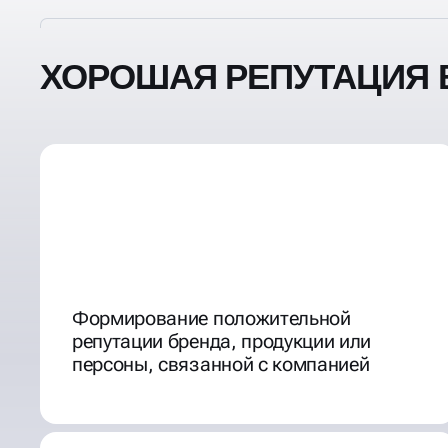
ХОРОШАЯ РЕПУТАЦИЯ В
Формирование положительной
репутации бренда, продукции или
персоны, связанной с компанией