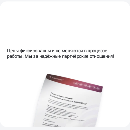
СРАВНЕНИЕ: SEO VS SMM,