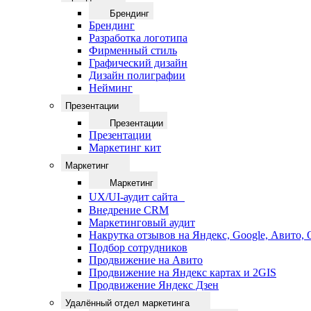
Брендинг
Брендинг
Разработка логотипа
Фирменный стиль
Графический дизайн
Дизайн полиграфии
Нейминг
Презентации
Презентации
Презентации
Маркетинг кит
Маркетинг
Маркетинг
UX/UI-аудит сайта
Внедрение CRM
Маркетинговый аудит
Накрутка отзывов на Яндекс, Google, Авито,
Подбор сотрудников
Продвижение на Авито
Продвижение на Яндекс картах и 2GIS
Продвижение Яндекс Дзен
Удалённый отдел маркетинга