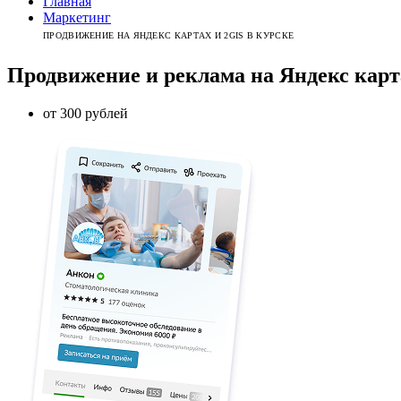
Главная
Маркетинг
ПРОДВИЖЕНИЕ НА ЯНДЕКС КАРТАХ И 2GIS В КУРСКЕ
Продвижение и реклама на Яндекс карт
от 300 рублей