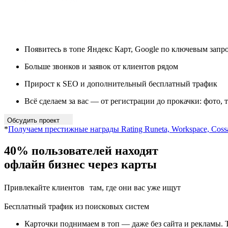
Появитесь в топе Яндекс Карт, Google по ключевым запр
Больше звонков и заявок от клиентов рядом
Прирост к SEO и дополнительный бесплатный трафик
Всё сделаем за вас — от регистрации до прокачки: фото,
Обсудить проект
*
Получаем престижные награды Rating Runeta, Workspace, Coss
40% пользователей
находят
офлайн бизнес через карты
Привлекайте клиентов там, где они вас уже ищут
Бесплатный трафик из поисковых систем
Карточки поднимаем в топ — даже без сайта и рекламы. 