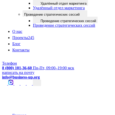
Удалённый отдел маркетинга
Удалённый отдел маркетинга
Проведение стратегических сессий
Проведение стратегических сессий
Проведение стратегических сессий
О нас
Проекты
245
Блог
Контакты
Телефон
8 (800) 101-36-60
Пн-Пт, 09:00–19:00 мск
написать на почту
info@business-up.org