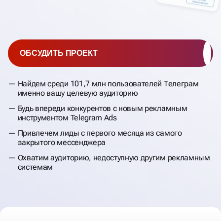
ОБСУДИТЬ ПРОЕКТ
Найдем среди 101,7 млн пользователей Телеграм
именно вашу целевую аудиторию
Будь впереди конкурентов с новым рекламным
инструментом Telegram Ads
Привлечем лиды с первого месяца из самого
закрытого мессенджера
Охватим аудиторию, недоступную другим рекламным
системам