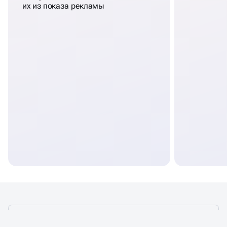
их из показа рекламы