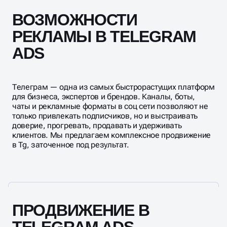
ВОЗМОЖНОСТИ
РЕКЛАМЫ В TELEGRAM
ADS
Телеграм — одна из самых быстрорастущих платформ
для бизнеса, экспертов и брендов. Каналы, боты,
чаты и рекламные форматы в соц сети позволяют не
только привлекать подписчиков, но и выстраивать
доверие, прогревать, продавать и удерживать
клиентов. Мы предлагаем комплексное продвижение
в Tg, заточенное под результат.
ПРОДВИЖЕНИЕ В