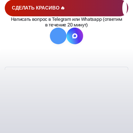
СДЕЛАТЬ КРАСИВО 🔥
Написать вопрос в Telegram или Whatsapp (ответим
в течение 20 минут)
ПОЧЕМУ КЛИЕНТЫ