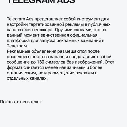
TELEGRAM ADS
Telegram Ads представляет собой инструмент для
настройки таргетированной рекламы в публичных
каналах мессенджера. Другими словами, это на
данный момент единственная официальная
платформа для запуска рекламных кампаний в
Телеграм.
Рекламные объявления размещаются после
последнего поста на канале и представляют собой
сообщение до 160 символов без изображений. Этот
формат считается менее навязчивым и более
органическим, чем размещение рекламы в
отдельных каналах.
Показать весь текст