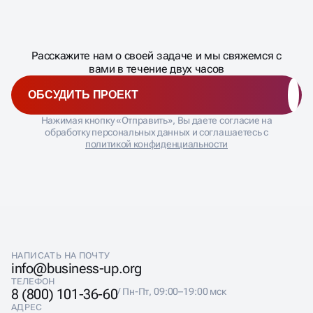
Масштабирование
процесса
ДАВАЙТЕ
Расскажите нам о своей задаче и мы свяжемся с
�
вами в течение двух часов
ОБСУДИТЬ ПРОЕКТ
Нажимая кнопку «Отправить», Вы даете согласие на
обработку персональных данных и соглашаетесь с
политикой конфиденциальности
НАПИСАТЬ НА ПОЧТУ
info@business-up.org
ТЕЛЕФОН
8 (800) 101-36-60
/ Пн-Пт, 09:00–19:00 мск
АДРЕС