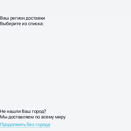
Ваш регион доставки
Выберите из списка:
Не нашли Ваш город?
Мы доставляем по всему миру
Продолжить без города