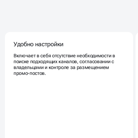
4 ПРИЧИНЫ ЗАПУСТИТЬ
ПРОДВИЖЕНИЕ В TG
Удобно настройки
Включает в себя отсутствие необходимости в
поиске подходящих каналов, согласовании с
владельцами и контроле за размещением
промо-постов.