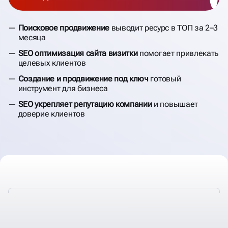
Поисковое продвижение
выводит ресурс в ТОП за 2–3
месяца
SEO оптимизация сайта визитки
помогает привлекать
целевых клиентов
Создание и продвижение под ключ
готовый
инструмент для бизнеса
SEO укрепляет репутацию компании
и повышает
доверие клиентов