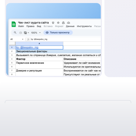
ТАКЖЕ У НАС