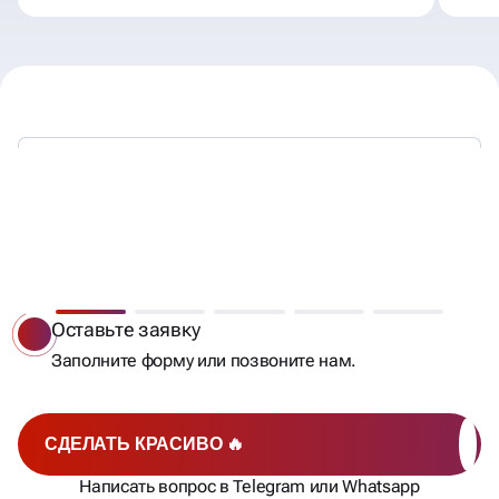
МЫ РАБОТАЕМ —
ВЫ ПОЛУЧАЕТЕ КЛИЕНТОВ
Оставьте заявку
Заполните форму или позвоните нам.
СДЕЛАТЬ КРАСИВО 🔥
Написать вопрос в Telegram или Whatsapp