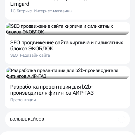
Limgard
1С-Битрикс
Интернет-магазины
SEO продвижение сайта кирпича и силикатных
блоков ЭКОБЛОК
SEO
Редизайн сайта
Разработка презентации для b2b-
производителя фитингов АИР-ГАЗ
Презентации
БОЛЬШЕ КЕЙСОВ