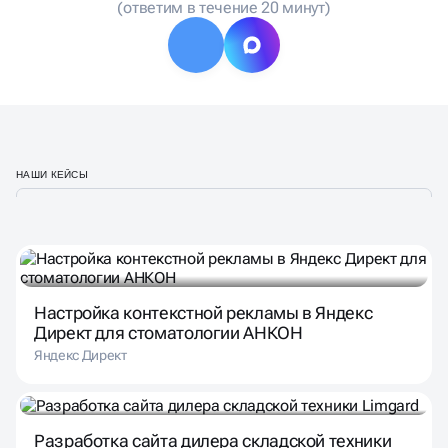
(ответим в течение 20 минут)
НАШИ КЕЙСЫ
Настройка контекстной рекламы в Яндекс
Директ для стоматологии АНКОН
Яндекс Директ
Разработка сайта дилера складской техники