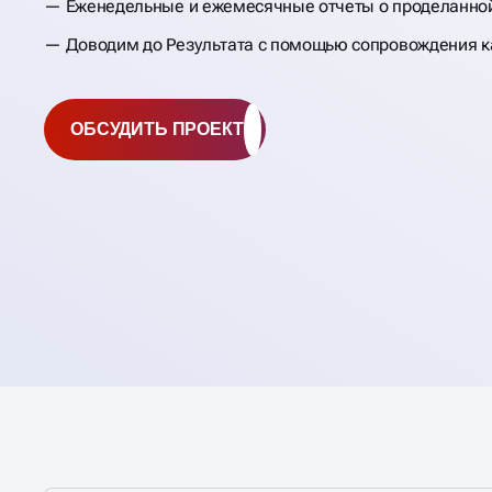
Еженедельные и ежемесячные отчеты о проделанно
Доводим до Результата с помощью сопровождения 
ОБСУДИТЬ ПРОЕКТ