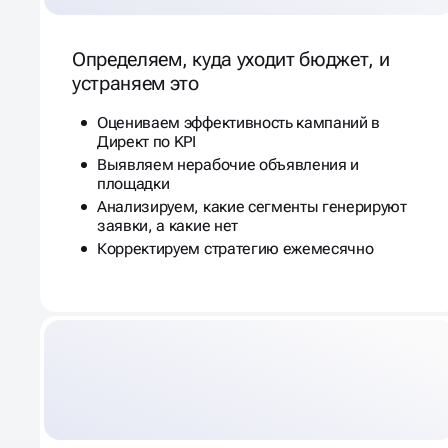
Определяем, куда уходит бюджет, и
устраняем это
Оцениваем эффективность кампаний в
Директ по KPI
Выявляем нерабочие объявления и
площадки
Анализируем, какие сегменты генерируют
заявки, а какие нет
Корректируем стратегию ежемесячно