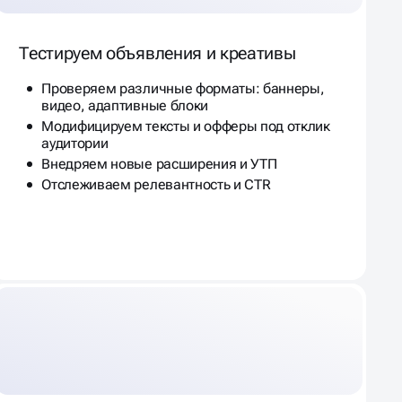
Тестируем объявления и креативы
Проверяем различные форматы: баннеры,
видео, адаптивные блоки
Модифицируем тексты и офферы под отклик
аудитории
Внедряем новые расширения и УТП
Отслеживаем релевантность и CTR