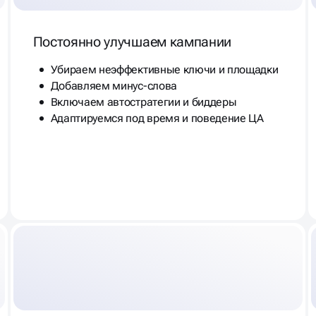
Постоянно улучшаем кампании
Убираем неэффективные ключи и площадки
Добавляем минус-слова
Включаем автостратегии и биддеры
Адаптируемся под время и поведение ЦА