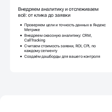
Внедряем аналитику и отслеживаем
всё: от клика до заявки
Проверяем цели и точность данных в Яндекс
Метрике
Внедряем сквозную аналитику: CRM,
CallTracking
Считаем стоимость заявки, ROI, CPL по
каждому сегменту
Создаём дашборды для вашего контроля