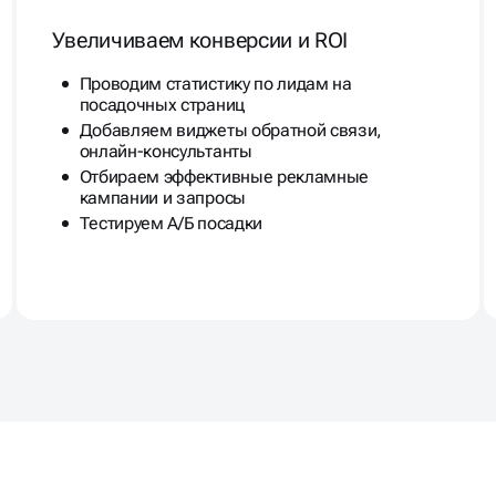
Увеличиваем конверсии и ROI
Проводим статистику по лидам на
посадочных страниц
Добавляем виджеты обратной связи,
онлайн-консультанты
Отбираем эффективные рекламные
кампании и запросы
Тестируем А/Б посадки