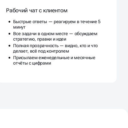
Рабочий чат с клиентом
Быстрые ответы — реагируем в течение 5
минут
Все задачи в одном месте — обсуждаем
стратегию, правки и идеи
Полная прозрачность — видно, кто и что
делает, всё под контролем
Присылаем еженедельные и месячные
отчёты с цифрами