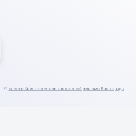
*2
место рейтинге агентств контекстной рекламы Волгограда